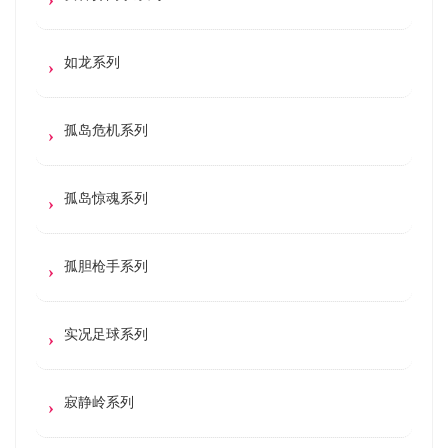
如龙系列
孤岛危机系列
孤岛惊魂系列
孤胆枪手系列
实况足球系列
寂静岭系列