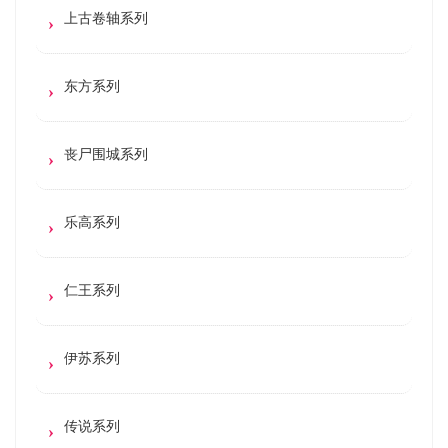
上古卷轴系列
东方系列
丧尸围城系列
乐高系列
仁王系列
伊苏系列
传说系列