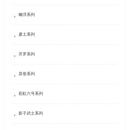
幽浮系列
废土系列
开罗系列
异形系列
彩虹六号系列
影子武士系列