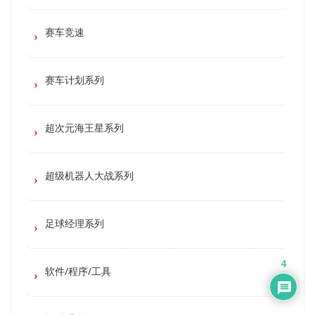
赛车竞速
赛车计划系列
超次元海王星系列
超级机器人大战系列
足球经理系列
4
软件/程序/工具