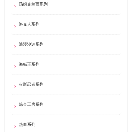
汤姆克兰西系列
洛克人系列
浪漫沙迦系列
海贼王系列
火影忍者系列
炼金工房系列
热血系列