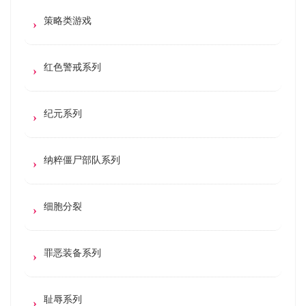
策略类游戏
红色警戒系列
纪元系列
纳粹僵尸部队系列
细胞分裂
罪恶装备系列
耻辱系列