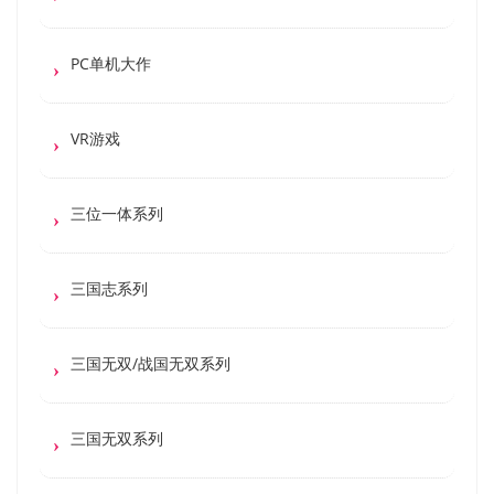
PC单机大作
VR游戏
三位一体系列
三国志系列
三国无双/战国无双系列
三国无双系列