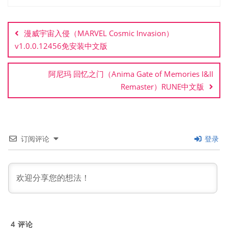
文
章
漫威宇宙入侵（MARVEL Cosmic Invasion）
导
v1.0.0.12456免安装中文版
航
阿尼玛 回忆之门（Anima Gate of Memories I&II
Remaster）RUNE中文版
订阅评论
登录
4
评论