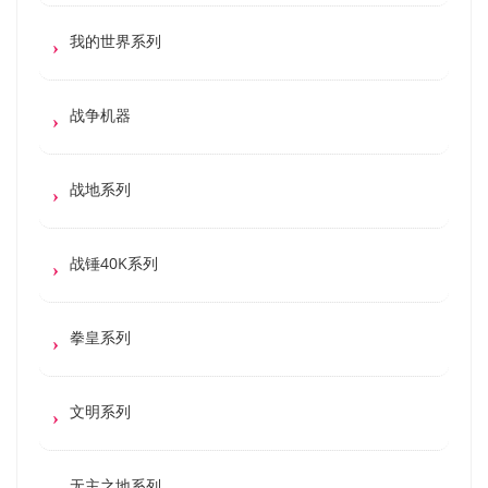
我的世界系列
战争机器
战地系列
战锤40K系列
拳皇系列
文明系列
无主之地系列