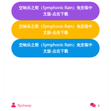
交响乐之雨（Symphonic Rain）免安装中
文版-点击下载
交响乐之雨（Symphonic Rain）免安装中
文版-点击下载
交响乐之雨（Symphonic Rain）免安装中
文版-点击下载
交响乐之雨（Symphonic
Rain）免安装中文版
flysheep
4