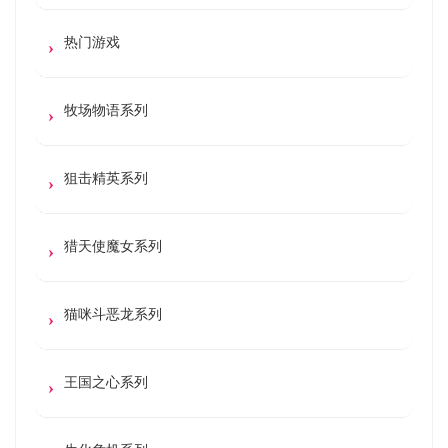
热门游戏
牧场物语系列
狙击精英系列
猎天使魔女系列
猫咪斗恶龙系列
王国之心系列