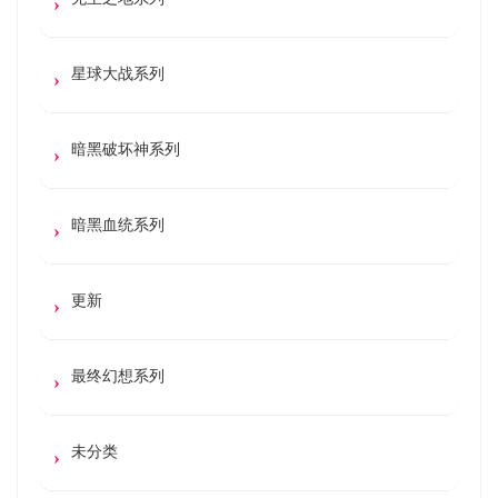
星球大战系列
暗黑破坏神系列
暗黑血统系列
更新
最终幻想系列
未分类