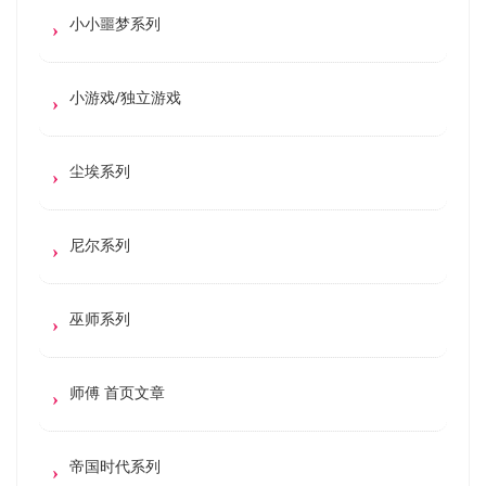
小小噩梦系列
小游戏/独立游戏
尘埃系列
尼尔系列
巫师系列
师傅 首页文章
帝国时代系列