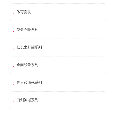
体育竞技
使命召唤系列
信长之野望系列
全面战争系列
兽人必须死系列
刀剑神域系列