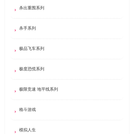
杀出重围系列
杀手系列
极品飞车系列
极度恐慌系列
极限竞速 地平线系列
格斗游戏
模拟人生