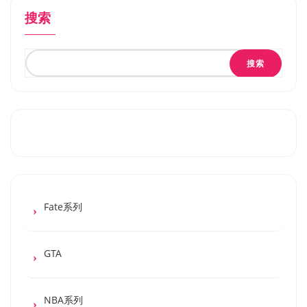
搜索
搜索
Fate系列
GTA
NBA系列