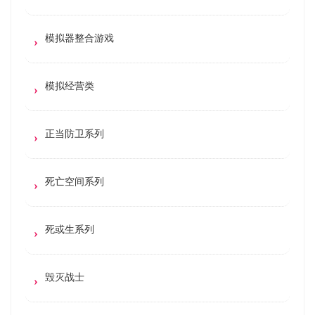
模拟器整合游戏
模拟经营类
正当防卫系列
死亡空间系列
死或生系列
毁灭战士