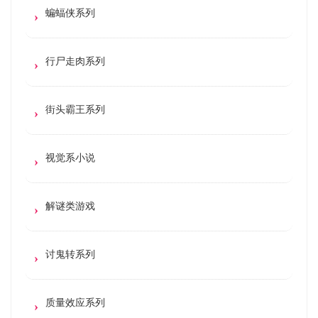
蝙蝠侠系列
行尸走肉系列
街头霸王系列
视觉系小说
解谜类游戏
讨鬼转系列
质量效应系列