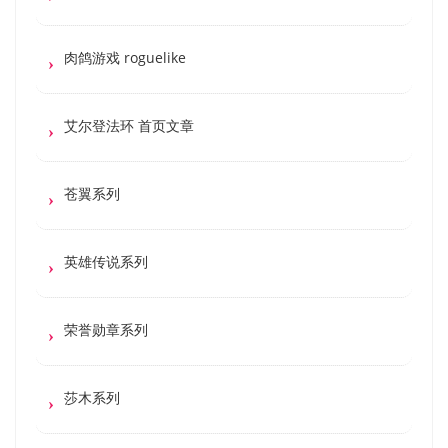
肉鸽游戏 roguelike
艾尔登法环 首页文章
苍翼系列
英雄传说系列
荣誉勋章系列
莎木系列