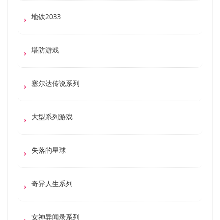
地铁2033
塔防游戏
塞尔达传说系列
大型系列游戏
失落的星球
奇异人生系列
女神异闻录系列