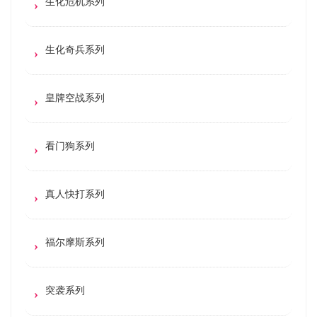
生化危机系列
生化奇兵系列
皇牌空战系列
看门狗系列
真人快打系列
福尔摩斯系列
突袭系列