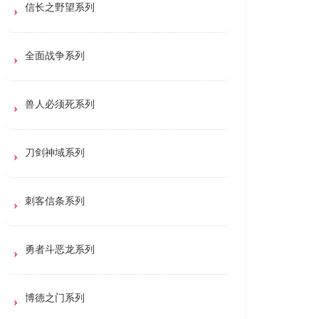
信长之野望系列
全面战争系列
兽人必须死系列
刀剑神域系列
刺客信条系列
勇者斗恶龙系列
博德之门系列