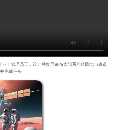
太空企业！管理员工，设计并发展遍布太阳系的殖民地与轨道
并完成任务