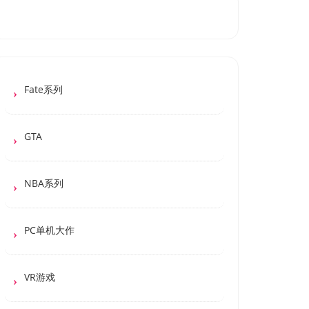
Fate系列
GTA
NBA系列
PC单机大作
VR游戏