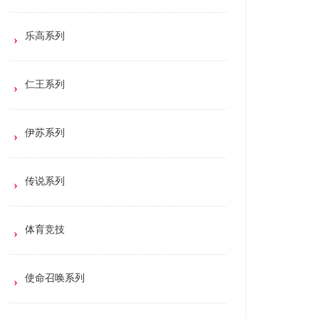
乐高系列
仁王系列
伊苏系列
传说系列
体育竞技
使命召唤系列