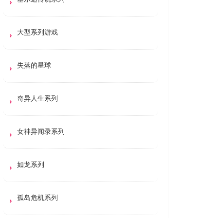
大型系列游戏
失落的星球
奇异人生系列
女神异闻录系列
如龙系列
孤岛危机系列