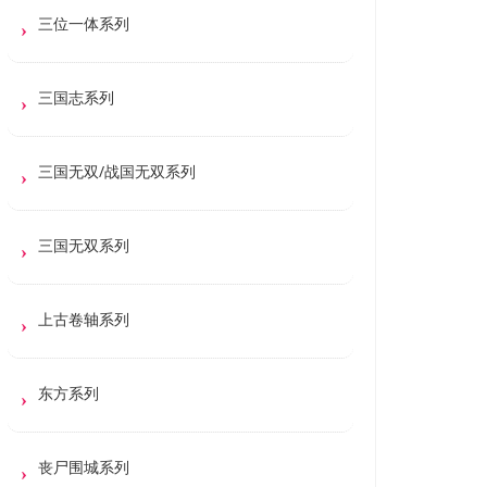
三位一体系列
三国志系列
三国无双/战国无双系列
三国无双系列
上古卷轴系列
东方系列
丧尸围城系列