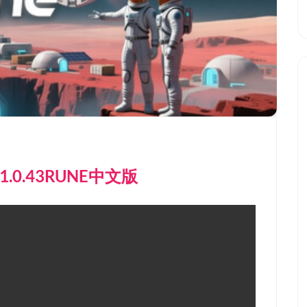
1.0.43RUNE中文版