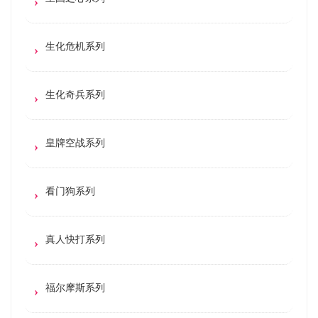
生化危机系列
生化奇兵系列
皇牌空战系列
看门狗系列
真人快打系列
福尔摩斯系列