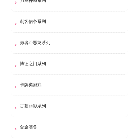
刀剑神域系列
刺客信条系列
勇者斗恶龙系列
博德之门系列
卡牌类游戏
古墓丽影系列
合金装备