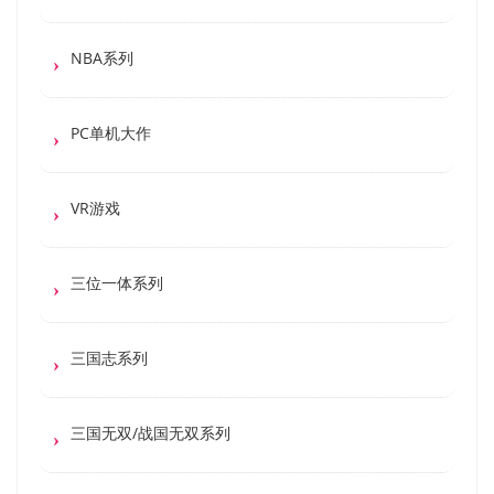
NBA系列
PC单机大作
VR游戏
三位一体系列
三国志系列
三国无双/战国无双系列