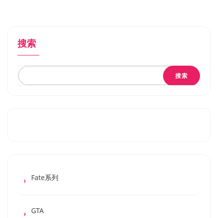
搜索
搜索
Fate系列
GTA