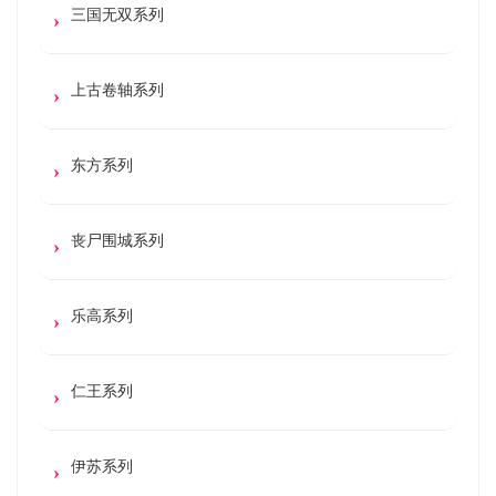
三国无双系列
上古卷轴系列
东方系列
丧尸围城系列
乐高系列
仁王系列
伊苏系列