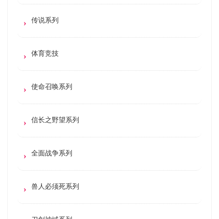
传说系列
体育竞技
使命召唤系列
信长之野望系列
全面战争系列
兽人必须死系列