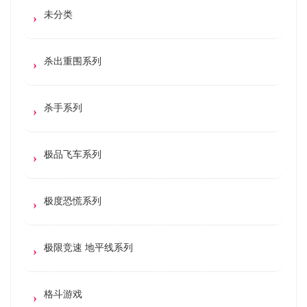
未分类
杀出重围系列
杀手系列
极品飞车系列
极度恐慌系列
极限竞速 地平线系列
格斗游戏