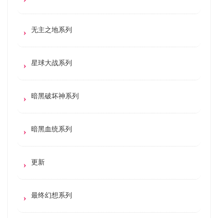
无主之地系列
星球大战系列
暗黑破坏神系列
暗黑血统系列
更新
最终幻想系列