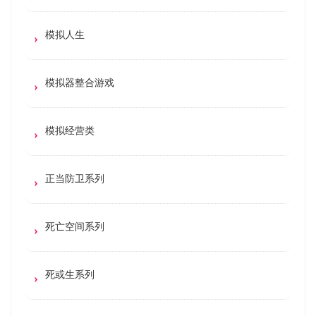
模拟人生
模拟器整合游戏
模拟经营类
正当防卫系列
死亡空间系列
死或生系列