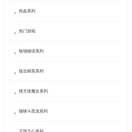
热血系列
热门游戏
牧场物语系列
狙击精英系列
猎天使魔女系列
猫咪斗恶龙系列
王国之心系列