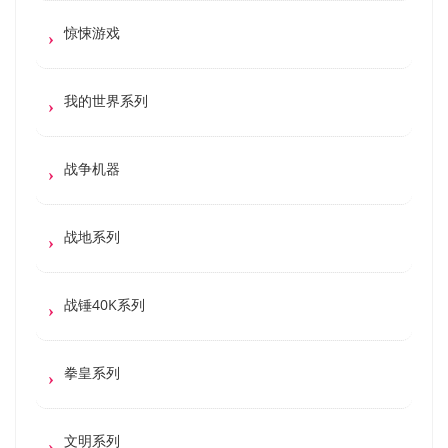
惊悚游戏
我的世界系列
战争机器
战地系列
战锤40K系列
拳皇系列
文明系列