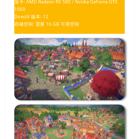
显卡: AMD Radeon RX 580 / Nvidia GeForce GTX
1060
DirectX 版本: 12
存储空间: 需要 16 GB 可用空间