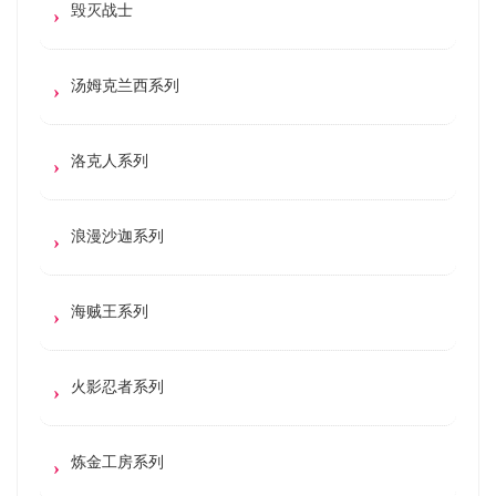
毁灭战士
汤姆克兰西系列
洛克人系列
浪漫沙迦系列
海贼王系列
火影忍者系列
炼金工房系列