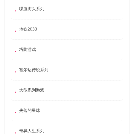
喋血街头系列
地铁2033
塔防游戏
塞尔达传说系列
大型系列游戏
失落的星球
奇异人生系列