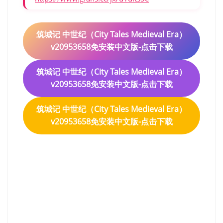
筑城记 中世纪（City Tales Medieval Era）
v20953658免安装中文版-点击下载
筑城记 中世纪（City Tales Medieval Era）
v20953658免安装中文版-点击下载
筑城记 中世纪（City Tales Medieval Era）
v20953658免安装中文版-点击下载
筑城记 中世纪（City Tales
Medieval Era）v20953658
免安装中文版