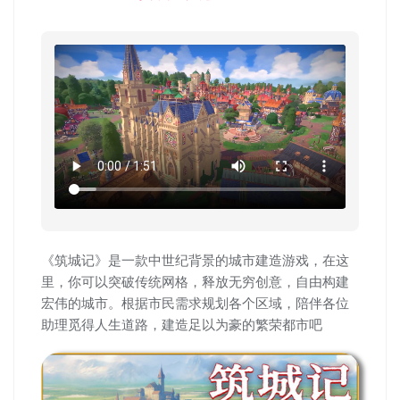
《筑城记》是一款中世纪背景的城市建造游戏，在这
里，你可以突破传统网格，释放无穷创意，自由构建
宏伟的城市。根据市民需求规划各个区域，陪伴各位
助理觅得人生道路，建造足以为豪的繁荣都市吧