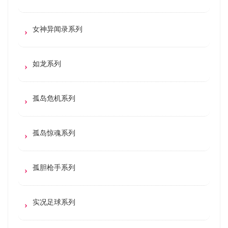
女神异闻录系列
如龙系列
孤岛危机系列
孤岛惊魂系列
孤胆枪手系列
实况足球系列