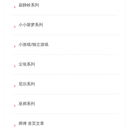
寂静岭系列
小小噩梦系列
小游戏/独立游戏
尘埃系列
尼尔系列
巫师系列
师傅 首页文章