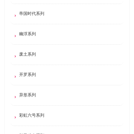
帝国时代系列
幽浮系列
废土系列
开罗系列
异形系列
彩虹六号系列