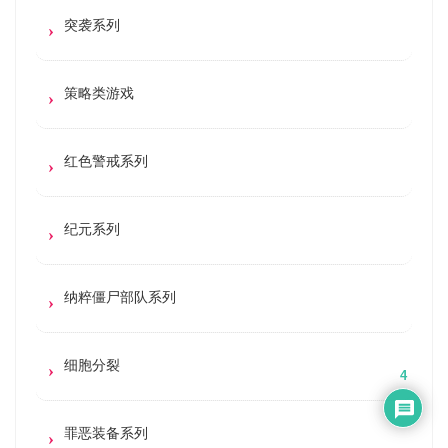
突袭系列
策略类游戏
红色警戒系列
纪元系列
纳粹僵尸部队系列
细胞分裂
4
罪恶装备系列