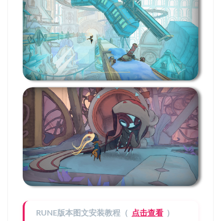
RUNE版本图文安装教程（
点击查看
）