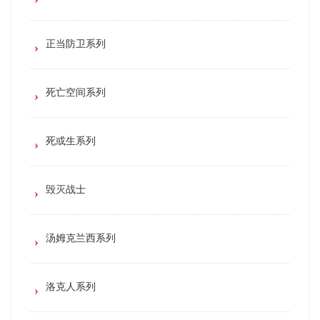
正当防卫系列
死亡空间系列
死或生系列
毁灭战士
汤姆克兰西系列
洛克人系列