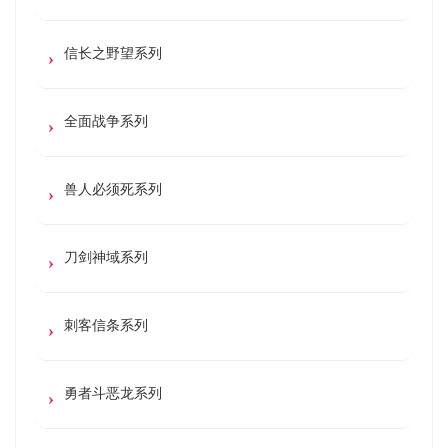
信长之野望系列
全面战争系列
兽人必须死系列
刀剑神域系列
刺客信条系列
勇者斗恶龙系列