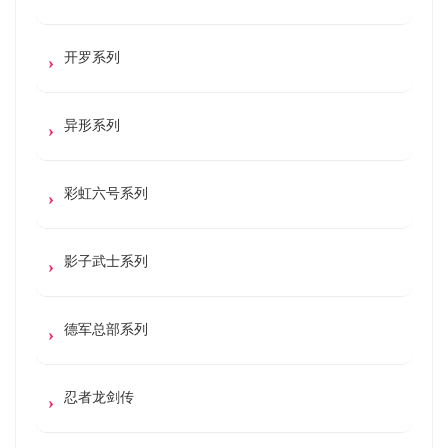
开罗系列
异形系列
彩虹六号系列
影子武士系列
德军总部系列
忍者龙剑传