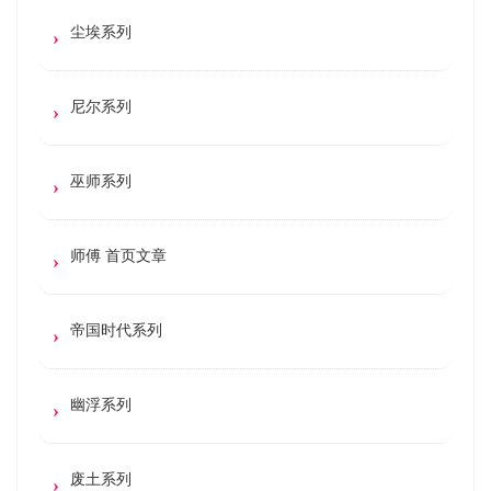
尘埃系列
尼尔系列
巫师系列
师傅 首页文章
帝国时代系列
幽浮系列
废土系列