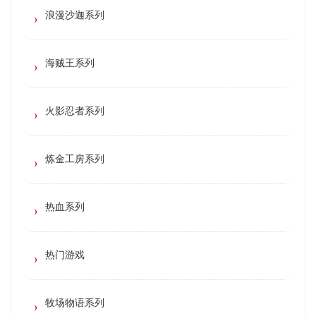
浪漫沙迦系列
海贼王系列
火影忍者系列
炼金工房系列
热血系列
热门游戏
牧场物语系列