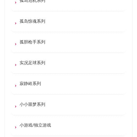
孤岛危机系列
孤岛惊魂系列
孤胆枪手系列
实况足球系列
寂静岭系列
小小噩梦系列
小游戏/独立游戏