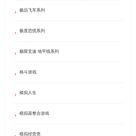
极品飞车系列
极度恐慌系列
极限竞速 地平线系列
格斗游戏
模拟人生
模拟器整合游戏
模拟经营类