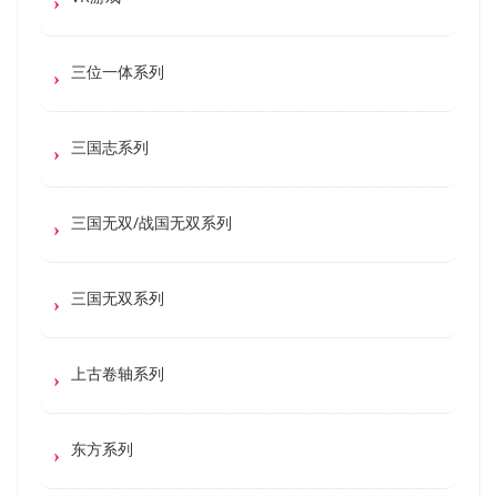
三位一体系列
三国志系列
三国无双/战国无双系列
三国无双系列
上古卷轴系列
东方系列