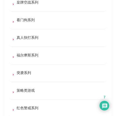
皇牌空战系列
看门狗系列
真人快打系列
福尔摩斯系列
突袭系列
策略类游戏
7
红色警戒系列