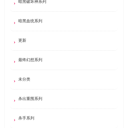
暗黑破坏神系列
暗黑血统系列
更新
最终幻想系列
未分类
杀出重围系列
杀手系列