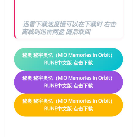
迅雷下载速度慢可以在下载时 右击
离线到迅雷网盘 随后取回
秘奥 秘宇奥忆（MIO Memories in Orbit）
RUNE中文版-点击下载
秘奥 秘宇奥忆（MIO Memories in Orbit）
RUNE中文版-点击下载
秘奥 秘宇奥忆（MIO Memories in Orbit）
RUNE中文版-点击下载