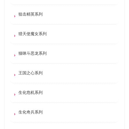
狙击精英系列
猎天使魔女系列
猫咪斗恶龙系列
王国之心系列
生化危机系列
生化奇兵系列