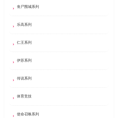
丧尸围城系列
乐高系列
仁王系列
伊苏系列
传说系列
体育竞技
使命召唤系列