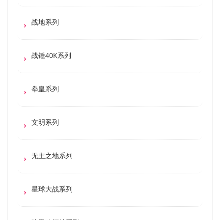
战地系列
战锤40K系列
拳皇系列
文明系列
无主之地系列
星球大战系列