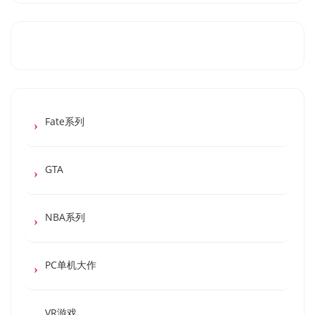
Fate系列
GTA
NBA系列
PC单机大作
VR游戏