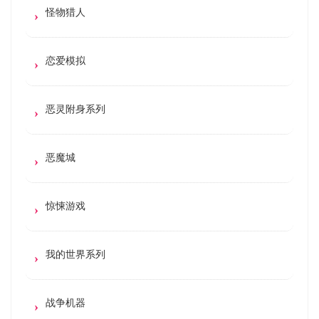
怪物猎人
恋爱模拟
恶灵附身系列
恶魔城
惊悚游戏
我的世界系列
战争机器