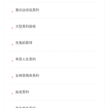
塞尔达传说系列
大型系列游戏
失落的星球
奇异人生系列
女神异闻录系列
如龙系列