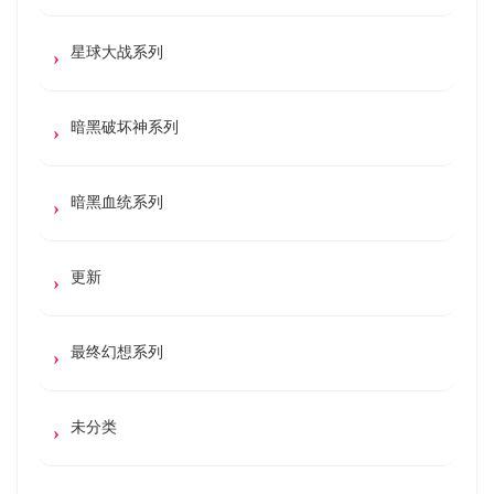
星球大战系列
暗黑破坏神系列
暗黑血统系列
更新
最终幻想系列
未分类