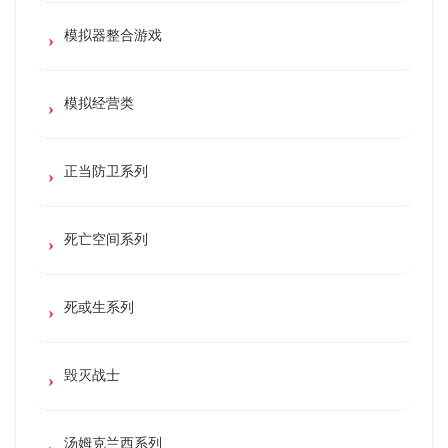
模拟器整合游戏
模拟经营类
正当防卫系列
死亡空间系列
死或生系列
毁灭战士
汤姆克兰西系列