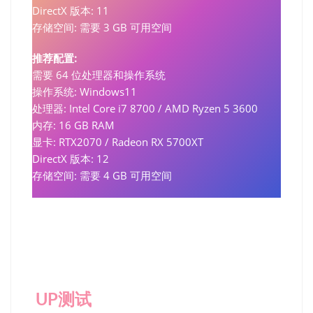
DirectX 版本: 11
存储空间: 需要 3 GB 可用空间
推荐配置:
需要 64 位处理器和操作系统
操作系统: Windows11
处理器: Intel Core i7 8700 / AMD Ryzen 5 3600
内存: 16 GB RAM
显卡: RTX2070 / Radeon RX 5700XT
DirectX 版本: 12
存储空间: 需要 4 GB 可用空间
UP测试