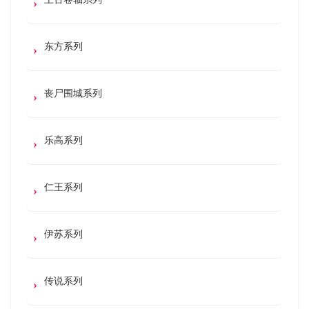
东方系列
丧尸围城系列
乐高系列
仁王系列
伊苏系列
传说系列