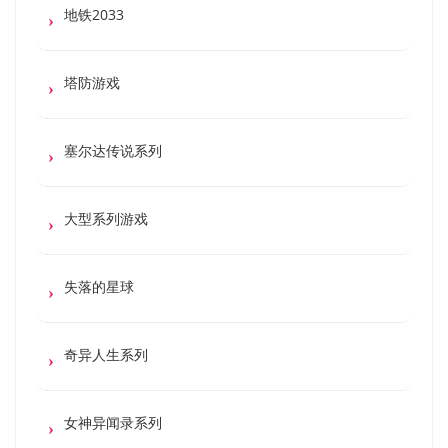
地铁2033
塔防游戏
塞尔达传说系列
大型系列游戏
失落的星球
奇异人生系列
女神异闻录系列