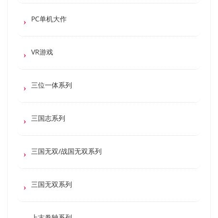
PC单机大作
VR游戏
三位一体系列
三国志系列
三国无双/战国无双系列
三国无双系列
上古卷轴系列