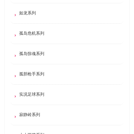
如龙系列
孤岛危机系列
孤岛惊魂系列
孤胆枪手系列
实况足球系列
寂静岭系列