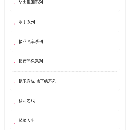
杀出重围系列
杀手系列
极品飞车系列
极度恐慌系列
极限竞速 地平线系列
格斗游戏
模拟人生