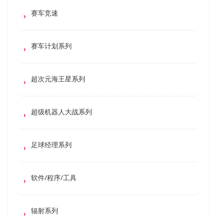
赛车竞速
赛车计划系列
超次元海王星系列
超级机器人大战系列
足球经理系列
软件/程序/工具
辐射系列