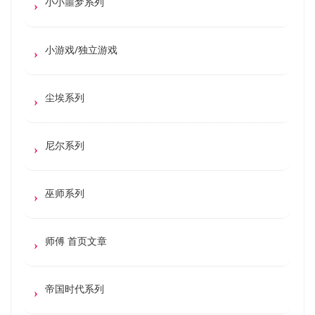
小小噩梦系列
小游戏/独立游戏
尘埃系列
尼尔系列
巫师系列
师傅 首页文章
帝国时代系列