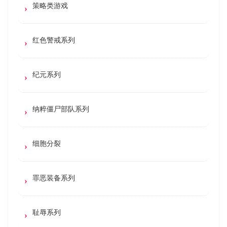
策略类游戏
红色警戒系列
纪元系列
纳粹僵尸部队系列
细胞分裂
罪恶装备系列
耻辱系列