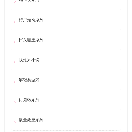
行尸走肉系列
街头霸王系列
视觉系小说
解谜类游戏
讨鬼转系列
质量效应系列