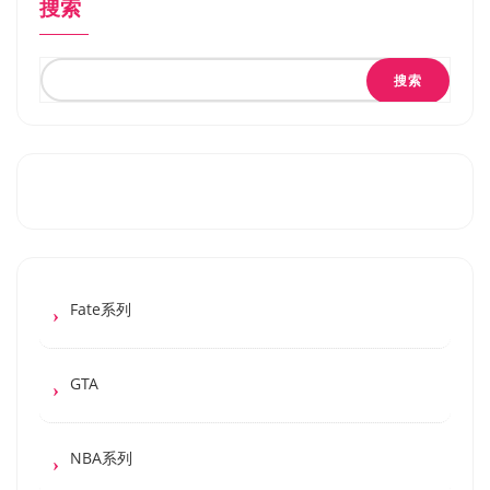
搜索
搜索
Fate系列
GTA
NBA系列