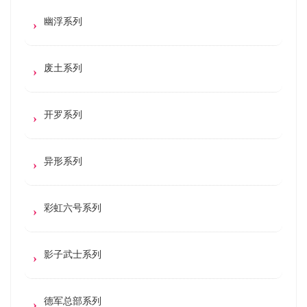
幽浮系列
废土系列
开罗系列
异形系列
彩虹六号系列
影子武士系列
德军总部系列