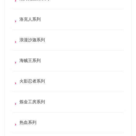
洛克人系列
浪漫沙迦系列
海贼王系列
火影忍者系列
炼金工房系列
热血系列