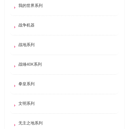
我的世界系列
战争机器
战地系列
战锤40K系列
拳皇系列
文明系列
无主之地系列