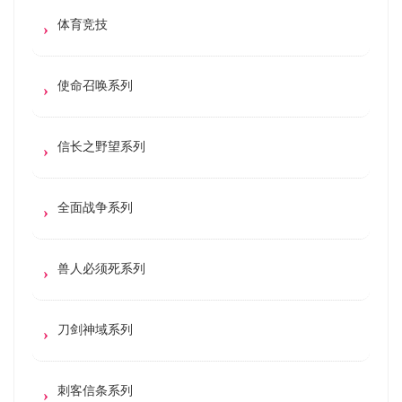
体育竞技
使命召唤系列
信长之野望系列
全面战争系列
兽人必须死系列
刀剑神域系列
刺客信条系列