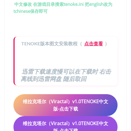
中文修改 在游戏目录搜索tenoke.ini 把english改为
tchinese保存即可
TENOKE版本图文安装教程（
点击查看
）
迅雷下载速度慢可以在下载时 右击
离线到迅雷网盘 随后取回
维拉克塔尔（Viractal）v1.0TENOKE中文
版-点击下载
维拉克塔尔（Viractal）v1.0TENOKE中文
版-点击下载