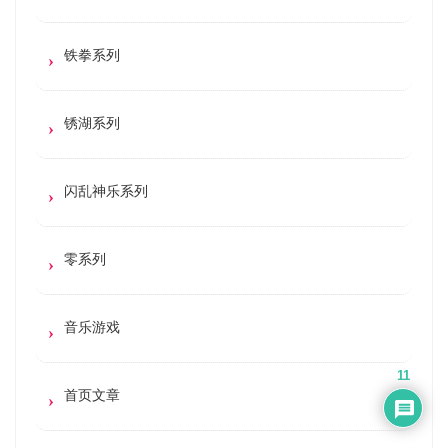
铁拳系列
锈湖系列
闪乱神乐系列
零系列
音乐游戏
11
首页文章