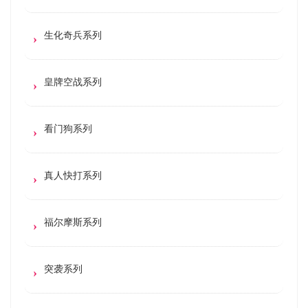
生化奇兵系列
皇牌空战系列
看门狗系列
真人快打系列
福尔摩斯系列
突袭系列