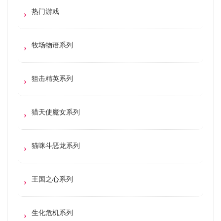
热门游戏
牧场物语系列
狙击精英系列
猎天使魔女系列
猫咪斗恶龙系列
王国之心系列
生化危机系列