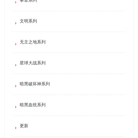
文明系列
无主之地系列
星球大战系列
暗黑破坏神系列
暗黑血统系列
更新