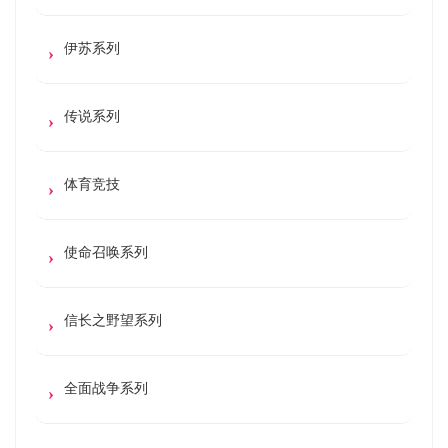
伊苏系列
传说系列
体育竞技
使命召唤系列
信长之野望系列
全面战争系列