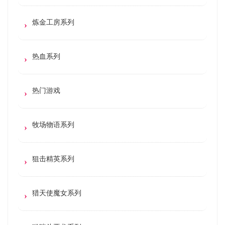
炼金工房系列
热血系列
热门游戏
牧场物语系列
狙击精英系列
猎天使魔女系列