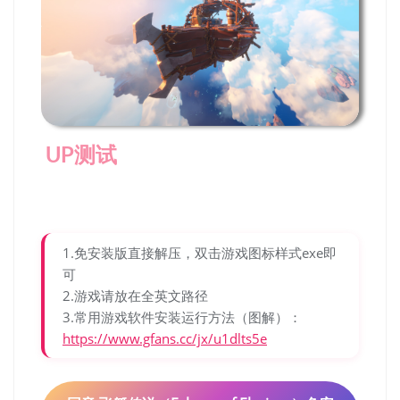
UP测试
1.免安装版直接解压，双击游戏图标样式exe即
可
2.游戏请放在全英文路径
3.常用游戏软件安装运行方法（图解）：
https://www.gfans.cc/jx/u1dlts5e