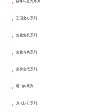
猫咪斗恶龙系列
王国之心系列
生化危机系列
生化奇兵系列
皇牌空战系列
看门狗系列
真人快打系列