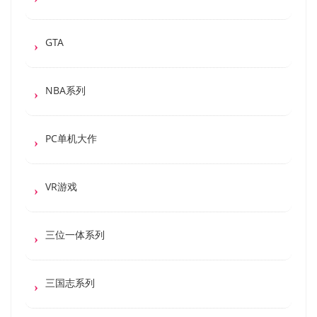
GTA
NBA系列
PC单机大作
VR游戏
三位一体系列
三国志系列