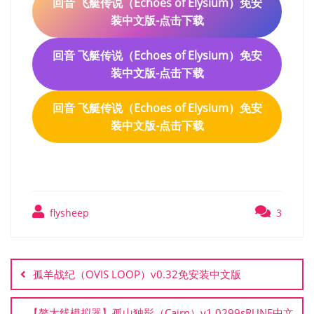
回音 飞艇传说（Echoes of Elysium）免安
装中文版-点击下载
回音 飞艇传说（Echoes of Elysium）免安
装中文版-点击下载
回音 飞艇传说（Echoes of Elysium）免安
装中文版-点击下载
flysheep
3
文
章
孤羊战纪（OVIS LOOP）v0.32免安装中文版
导
航
【鳌太线模拟器】孤山独影（Cairn）v1.0299sRUNE中文