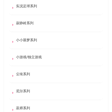
实况足球系列
寂静岭系列
小小噩梦系列
小游戏/独立游戏
尘埃系列
尼尔系列
巫师系列