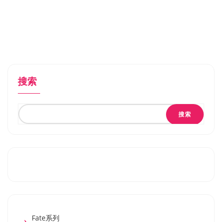
搜索
搜索
Fate系列