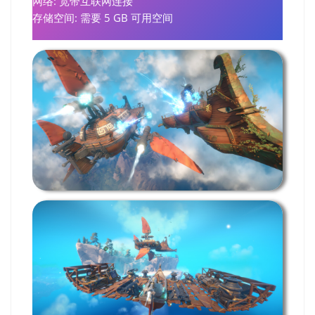
网络: 宽带互联网连接
存储空间: 需要 5 GB 可用空间