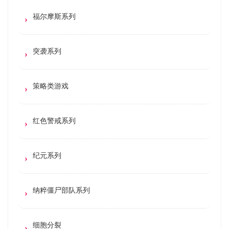
福尔摩斯系列
突袭系列
策略类游戏
红色警戒系列
纪元系列
纳粹僵尸部队系列
细胞分裂