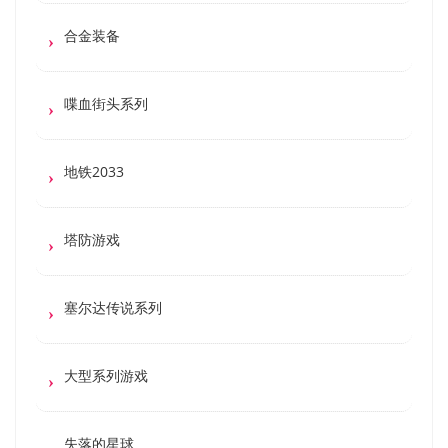
合金装备
喋血街头系列
地铁2033
塔防游戏
塞尔达传说系列
大型系列游戏
失落的星球