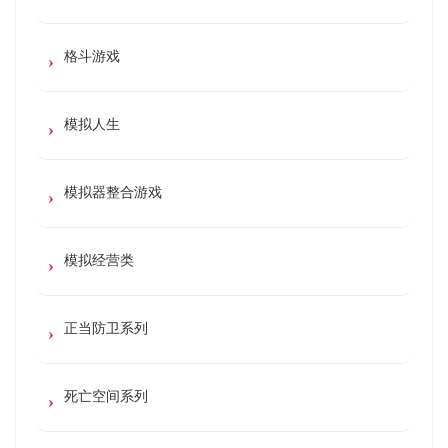
格斗游戏
模拟人生
模拟器整合游戏
模拟经营类
正当防卫系列
死亡空间系列