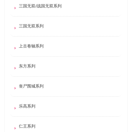
三国无双/战国无双系列
三国无双系列
上古卷轴系列
东方系列
丧尸围城系列
乐高系列
仁王系列