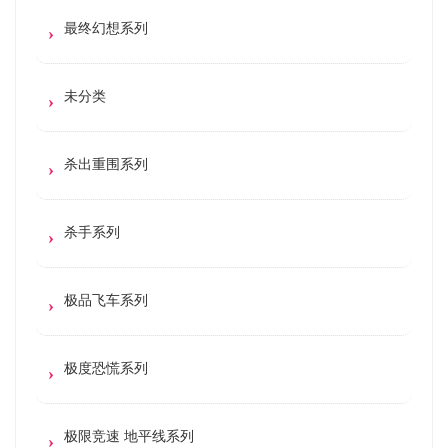
最终幻想系列
未分类
杀出重围系列
杀手系列
极品飞车系列
极度恐慌系列
极限竞速 地平线系列