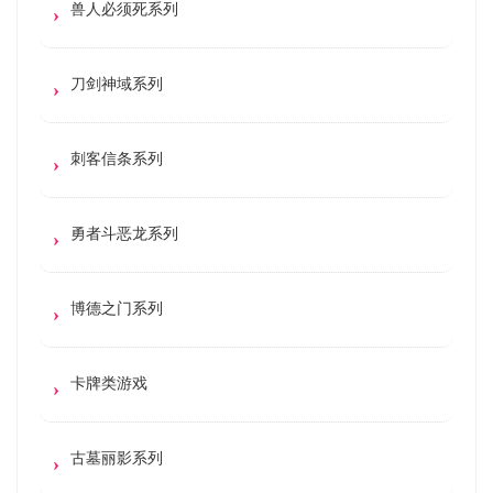
兽人必须死系列
刀剑神域系列
刺客信条系列
勇者斗恶龙系列
博德之门系列
卡牌类游戏
古墓丽影系列