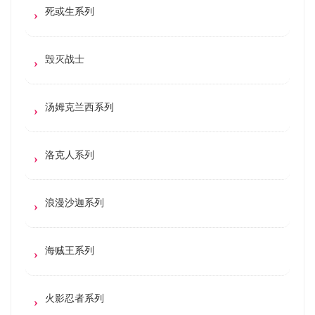
死或生系列
毁灭战士
汤姆克兰西系列
洛克人系列
浪漫沙迦系列
海贼王系列
火影忍者系列