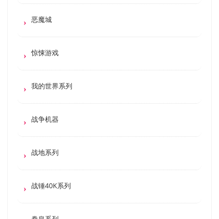
恶魔城
惊悚游戏
我的世界系列
战争机器
战地系列
战锤40K系列
拳皇系列