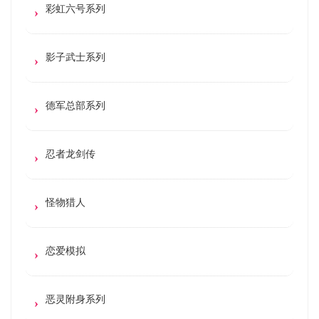
彩虹六号系列
影子武士系列
德军总部系列
忍者龙剑传
怪物猎人
恋爱模拟
恶灵附身系列