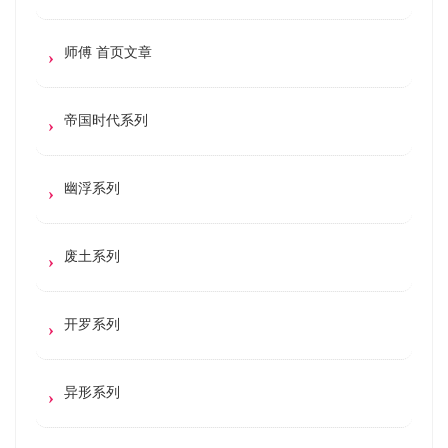
师傅 首页文章
帝国时代系列
幽浮系列
废土系列
开罗系列
异形系列