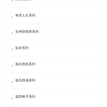
奇异人生系列
女神异闻录系列
如龙系列
孤岛危机系列
孤岛惊魂系列
孤胆枪手系列