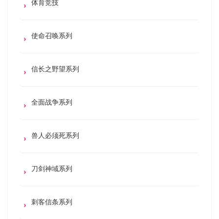
体育竞技
使命召唤系列
信长之野望系列
全面战争系列
兽人必须死系列
刀剑神域系列
刺客信条系列