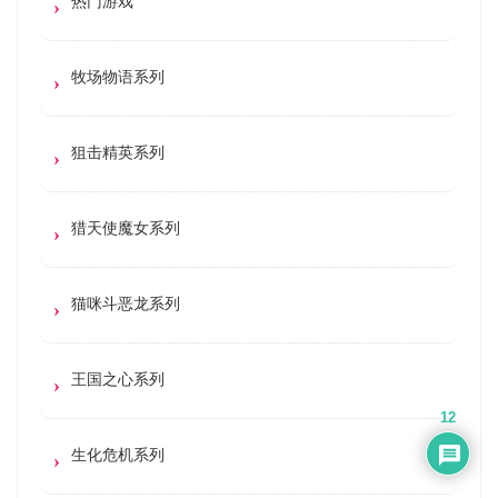
热门游戏
牧场物语系列
狙击精英系列
猎天使魔女系列
猫咪斗恶龙系列
王国之心系列
12
生化危机系列