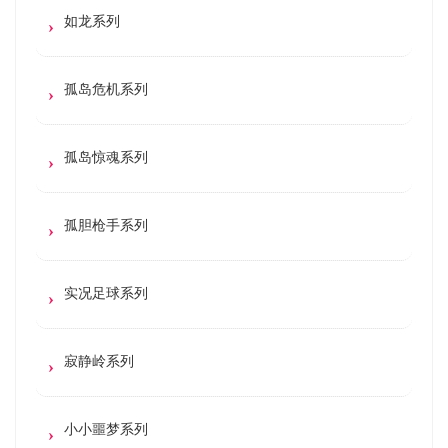
如龙系列
孤岛危机系列
孤岛惊魂系列
孤胆枪手系列
实况足球系列
寂静岭系列
小小噩梦系列