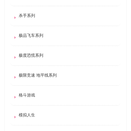
杀手系列
极品飞车系列
极度恐慌系列
极限竞速 地平线系列
格斗游戏
模拟人生