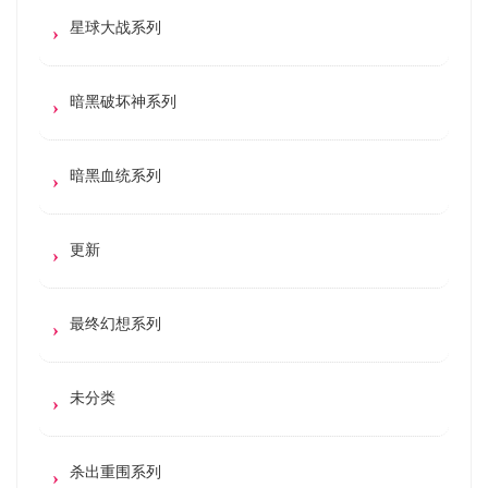
星球大战系列
暗黑破坏神系列
暗黑血统系列
更新
最终幻想系列
未分类
杀出重围系列