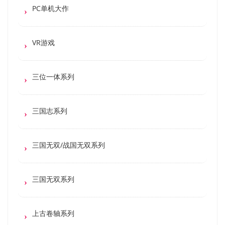
PC单机大作
VR游戏
三位一体系列
三国志系列
三国无双/战国无双系列
三国无双系列
上古卷轴系列