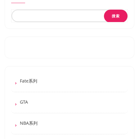
搜索
Fate系列
GTA
NBA系列