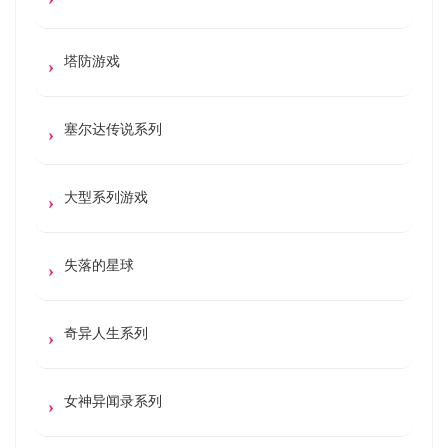
塔防游戏
塞尔达传说系列
大型系列游戏
失落的星球
奇异人生系列
女神异闻录系列