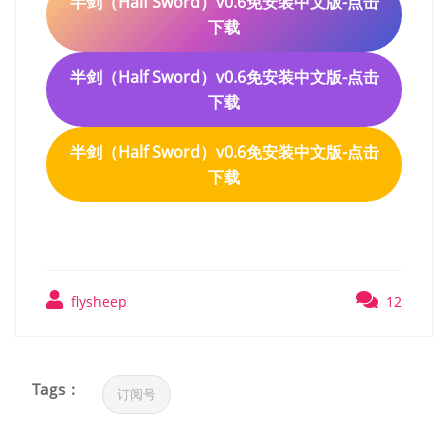
半剑（Half Sword）v0.6免安装中文版-点击
下载
半剑（Half Sword）v0.6免安装中文版-点击
下载
半剑（Half Sword）v0.6免安装中文版-点击
下载
flysheep
12
Tags :
订阅号