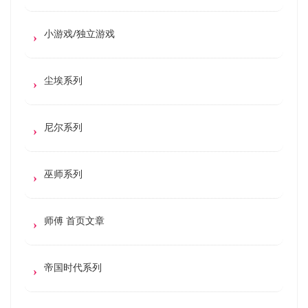
小游戏/独立游戏
尘埃系列
尼尔系列
巫师系列
师傅 首页文章
帝国时代系列