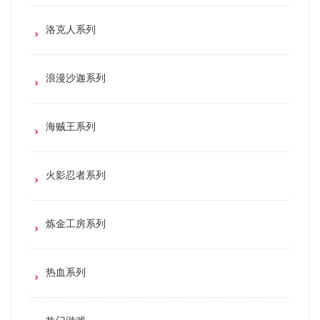
洛克人系列
浪漫沙迦系列
海贼王系列
火影忍者系列
炼金工房系列
热血系列