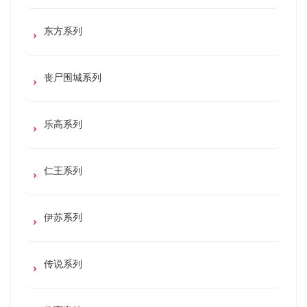
东方系列
丧尸围城系列
乐高系列
仁王系列
伊苏系列
传说系列