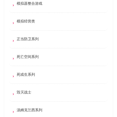
模拟器整合游戏
模拟经营类
正当防卫系列
死亡空间系列
死或生系列
毁灭战士
汤姆克兰西系列