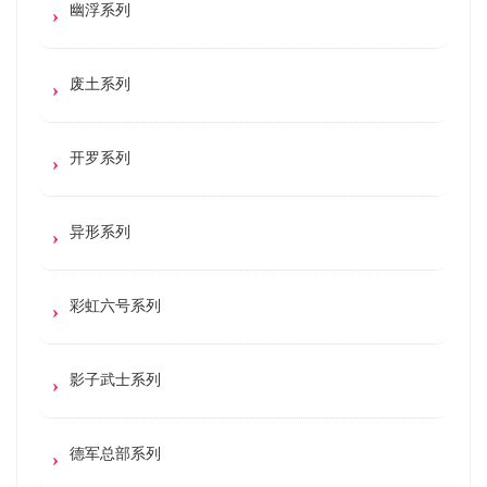
幽浮系列
废土系列
开罗系列
异形系列
彩虹六号系列
影子武士系列
德军总部系列