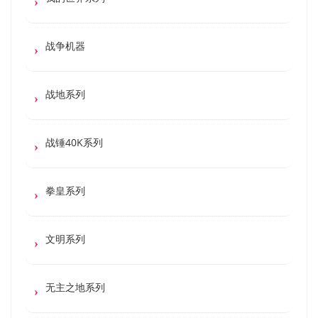
战争机器
战地系列
战锤40K系列
拳皇系列
文明系列
无主之地系列