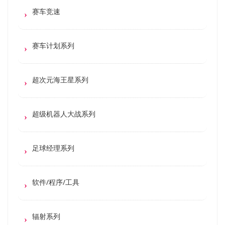
赛车竞速
赛车计划系列
超次元海王星系列
超级机器人大战系列
足球经理系列
软件/程序/工具
辐射系列