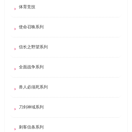
体育竞技
使命召唤系列
信长之野望系列
全面战争系列
兽人必须死系列
刀剑神域系列
刺客信条系列