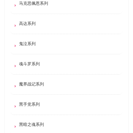
马克思佩恩系列
高达系列
鬼泣系列
魂斗罗系列
魔界战记系列
黑手党系列
黑暗之魂系列