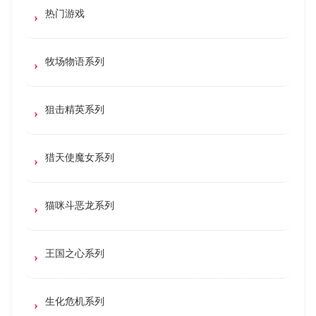
热门游戏
牧场物语系列
狙击精英系列
猎天使魔女系列
猫咪斗恶龙系列
王国之心系列
生化危机系列