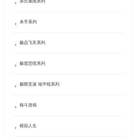
杀出重围系列
杀手系列
极品飞车系列
极度恐慌系列
极限竞速 地平线系列
格斗游戏
模拟人生