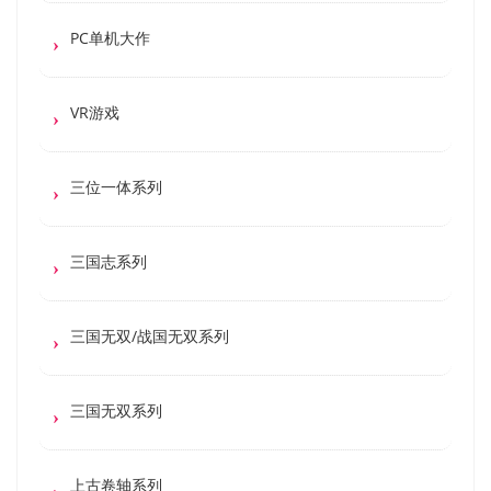
PC单机大作
VR游戏
三位一体系列
三国志系列
三国无双/战国无双系列
三国无双系列
上古卷轴系列