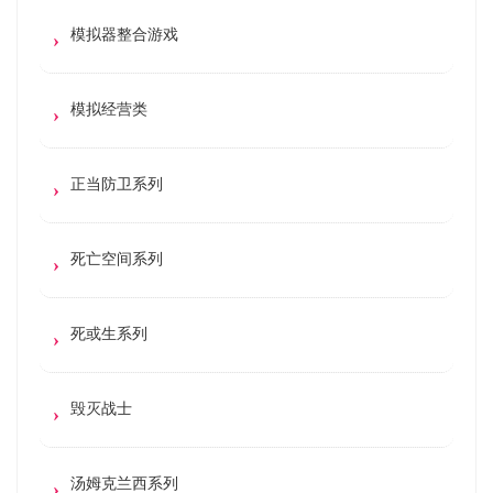
模拟器整合游戏
模拟经营类
正当防卫系列
死亡空间系列
死或生系列
毁灭战士
汤姆克兰西系列