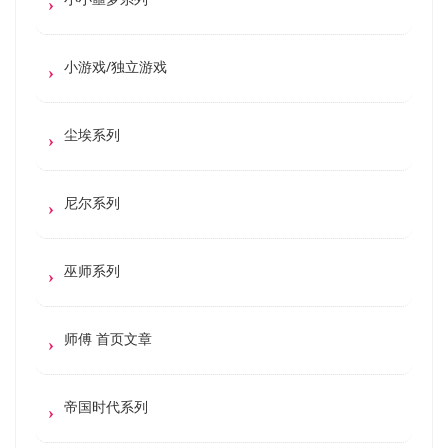
小游戏/独立游戏
尘埃系列
尼尔系列
巫师系列
师傅 首页文章
帝国时代系列