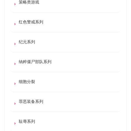
策略类游戏
红色警戒系列
纪元系列
纳粹僵尸部队系列
细胞分裂
罪恶装备系列
耻辱系列