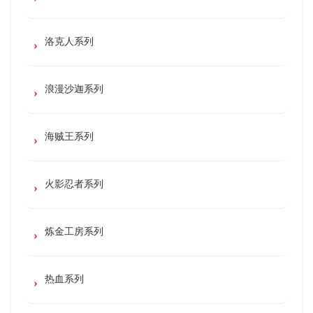
洛克人系列
浪漫沙迦系列
海贼王系列
火影忍者系列
炼金工房系列
热血系列