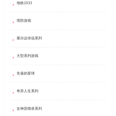
地铁2033
塔防游戏
塞尔达传说系列
大型系列游戏
失落的星球
奇异人生系列
女神异闻录系列