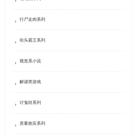
行尸走肉系列
街头霸王系列
视觉系小说
解谜类游戏
讨鬼转系列
质量效应系列