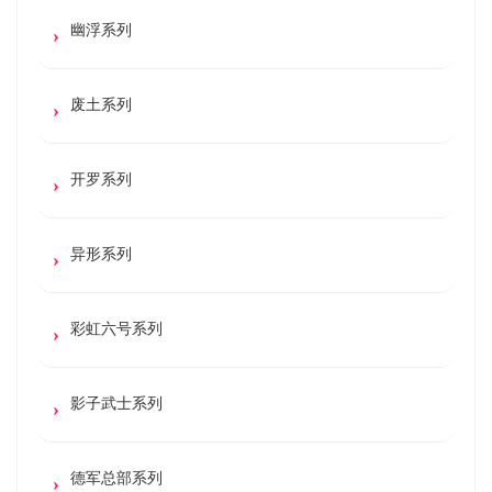
幽浮系列
废土系列
开罗系列
异形系列
彩虹六号系列
影子武士系列
德军总部系列