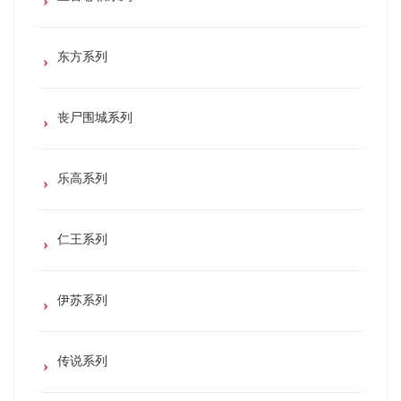
东方系列
丧尸围城系列
乐高系列
仁王系列
伊苏系列
传说系列