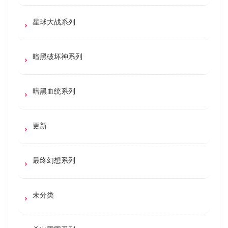
星球大战系列
暗黑破坏神系列
暗黑血统系列
更新
最终幻想系列
未分类