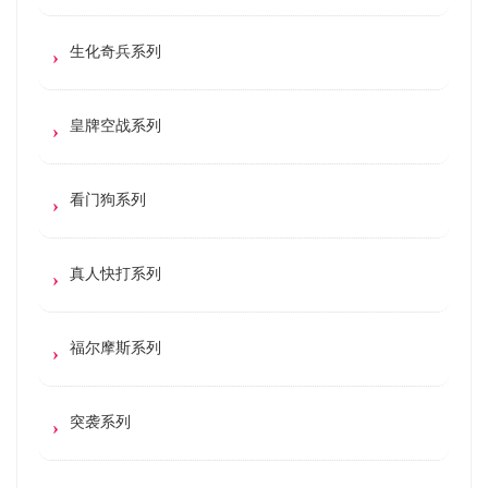
生化奇兵系列
皇牌空战系列
看门狗系列
真人快打系列
福尔摩斯系列
突袭系列