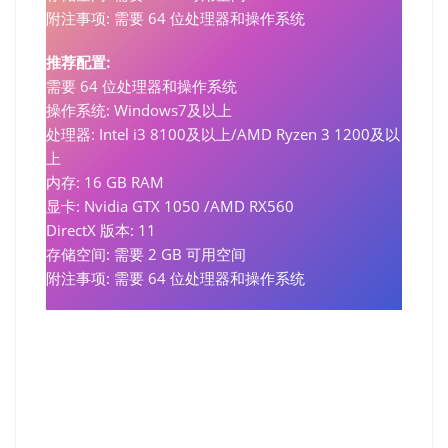
附注事项: 需要 64 位处理器和操作系统
推荐配置:
需要 64 位处理器和操作系统
操作系统: Windows7及以上
处理器: Intel i3 8100及以上/AMD Ryzen 3 1200及以
上
内存: 16 GB RAM
显卡: Nvidia GTX 1050 /AMD RX560
DirectX 版本: 11
存储空间: 需要 2 GB 可用空间
附注事项: 需要 64 位处理器和操作系统