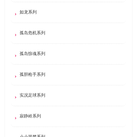
如龙系列
孤岛危机系列
孤岛惊魂系列
孤胆枪手系列
实况足球系列
寂静岭系列
小小噩梦系列