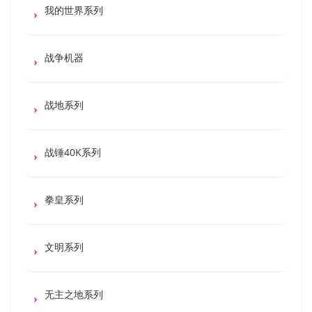
我的世界系列
战争机器
战地系列
战锤40K系列
拳皇系列
文明系列
无主之地系列