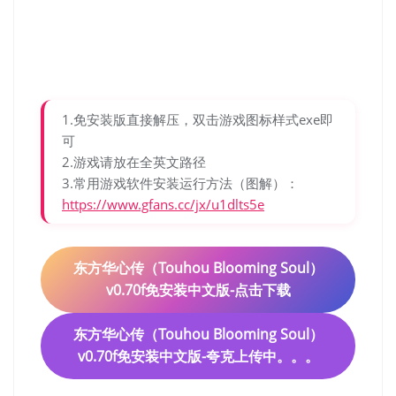
1.免安装版直接解压，双击游戏图标样式exe即
可
2.游戏请放在全英文路径
3.常用游戏软件安装运行方法（图解）：
https://www.gfans.cc/jx/u1dlts5e
东方华心传（Touhou Blooming Soul）
v0.70f免安装中文版-点击下载
东方华心传（Touhou Blooming Soul）
v0.70f免安装中文版-夸克上传中。。。