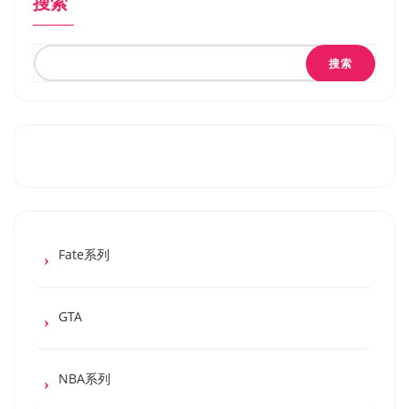
搜索
搜索
Fate系列
GTA
NBA系列