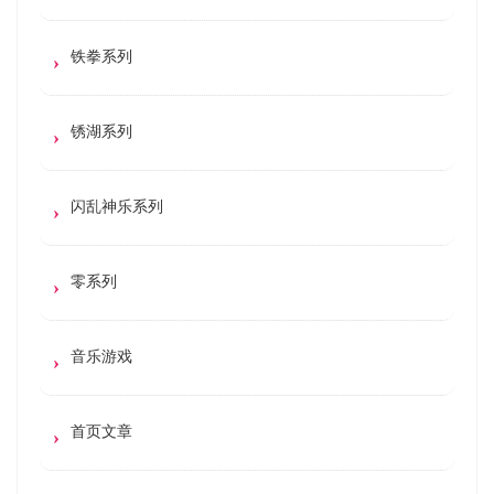
铁拳系列
锈湖系列
闪乱神乐系列
零系列
音乐游戏
首页文章