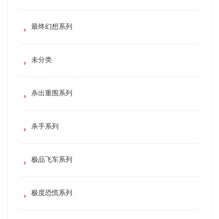
最终幻想系列
未分类
杀出重围系列
杀手系列
极品飞车系列
极度恐慌系列