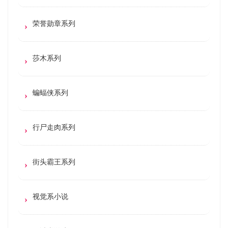
荣誉勋章系列
莎木系列
蝙蝠侠系列
行尸走肉系列
街头霸王系列
视觉系小说