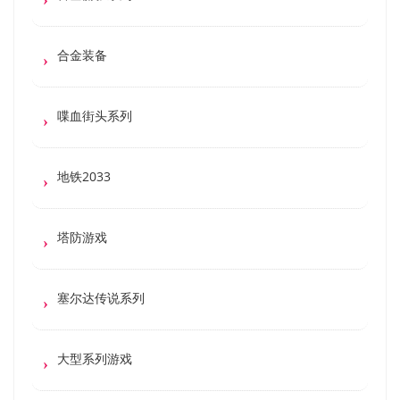
合金装备
喋血街头系列
地铁2033
塔防游戏
塞尔达传说系列
大型系列游戏