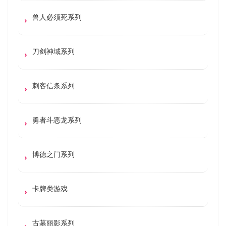
兽人必须死系列
刀剑神域系列
刺客信条系列
勇者斗恶龙系列
博德之门系列
卡牌类游戏
古墓丽影系列