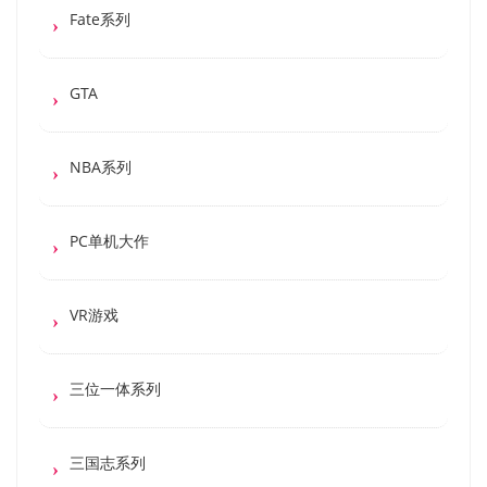
Fate系列
GTA
NBA系列
PC单机大作
VR游戏
三位一体系列
三国志系列