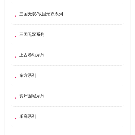
三国无双/战国无双系列
三国无双系列
上古卷轴系列
东方系列
丧尸围城系列
乐高系列