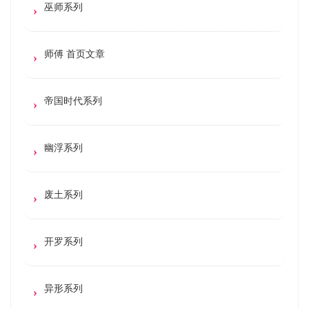
巫师系列
师傅 首页文章
帝国时代系列
幽浮系列
废土系列
开罗系列
异形系列