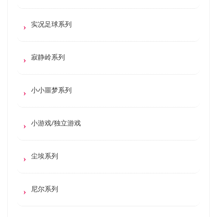
实况足球系列
寂静岭系列
小小噩梦系列
小游戏/独立游戏
尘埃系列
尼尔系列