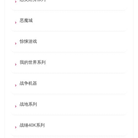
恶魔城
惊悚游戏
我的世界系列
战争机器
战地系列
战锤40K系列