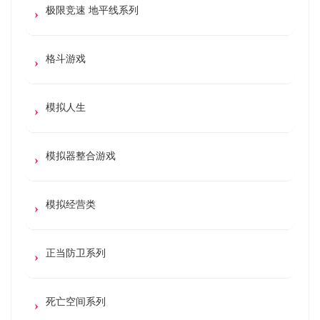
极限竞速 地平线系列
格斗游戏
模拟人生
模拟器整合游戏
模拟经营类
正当防卫系列
死亡空间系列