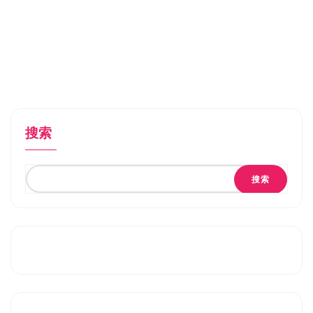
搜索
搜索