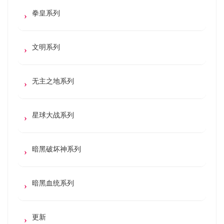
拳皇系列
文明系列
无主之地系列
星球大战系列
暗黑破坏神系列
暗黑血统系列
更新