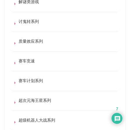
解谜类游戏
讨鬼转系列
质量效应系列
赛车竞速
赛车计划系列
超次元海王星系列
7
超级机器人大战系列