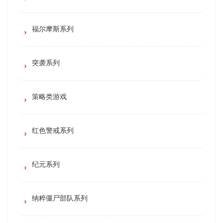
福尔摩斯系列
突袭系列
策略类游戏
红色警戒系列
纪元系列
纳粹僵尸部队系列