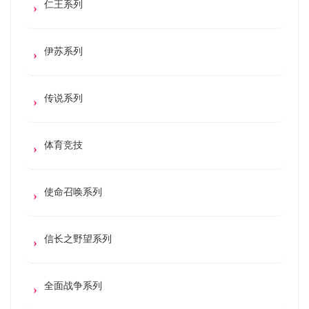
仁王系列
伊苏系列
传说系列
体育竞技
使命召唤系列
信长之野望系列
全面战争系列