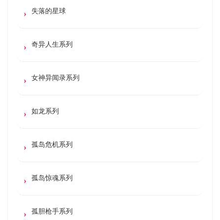
失落的星球
奇异人生系列
女神异闻录系列
如龙系列
孤岛危机系列
孤岛惊魂系列
孤胆枪手系列