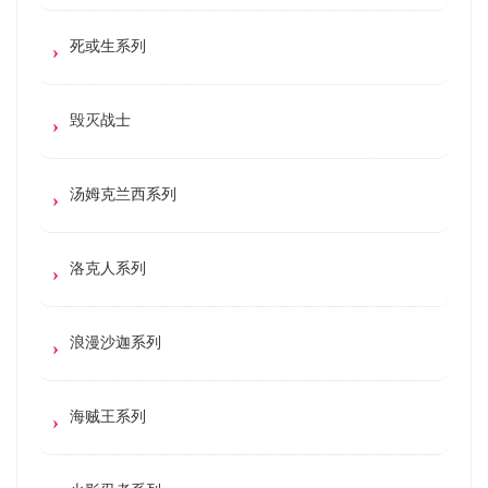
死或生系列
毁灭战士
汤姆克兰西系列
洛克人系列
浪漫沙迦系列
海贼王系列