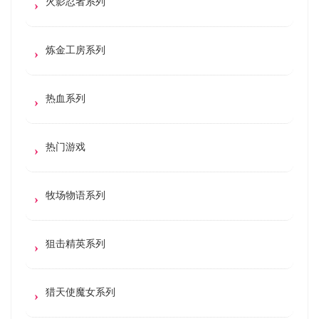
火影忍者系列
炼金工房系列
热血系列
热门游戏
牧场物语系列
狙击精英系列
猎天使魔女系列