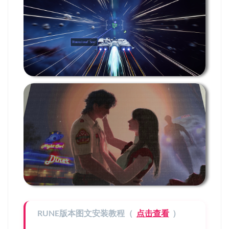
RUNE版本图文安装教程（
点击查看
）