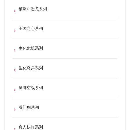
猫咪斗恶龙系列
王国之心系列
生化危机系列
生化奇兵系列
皇牌空战系列
看门狗系列
真人快打系列