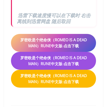
迅雷下载速度慢可以在下载时 右击
离线到迅雷网盘 随后取回
罗密欧是个绝命侠（ROMEO IS A DEAD
MAN）RUNE中文版-点击下载
罗密欧是个绝命侠（ROMEO IS A DEAD
MAN）RUNE中文版-点击下载
罗密欧是个绝命侠（ROMEO IS A DEAD
MAN）RUNE中文版-点击下载