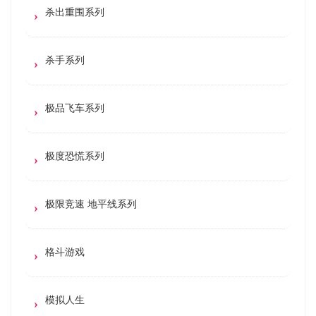
杀出重围系列
杀手系列
极品飞车系列
极度恐慌系列
极限竞速 地平线系列
格斗游戏
模拟人生