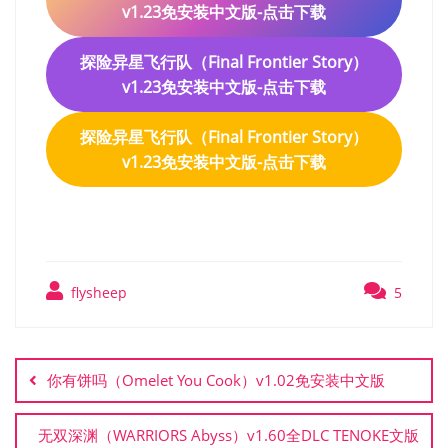
v1.23免安装中文版-点击下载
探险异星飞行队（Final Frontier Story）
v1.23免安装中文版-点击下载
探险异星飞行队（Final Frontier Story）
v1.23免安装中文版-点击下载
flysheep
5
文
章
你有饼吗（Omelet You Cook）v1.02免安装中文版
导
航
无双深渊（WARRIORS Abyss）v1.60全DLC TENOKE文版