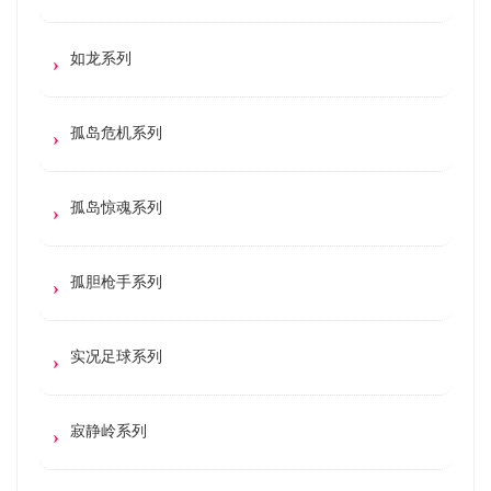
如龙系列
孤岛危机系列
孤岛惊魂系列
孤胆枪手系列
实况足球系列
寂静岭系列