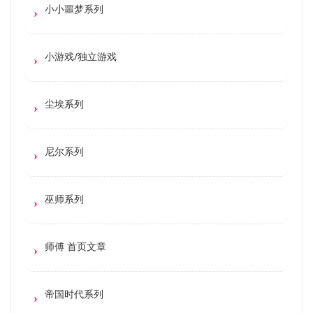
小小噩梦系列
小游戏/独立游戏
尘埃系列
尼尔系列
巫师系列
师傅 首页文章
帝国时代系列