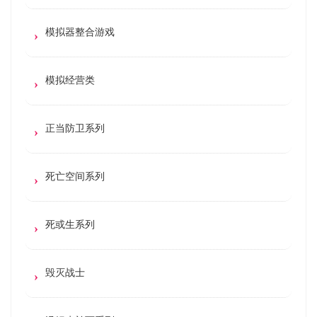
模拟器整合游戏
模拟经营类
正当防卫系列
死亡空间系列
死或生系列
毁灭战士