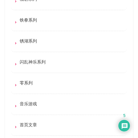
铁拳系列
锈湖系列
闪乱神乐系列
零系列
音乐游戏
5
首页文章