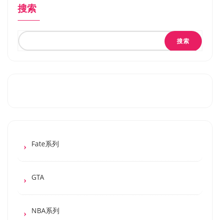
搜索
搜索
Fate系列
GTA
NBA系列