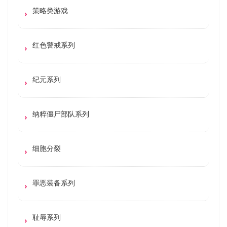
策略类游戏
红色警戒系列
纪元系列
纳粹僵尸部队系列
细胞分裂
罪恶装备系列
耻辱系列