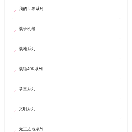
我的世界系列
战争机器
战地系列
战锤40K系列
拳皇系列
文明系列
无主之地系列