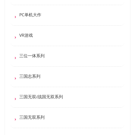
PC单机大作
VR游戏
三位一体系列
三国志系列
三国无双/战国无双系列
三国无双系列