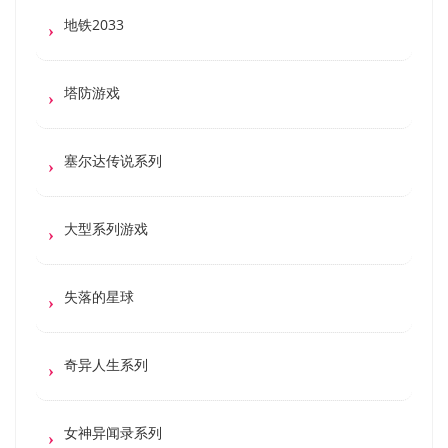
地铁2033
塔防游戏
塞尔达传说系列
大型系列游戏
失落的星球
奇异人生系列
女神异闻录系列