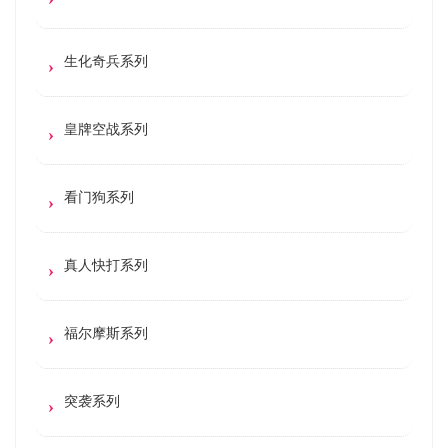
生化奇兵系列
皇牌空战系列
看门狗系列
真人快打系列
福尔摩斯系列
突袭系列