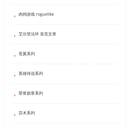
肉鸽游戏 roguelike
艾尔登法环 首页文章
苍翼系列
英雄传说系列
荣誉勋章系列
莎木系列