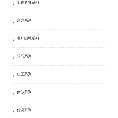
上古卷轴系列
东方系列
丧尸围城系列
乐高系列
仁王系列
伊苏系列
传说系列