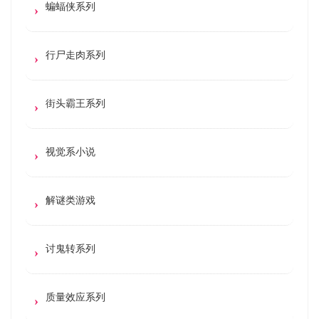
蝙蝠侠系列
行尸走肉系列
街头霸王系列
视觉系小说
解谜类游戏
讨鬼转系列
质量效应系列