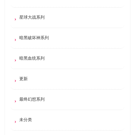
星球大战系列
暗黑破坏神系列
暗黑血统系列
更新
最终幻想系列
未分类