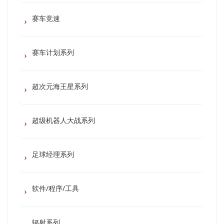
赛车竞速
赛车计划系列
超次元海王星系列
超级机器人大战系列
足球经理系列
软件/程序/工具
辐射系列