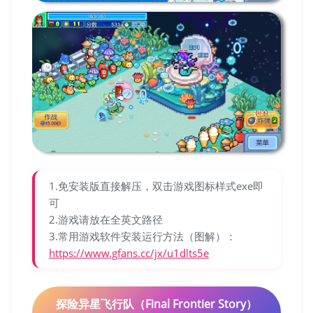
1.免安装版直接解压，双击游戏图标样式exe即
可
2.游戏请放在全英文路径
3.常用游戏软件安装运行方法（图解）：
https://www.gfans.cc/jx/u1dlts5e
探险异星飞行队（Final Frontier Story）