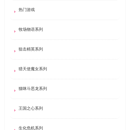
热门游戏
牧场物语系列
狙击精英系列
猎天使魔女系列
猫咪斗恶龙系列
王国之心系列
生化危机系列