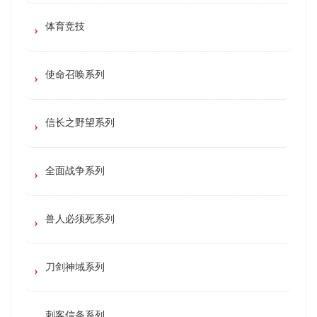
体育竞技
使命召唤系列
信长之野望系列
全面战争系列
兽人必须死系列
刀剑神域系列
刺客信条系列