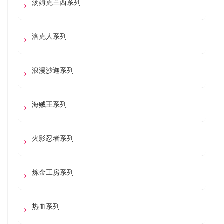
汤姆克兰西系列
洛克人系列
浪漫沙迦系列
海贼王系列
火影忍者系列
炼金工房系列
热血系列