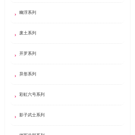
幽浮系列
废土系列
开罗系列
异形系列
彩虹六号系列
影子武士系列