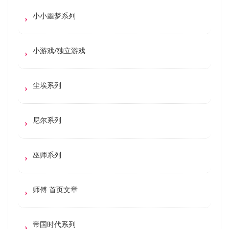
小小噩梦系列
小游戏/独立游戏
尘埃系列
尼尔系列
巫师系列
师傅 首页文章
帝国时代系列