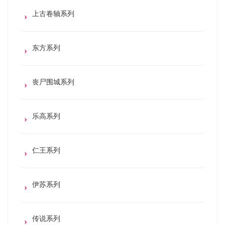
上古卷轴系列
东方系列
丧尸围城系列
乐高系列
仁王系列
伊苏系列
传说系列