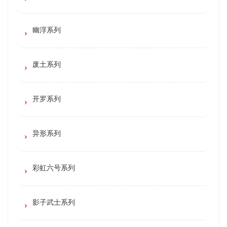
幽浮系列
废土系列
开罗系列
异形系列
彩虹六号系列
影子武士系列