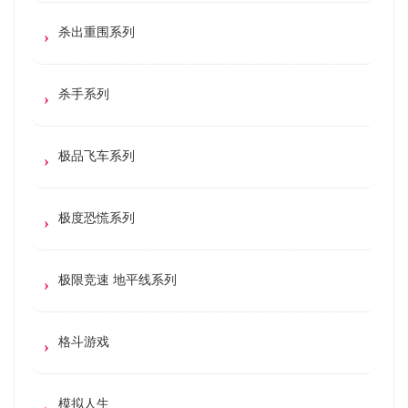
杀出重围系列
杀手系列
极品飞车系列
极度恐慌系列
极限竞速 地平线系列
格斗游戏
模拟人生