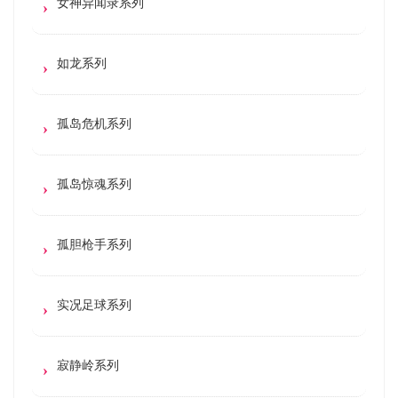
女神异闻录系列
如龙系列
孤岛危机系列
孤岛惊魂系列
孤胆枪手系列
实况足球系列
寂静岭系列