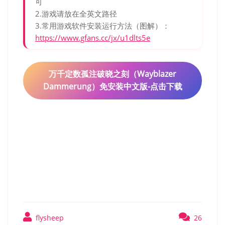
可
2.游戏请放在全英文路径
3.常用游戏软件安装运行方法（图解）：
https://www.gfans.cc/jx/u1dlts5e
万千定数孤注破晓之刻（Wayblazer
Dammerung）免安装中文版-点击下载
万千定数孤注破晓之刻
（Wayblazer Dammerung）
免安装中文版
flysheep
26