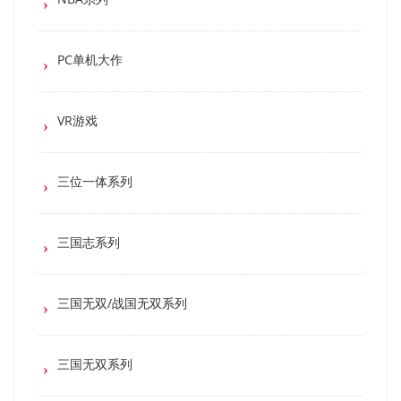
PC单机大作
VR游戏
三位一体系列
三国志系列
三国无双/战国无双系列
三国无双系列