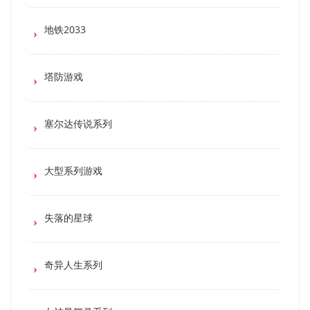
地铁2033
塔防游戏
塞尔达传说系列
大型系列游戏
失落的星球
奇异人生系列