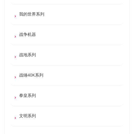
我的世界系列
战争机器
战地系列
战锤40K系列
拳皇系列
文明系列