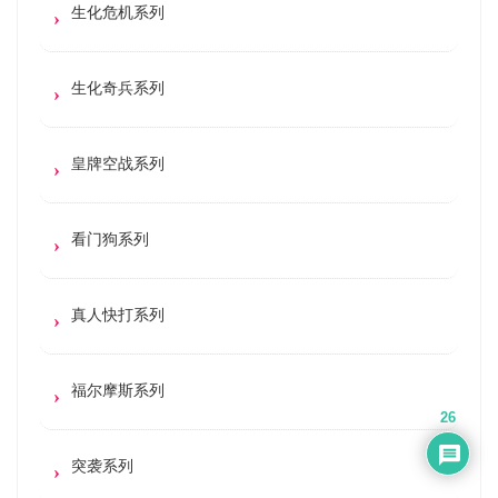
生化危机系列
生化奇兵系列
皇牌空战系列
看门狗系列
真人快打系列
福尔摩斯系列
26
突袭系列