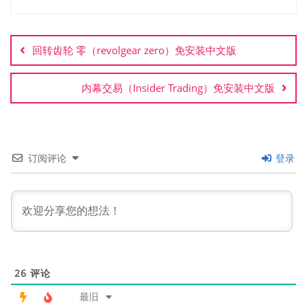
文
章
回转齿轮 零（revolgear zero）免安装中文版
导
航
内幕交易（Insider Trading）免安装中文版
订阅评论
登录
26
评论
最旧