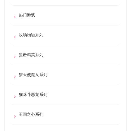
热门游戏
牧场物语系列
狙击精英系列
猎天使魔女系列
猫咪斗恶龙系列
王国之心系列