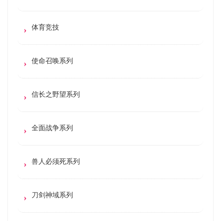
体育竞技
使命召唤系列
信长之野望系列
全面战争系列
兽人必须死系列
刀剑神域系列