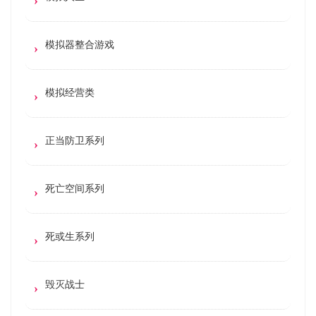
模拟器整合游戏
模拟经营类
正当防卫系列
死亡空间系列
死或生系列
毁灭战士