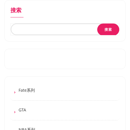
搜索
搜索
Fate系列
GTA
NBA系列