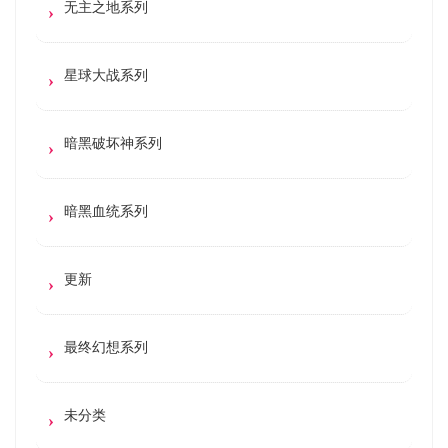
无主之地系列
星球大战系列
暗黑破坏神系列
暗黑血统系列
更新
最终幻想系列
未分类