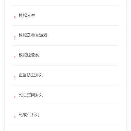
模拟人生
模拟器整合游戏
模拟经营类
正当防卫系列
死亡空间系列
死或生系列