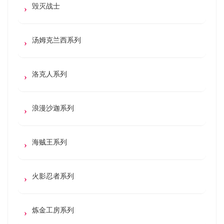
毁灭战士
汤姆克兰西系列
洛克人系列
浪漫沙迦系列
海贼王系列
火影忍者系列
炼金工房系列