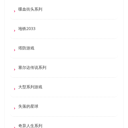
喋血街头系列
地铁2033
塔防游戏
塞尔达传说系列
大型系列游戏
失落的星球
奇异人生系列