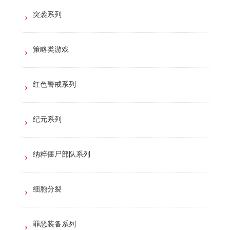
突袭系列
策略类游戏
红色警戒系列
纪元系列
纳粹僵尸部队系列
细胞分裂
罪恶装备系列