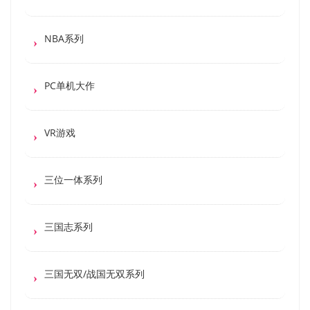
NBA系列
PC单机大作
VR游戏
三位一体系列
三国志系列
三国无双/战国无双系列