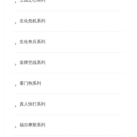
生化危机系列
生化奇兵系列
皇牌空战系列
看门狗系列
真人快打系列
福尔摩斯系列