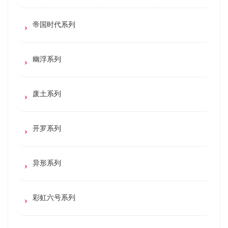
帝国时代系列
幽浮系列
废土系列
开罗系列
异形系列
彩虹六号系列