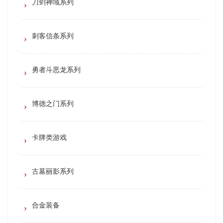
刀剑神域系列
刺客信条系列
勇者斗恶龙系列
博德之门系列
卡牌类游戏
古墓丽影系列
合金装备