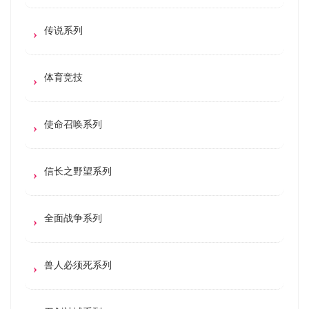
传说系列
体育竞技
使命召唤系列
信长之野望系列
全面战争系列
兽人必须死系列