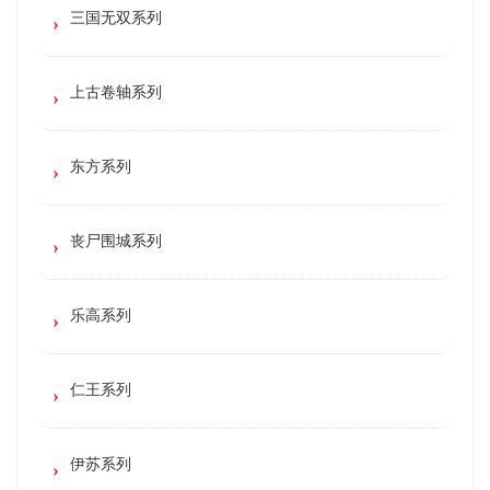
三国无双系列
上古卷轴系列
东方系列
丧尸围城系列
乐高系列
仁王系列
伊苏系列