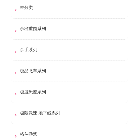
未分类
杀出重围系列
杀手系列
极品飞车系列
极度恐慌系列
极限竞速 地平线系列
格斗游戏