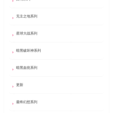
无主之地系列
星球大战系列
暗黑破坏神系列
暗黑血统系列
更新
最终幻想系列