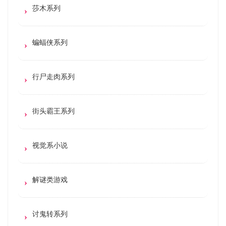
莎木系列
蝙蝠侠系列
行尸走肉系列
街头霸王系列
视觉系小说
解谜类游戏
讨鬼转系列