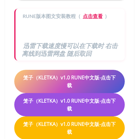
RUNE版本图文安装教程（
点击查看
）
迅雷下载速度慢可以在下载时 右击
离线到迅雷网盘 随后取回
笼子（KLETKA）v1.0 RUNE中文版-点击下
载
笼子（KLETKA）v1.0 RUNE中文版-点击下
载
笼子（KLETKA）v1.0 RUNE中文版-点击下
载