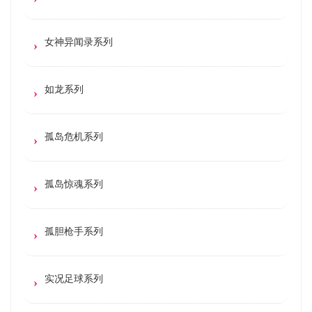
女神异闻录系列
如龙系列
孤岛危机系列
孤岛惊魂系列
孤胆枪手系列
实况足球系列