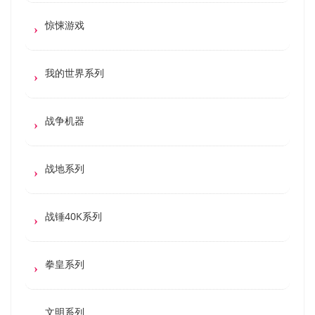
惊悚游戏
我的世界系列
战争机器
战地系列
战锤40K系列
拳皇系列
文明系列