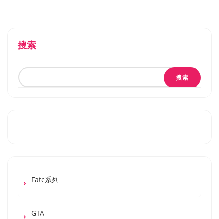
搜索
搜索
Fate系列
GTA