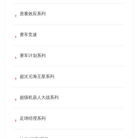
质量效应系列
赛车竞速
赛车计划系列
超次元海王星系列
超级机器人大战系列
足球经理系列