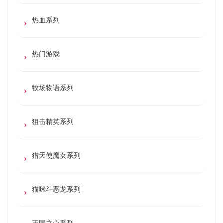
热血系列
热门游戏
牧场物语系列
狙击精英系列
猎天使魔女系列
猫咪斗恶龙系列
王国之心系列