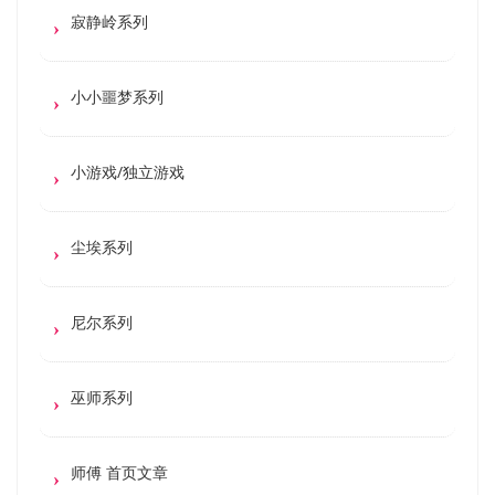
寂静岭系列
小小噩梦系列
小游戏/独立游戏
尘埃系列
尼尔系列
巫师系列
师傅 首页文章