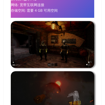
网络: 宽带互联网连接
存储空间: 需要 4 GB 可用空间