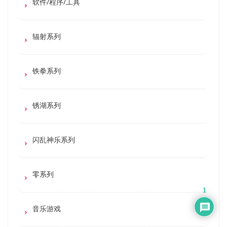
软件/程序/工具
辐射系列
铁拳系列
锈湖系列
闪乱神乐系列
零系列
1
音乐游戏