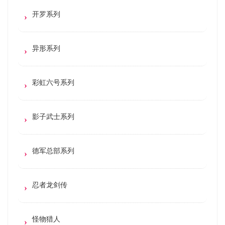
开罗系列
异形系列
彩虹六号系列
影子武士系列
德军总部系列
忍者龙剑传
怪物猎人