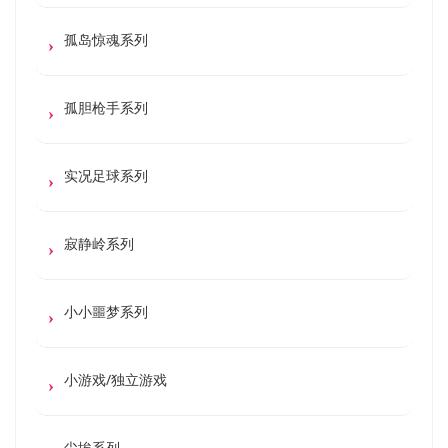
孤岛惊魂系列
孤胆枪手系列
实况足球系列
寂静岭系列
小小噩梦系列
小游戏/独立游戏
尘埃系列