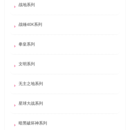
战地系列
战锤40K系列
拳皇系列
文明系列
无主之地系列
星球大战系列
暗黑破坏神系列