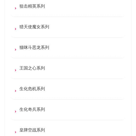
狙击精英系列
猎天使魔女系列
猫咪斗恶龙系列
王国之心系列
生化危机系列
生化奇兵系列
皇牌空战系列