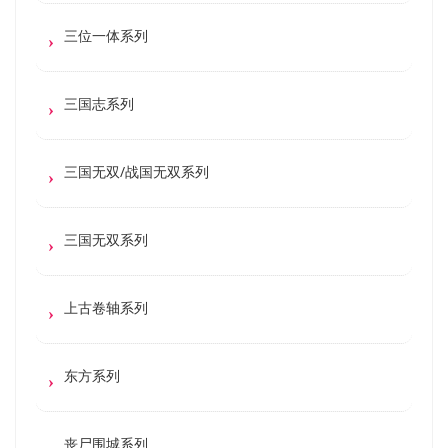
三位一体系列
三国志系列
三国无双/战国无双系列
三国无双系列
上古卷轴系列
东方系列
丧尸围城系列