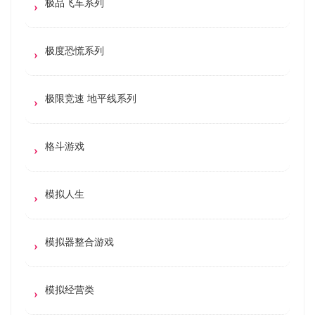
极品飞车系列
极度恐慌系列
极限竞速 地平线系列
格斗游戏
模拟人生
模拟器整合游戏
模拟经营类