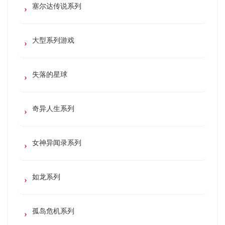
塞尔达传说系列
大型系列游戏
失落的星球
奇异人生系列
女神异闻录系列
如龙系列
孤岛危机系列