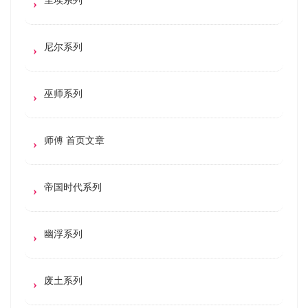
尼尔系列
巫师系列
师傅 首页文章
帝国时代系列
幽浮系列
废土系列