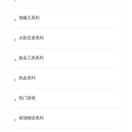
海贼王系列
火影忍者系列
炼金工房系列
热血系列
热门游戏
牧场物语系列