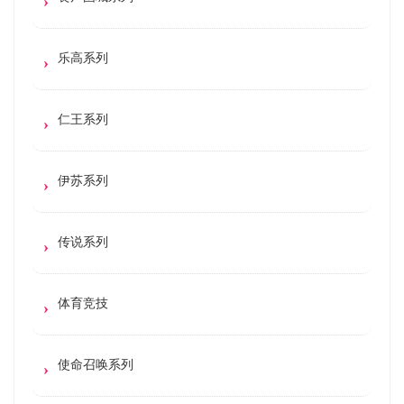
乐高系列
仁王系列
伊苏系列
传说系列
体育竞技
使命召唤系列