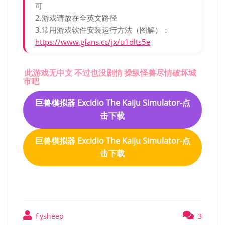
可
2.游戏请放在全英文路径
3.常用游戏软件安装运行方法（图解）：
https://www.gfans.cc/jx/u1dlts5e
此游戏无中文 不过也没剧情 操纵怪兽尽情破坏城
市吧
巨兽模拟器 Excidio The Kaiju Simulator-点
击下载
巨兽模拟器 Excidio The Kaiju Simulator-点
击下载
flysheep
3