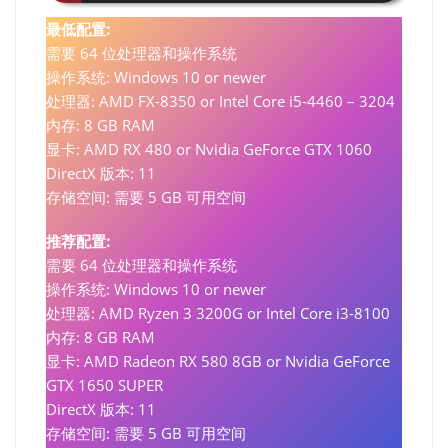
最低配置:
需要 64 位处理器和操作系统
操作系统: Windows 10 or newer
处理器: AMD FX-8350 or Intel Core i5-4460 – 3204
内存: 8 GB RAM
显卡: AMD RX 480 or Nvidia GeForce GTX 1060
DirectX 版本: 11
存储空间: 需要 5 GB 可用空间
推荐配置:
需要 64 位处理器和操作系统
操作系统: Windows 10 or newer
处理器: AMD Ryzen 3 3200G or Intel Core i3-8100
内存: 8 GB RAM
显卡: AMD Radeon RX 580 8GB or Nvidia GeForce
GTX 1650 SUPER
DirectX 版本: 11
存储空间: 需要 5 GB 可用空间