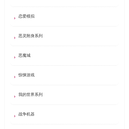
恋爱模拟
恶灵附身系列
恶魔城
惊悚游戏
我的世界系列
战争机器