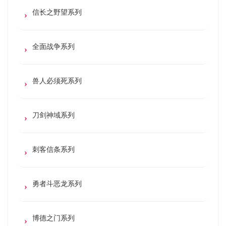
信长之野望系列
全面战争系列
兽人必须死系列
刀剑神域系列
刺客信条系列
勇者斗恶龙系列
博德之门系列