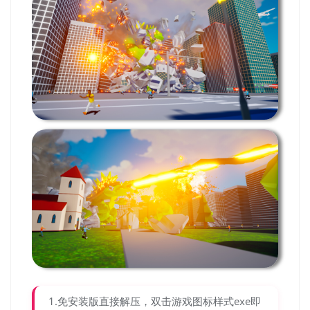
1.免安装版直接解压，双击游戏图标样式exe即