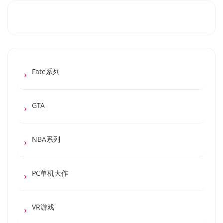
Fate系列
GTA
NBA系列
PC单机大作
VR游戏