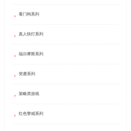
看门狗系列
真人快打系列
福尔摩斯系列
突袭系列
策略类游戏
红色警戒系列