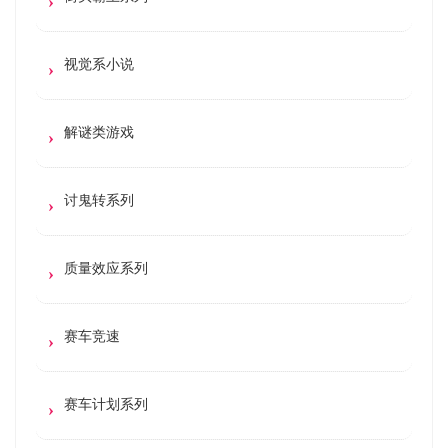
视觉系小说
解谜类游戏
讨鬼转系列
质量效应系列
赛车竞速
赛车计划系列