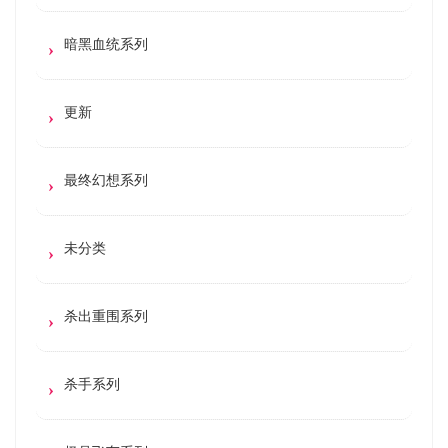
暗黑血统系列
更新
最终幻想系列
未分类
杀出重围系列
杀手系列