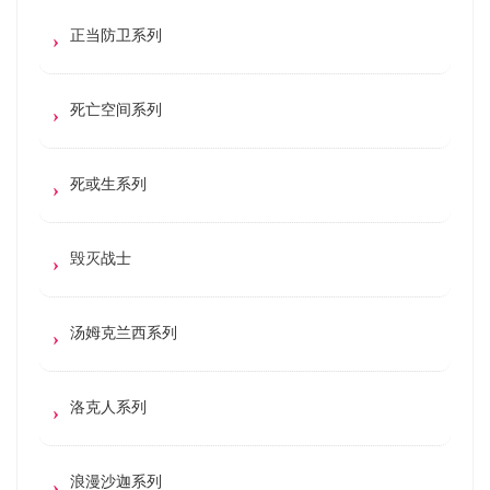
正当防卫系列
死亡空间系列
死或生系列
毁灭战士
汤姆克兰西系列
洛克人系列
浪漫沙迦系列