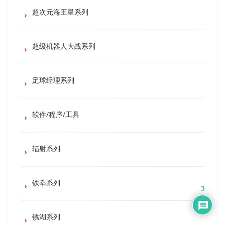
超次元海王星系列
超级机器人大战系列
足球经理系列
软件/程序/工具
辐射系列
铁拳系列
3
锈湖系列