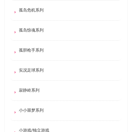
孤岛危机系列
孤岛惊魂系列
孤胆枪手系列
实况足球系列
寂静岭系列
小小噩梦系列
小游戏/独立游戏