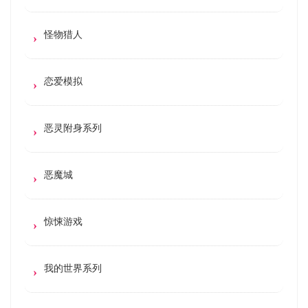
怪物猎人
恋爱模拟
恶灵附身系列
恶魔城
惊悚游戏
我的世界系列