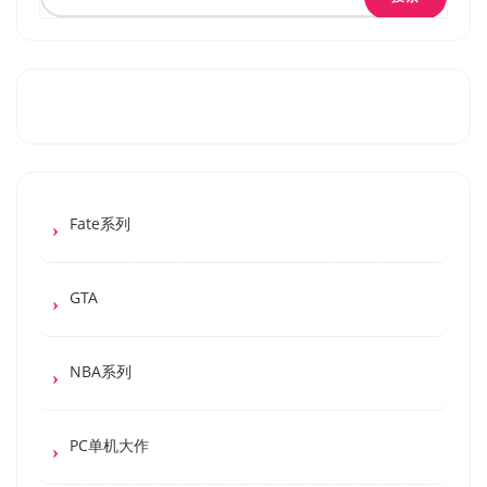
Fate系列
GTA
NBA系列
PC单机大作