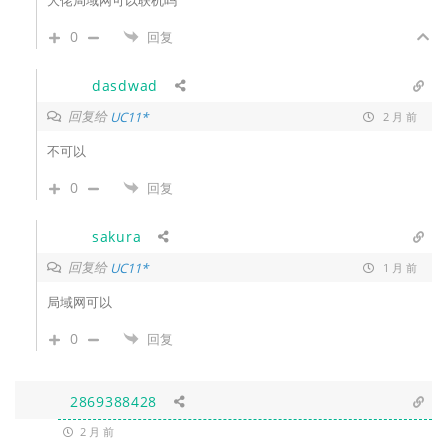
大佬局域网可以联机吗
0
回复
dasdwad
回复给
UC11*
2 月 前
不可以
0
回复
sakura
回复给
UC11*
1 月 前
局域网可以
0
回复
2869388428
2 月 前