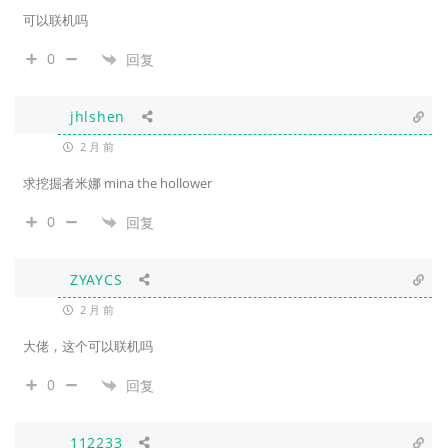
可以联机吗
0
回复
jhlshen
2 月 前
求挖掘者米娜 mina the hollower
0
回复
ZYAYCS
2 月 前
大佬，这个可以联机吗
0
回复
112233