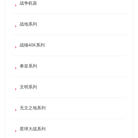
战争机器
战地系列
战锤40K系列
拳皇系列
文明系列
无主之地系列
星球大战系列