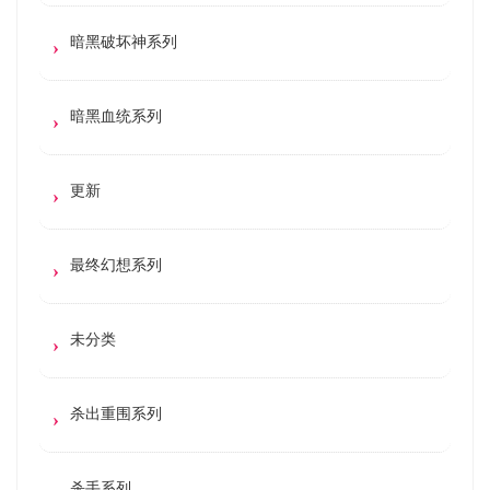
暗黑破坏神系列
暗黑血统系列
更新
最终幻想系列
未分类
杀出重围系列
杀手系列