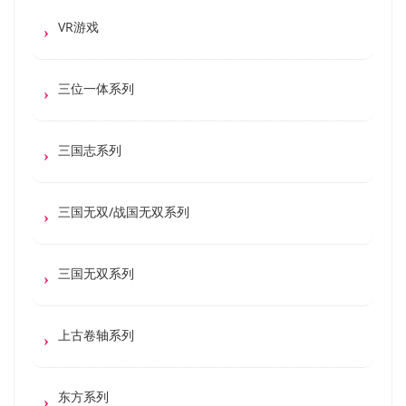
VR游戏
三位一体系列
三国志系列
三国无双/战国无双系列
三国无双系列
上古卷轴系列
东方系列