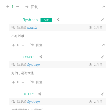
1
回复
flysheep
作者
回复给
dawda
2 月 前
不可以哦~
0
回复
ZYAYCS
回复给
flysheep
2 月 前
好的，谢谢大佬
0
回复
UC11*
回复给
flysheep
2 月 前