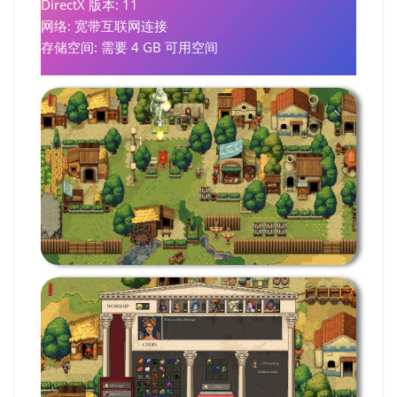
DirectX 版本: 11
网络: 宽带互联网连接
存储空间: 需要 4 GB 可用空间