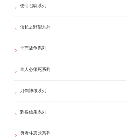
使命召唤系列
信长之野望系列
全面战争系列
兽人必须死系列
刀剑神域系列
刺客信条系列
勇者斗恶龙系列