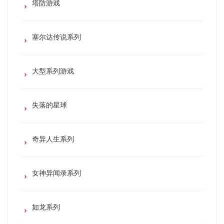
塔防游戏
塞尔达传说系列
大型系列游戏
失落的星球
奇异人生系列
女神异闻录系列
如龙系列