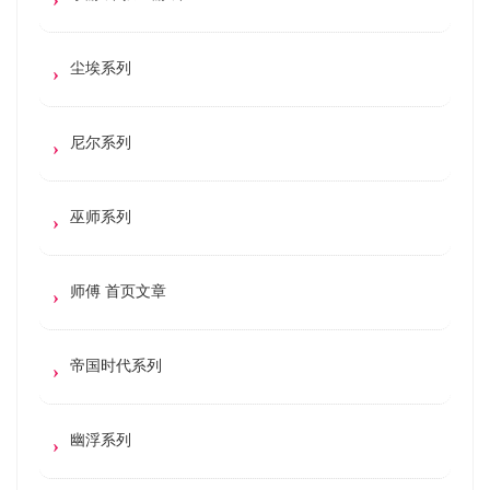
尘埃系列
尼尔系列
巫师系列
师傅 首页文章
帝国时代系列
幽浮系列