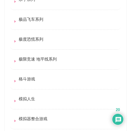
极品飞车系列
极度恐慌系列
极限竞速 地平线系列
格斗游戏
模拟人生
20
模拟器整合游戏