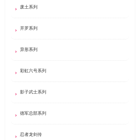
废土系列
开罗系列
异形系列
彩虹六号系列
影子武士系列
德军总部系列
忍者龙剑传