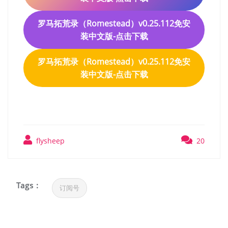
罗马拓荒录（Romestead）v0.25.112免安
装中文版
-点击下载
罗马拓荒录（Romestead）v0.25.112免安
装中文版
-点击下载
flysheep
20
Tags :
订阅号
文