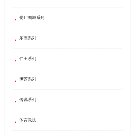
丧尸围城系列
乐高系列
仁王系列
伊苏系列
传说系列
体育竞技