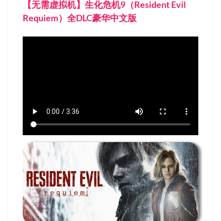
【无需虚拟机】生化危机9（Resident Evil
Requiem）全DLC豪华中文版