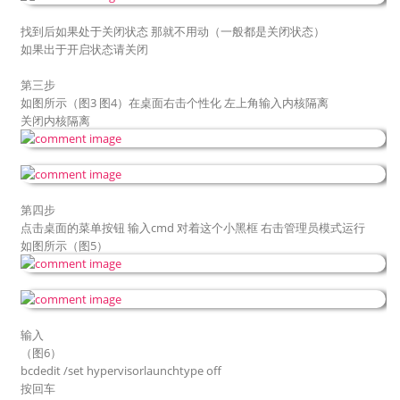
找到后如果处于关闭状态 那就不用动（一般都是关闭状态）
如果出于开启状态请关闭
第三步
如图所示（图3 图4）在桌面右击个性化 左上角输入内核隔离
关闭内核隔离
第四步
点击桌面的菜单按钮 输入cmd 对着这个小黑框 右击管理员模式运行
如图所示（图5）
输入
（图6）
bcdedit /set hypervisorlaunchtype off
按回车