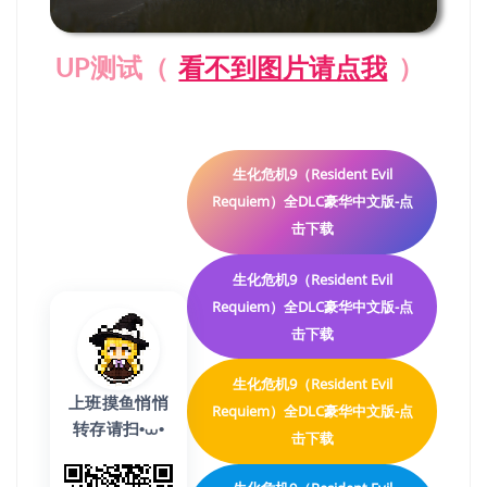
UP测试（
看不到图片请点我
）
生化危机9（Resident Evil
Requiem）全DLC豪华中文版-点
击下载
生化危机9（Resident Evil
Requiem）全DLC豪华中文版-点
击下载
生化危机9（Resident Evil
上班摸鱼悄悄
Requiem）全DLC豪华中文版-点
转存请扫•⩊•
击下载