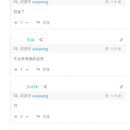
回复给
xiaopang
5 月 前
想多了
0
回复
324
回复给
xiaopang
5 月 前
不会有黑猴的这里
1
回复
SUOK
回复给
xiaopang
5 月 前
可
0
回复