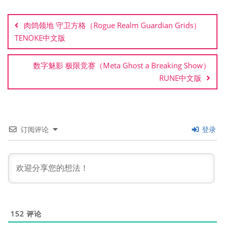
文
章
肉鸽领地 守卫方格（Rogue Realm Guardian Grids）
导
TENOKE中文版
航
数字魅影 极限竞赛（Meta Ghost a Breaking Show）
RUNE中文版
订阅评论
登录
152
评论