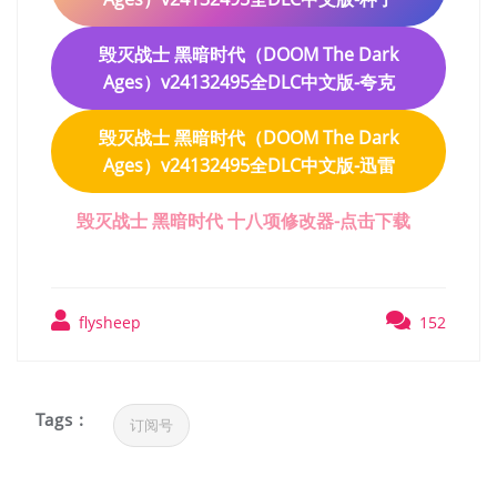
毁灭战士 黑暗时代（DOOM The Dark
Ages）v24132495全DLC中文版-夸克
毁灭战士 黑暗时代（DOOM The Dark
Ages）v24132495全DLC中文版-迅雷
毁灭战士 黑暗时代 十八项修改器-点击下载
flysheep
152
Tags :
订阅号