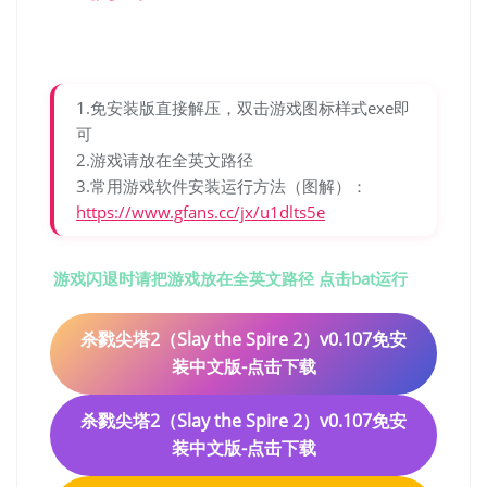
1.免安装版直接解压，双击游戏图标样式exe即
可
2.游戏请放在全英文路径
3.常用游戏软件安装运行方法（图解）：
https://www.gfans.cc/jx/u1dlts5e
游戏闪退时请把游戏放在全英文路径 点击bat运行
杀戮尖塔2（Slay the Spire 2）v0.107免安
装中文版-点击下载
杀戮尖塔2（Slay the Spire 2）v0.107免安
装中文版-点击下载