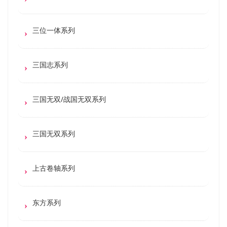
三位一体系列
三国志系列
三国无双/战国无双系列
三国无双系列
上古卷轴系列
东方系列