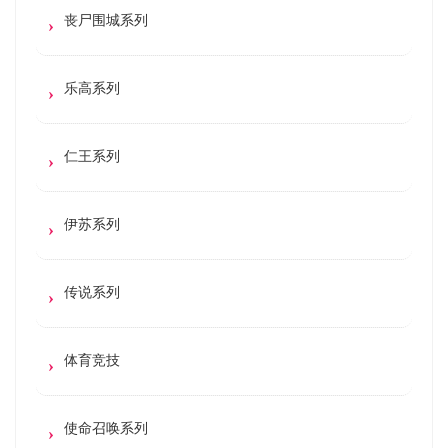
丧尸围城系列
乐高系列
仁王系列
伊苏系列
传说系列
体育竞技
使命召唤系列