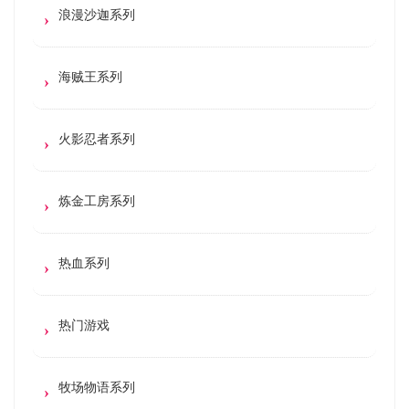
浪漫沙迦系列
海贼王系列
火影忍者系列
炼金工房系列
热血系列
热门游戏
牧场物语系列