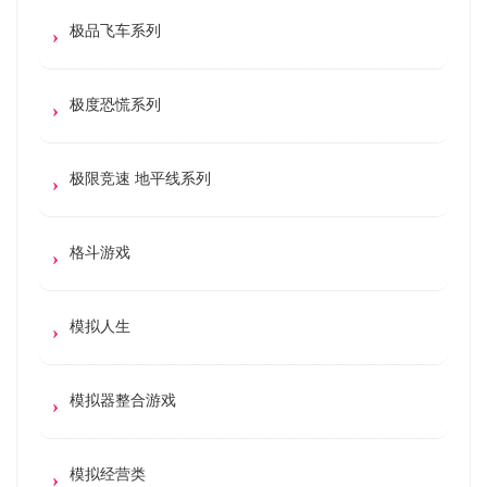
极品飞车系列
极度恐慌系列
极限竞速 地平线系列
格斗游戏
模拟人生
模拟器整合游戏
模拟经营类