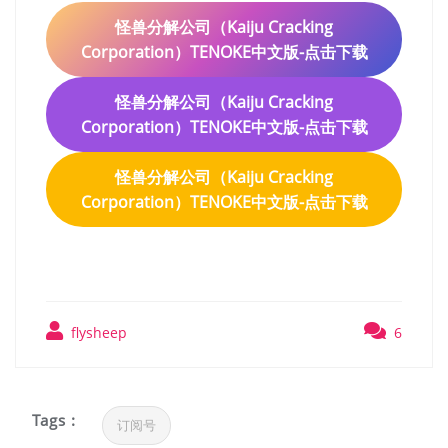
怪兽分解公司（Kaiju Cracking
Corporation）TENOKE中文版-点击下载
怪兽分解公司（Kaiju Cracking
Corporation）TENOKE中文版-点击下载
怪兽分解公司（Kaiju Cracking
Corporation）TENOKE中文版-点击下载
flysheep
6
Tags :
订阅号