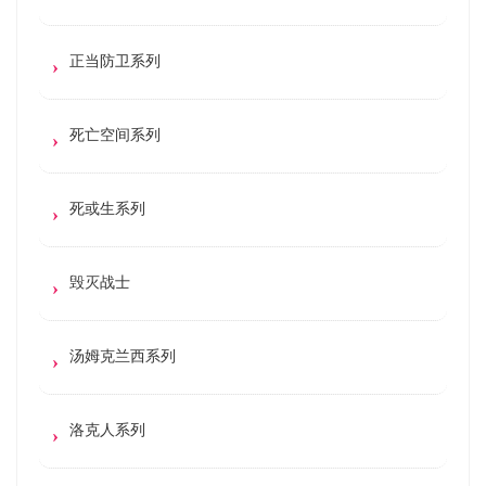
正当防卫系列
死亡空间系列
死或生系列
毁灭战士
汤姆克兰西系列
洛克人系列