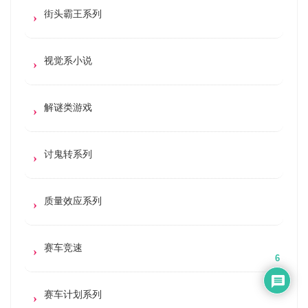
街头霸王系列
视觉系小说
解谜类游戏
讨鬼转系列
质量效应系列
赛车竞速
6
赛车计划系列