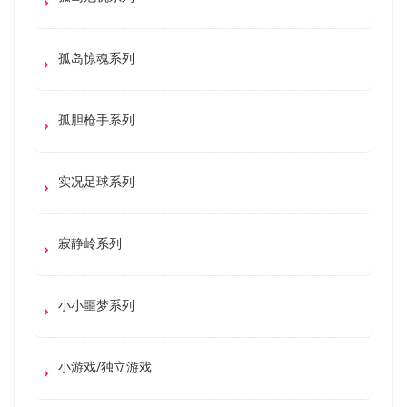
孤岛惊魂系列
孤胆枪手系列
实况足球系列
寂静岭系列
小小噩梦系列
小游戏/独立游戏