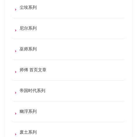
尘埃系列
尼尔系列
巫师系列
师傅 首页文章
帝国时代系列
幽浮系列
废土系列