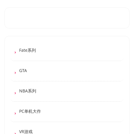
Fate系列
GTA
NBA系列
PC单机大作
VR游戏