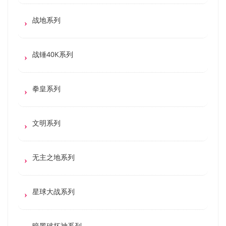
战地系列
战锤40K系列
拳皇系列
文明系列
无主之地系列
星球大战系列
暗黑破坏神系列