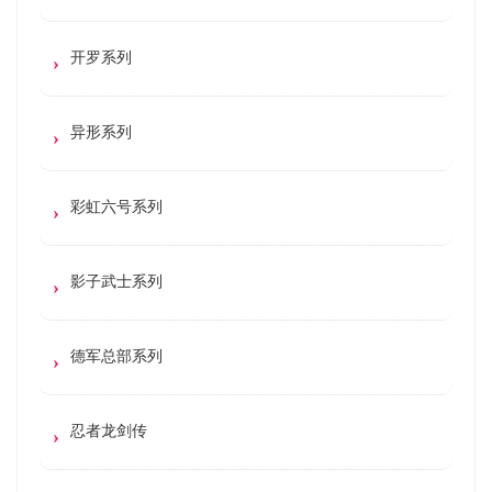
开罗系列
异形系列
彩虹六号系列
影子武士系列
德军总部系列
忍者龙剑传