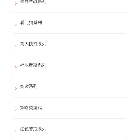
皇牌空战系列
看门狗系列
真人快打系列
福尔摩斯系列
突袭系列
策略类游戏
红色警戒系列