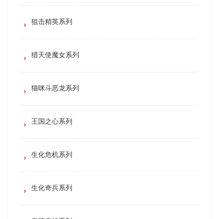
狙击精英系列
猎天使魔女系列
猫咪斗恶龙系列
王国之心系列
生化危机系列
生化奇兵系列