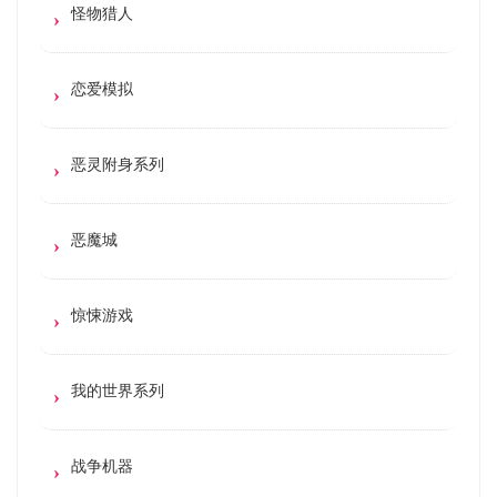
怪物猎人
恋爱模拟
恶灵附身系列
恶魔城
惊悚游戏
我的世界系列
战争机器