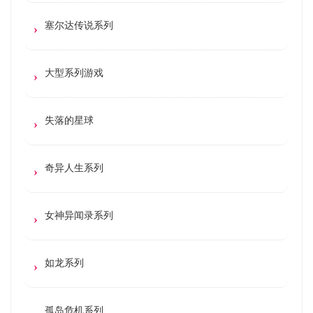
塞尔达传说系列
大型系列游戏
失落的星球
奇异人生系列
女神异闻录系列
如龙系列
孤岛危机系列