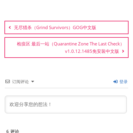
文
章
无尽猎杀（Grind Survivors）GOG中文版
导
航
检疫区 最后一站（Quarantine Zone The Last Check）
v1.0.12.1485免安装中文版
订阅评论
登录
6
评论