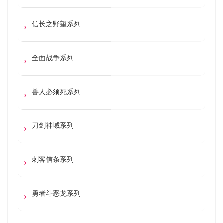
信长之野望系列
全面战争系列
兽人必须死系列
刀剑神域系列
刺客信条系列
勇者斗恶龙系列