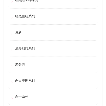
暗黑血统系列
更新
最终幻想系列
未分类
杀出重围系列
杀手系列