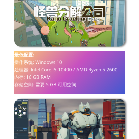
最低配置:
操作系统: Windows 10
处理器: Intel Core i5-10400 / AMD Ryzen 5 2600
内存: 16 GB RAM
存储空间: 需要 5 GB 可用空间