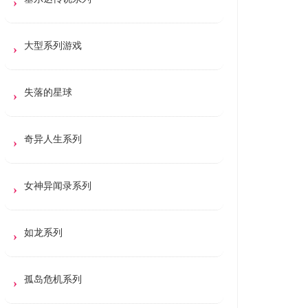
大型系列游戏
失落的星球
奇异人生系列
女神异闻录系列
如龙系列
孤岛危机系列