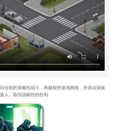
回合制的策略性战斗，构建秘密基地网络，并亲自操纵
敌人，取得战略性的胜利