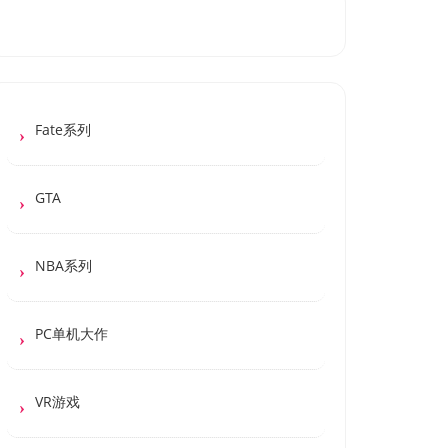
Fate系列
GTA
NBA系列
PC单机大作
VR游戏