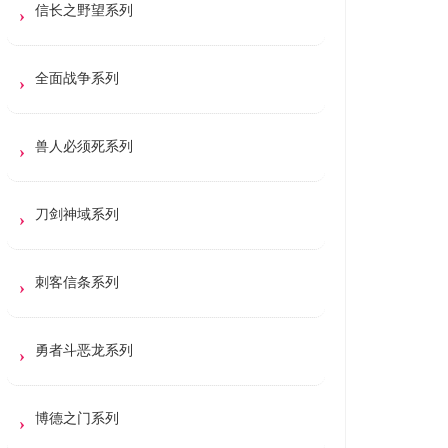
信长之野望系列
全面战争系列
兽人必须死系列
刀剑神域系列
刺客信条系列
勇者斗恶龙系列
博德之门系列