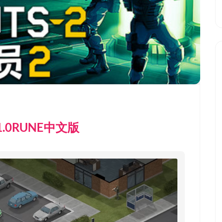
1.0RUNE中文版