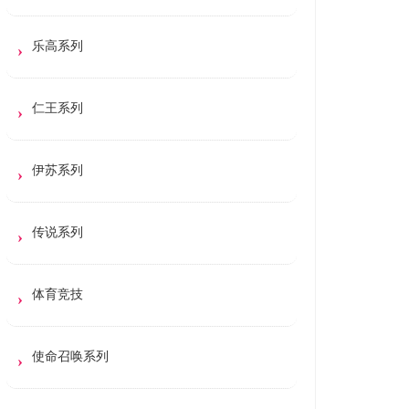
乐高系列
仁王系列
伊苏系列
传说系列
体育竞技
使命召唤系列