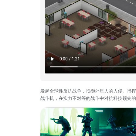
发起全球性反抗战争，抵御外星人的入侵。指挥
战斗机，在实力不对等的战斗中对抗科技领先的