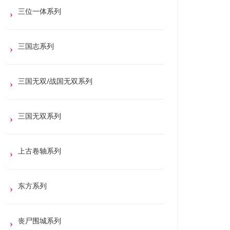
三位一体系列
三国志系列
三国无双/战国无双系列
三国无双系列
上古卷轴系列
东方系列
丧尸围城系列