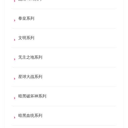
拳皇系列
文明系列
无主之地系列
星球大战系列
暗黑破坏神系列
暗黑血统系列