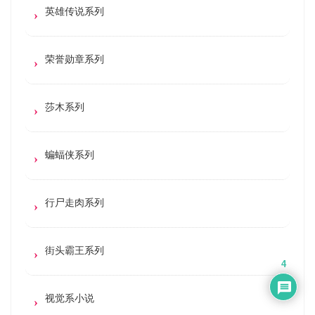
英雄传说系列
荣誉勋章系列
莎木系列
蝙蝠侠系列
行尸走肉系列
街头霸王系列
4
视觉系小说