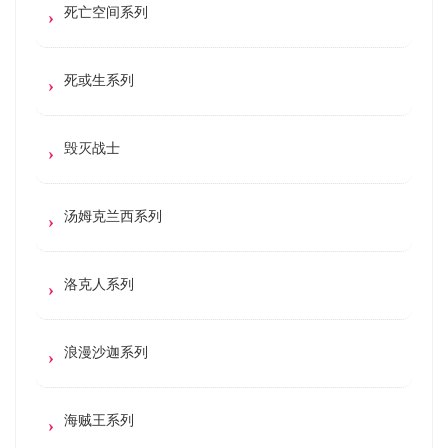
死亡空间系列
死或生系列
毁灭战士
汤姆克兰西系列
洛克人系列
浪漫沙迦系列
海贼王系列