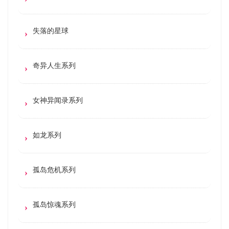
失落的星球
奇异人生系列
女神异闻录系列
如龙系列
孤岛危机系列
孤岛惊魂系列