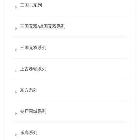
三国志系列
三国无双/战国无双系列
三国无双系列
上古卷轴系列
东方系列
丧尸围城系列
乐高系列