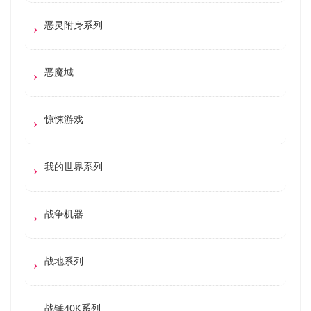
恶灵附身系列
恶魔城
惊悚游戏
我的世界系列
战争机器
战地系列
战锤40K系列