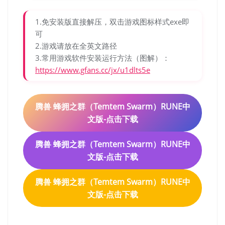
1.免安装版直接解压，双击游戏图标样式exe即
可
2.游戏请放在全英文路径
3.常用游戏软件安装运行方法（图解）：
https://www.gfans.cc/jx/u1dlts5e
腾兽 蜂拥之群（Temtem Swarm）RUNE中
文版-点击下载
腾兽 蜂拥之群（Temtem Swarm）RUNE中
文版-点击下载
腾兽 蜂拥之群（Temtem Swarm）RUNE中
文版-点击下载