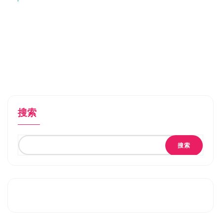
搜索
搜索