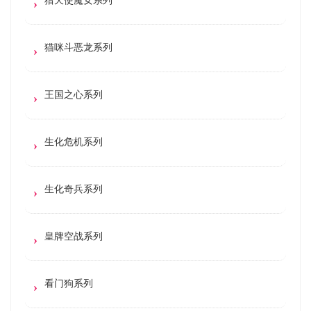
猫咪斗恶龙系列
王国之心系列
生化危机系列
生化奇兵系列
皇牌空战系列
看门狗系列