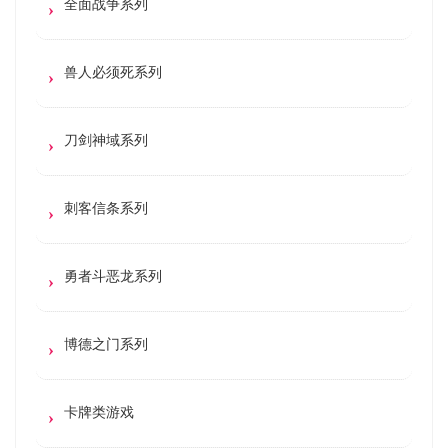
全面战争系列
兽人必须死系列
刀剑神域系列
刺客信条系列
勇者斗恶龙系列
博德之门系列
卡牌类游戏