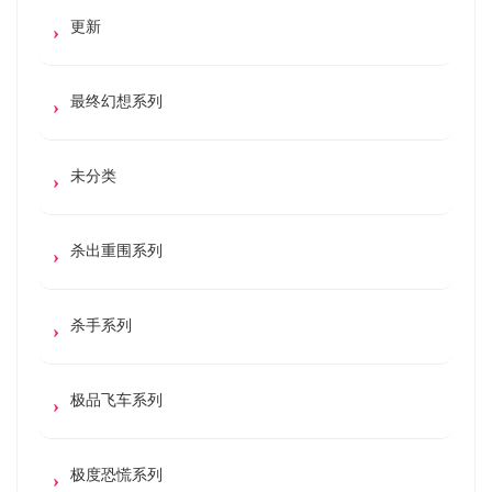
更新
最终幻想系列
未分类
杀出重围系列
杀手系列
极品飞车系列
极度恐慌系列