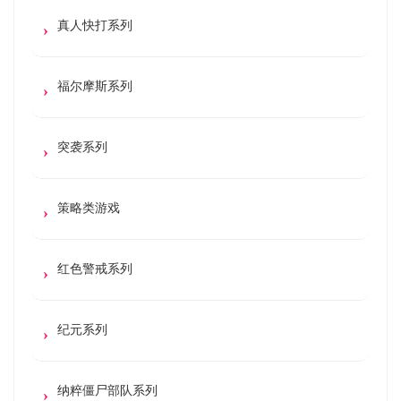
真人快打系列
福尔摩斯系列
突袭系列
策略类游戏
红色警戒系列
纪元系列
纳粹僵尸部队系列