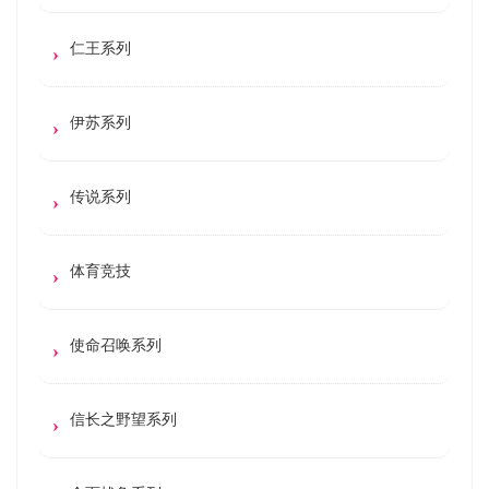
仁王系列
伊苏系列
传说系列
体育竞技
使命召唤系列
信长之野望系列