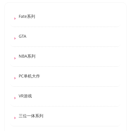
Fate系列
GTA
NBA系列
PC单机大作
VR游戏
三位一体系列