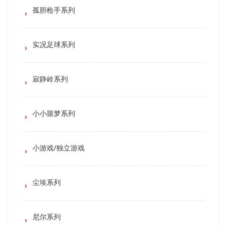
孤胆枪手系列
实况足球系列
寂静岭系列
小小噩梦系列
小游戏/独立游戏
尘埃系列
尼尔系列