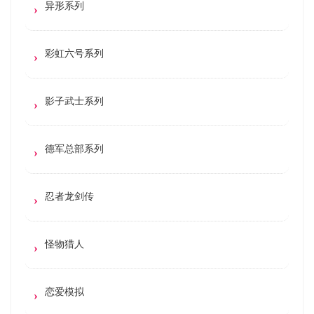
异形系列
彩虹六号系列
影子武士系列
德军总部系列
忍者龙剑传
怪物猎人
恋爱模拟