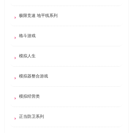
极限竞速 地平线系列
格斗游戏
模拟人生
模拟器整合游戏
模拟经营类
正当防卫系列