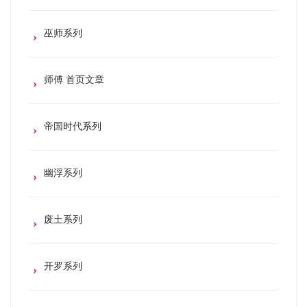
巫师系列
师傅 首页文章
帝国时代系列
幽浮系列
废土系列
开罗系列