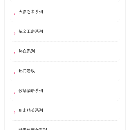
火影忍者系列
炼金工房系列
热血系列
热门游戏
牧场物语系列
狙击精英系列
猎天使魔女系列