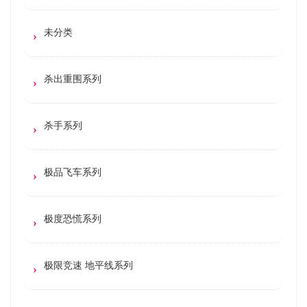
未分类
杀出重围系列
杀手系列
极品飞车系列
极度恐慌系列
极限竞速 地平线系列