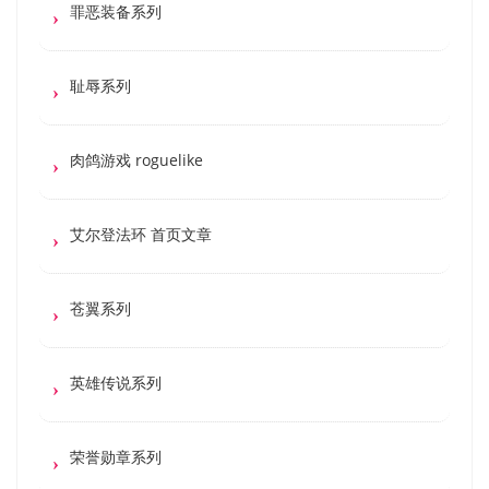
罪恶装备系列
耻辱系列
肉鸽游戏 roguelike
艾尔登法环 首页文章
苍翼系列
英雄传说系列
荣誉勋章系列