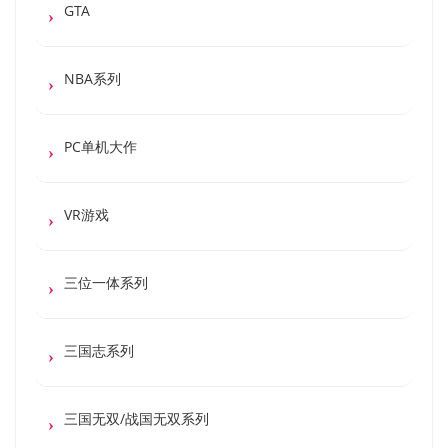
GTA
NBA系列
PC单机大作
VR游戏
三位一体系列
三国志系列
三国无双/战国无双系列