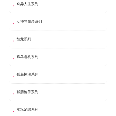
奇异人生系列
女神异闻录系列
如龙系列
孤岛危机系列
孤岛惊魂系列
孤胆枪手系列
实况足球系列