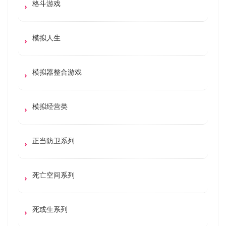
格斗游戏
模拟人生
模拟器整合游戏
模拟经营类
正当防卫系列
死亡空间系列
死或生系列