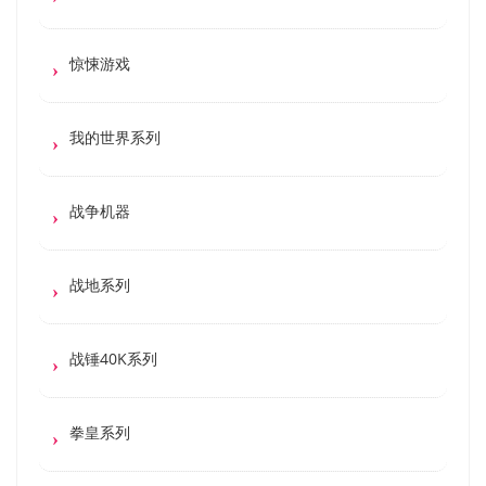
惊悚游戏
我的世界系列
战争机器
战地系列
战锤40K系列
拳皇系列