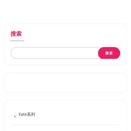
搜索
搜索
Fate系列