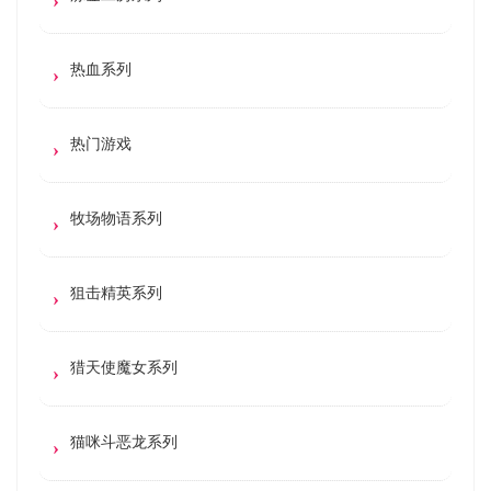
热血系列
热门游戏
牧场物语系列
狙击精英系列
猎天使魔女系列
猫咪斗恶龙系列