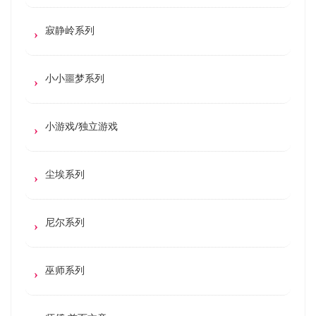
寂静岭系列
小小噩梦系列
小游戏/独立游戏
尘埃系列
尼尔系列
巫师系列