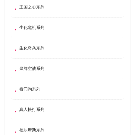
王国之心系列
生化危机系列
生化奇兵系列
皇牌空战系列
看门狗系列
真人快打系列
福尔摩斯系列