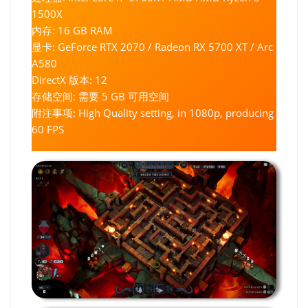
1500X
内存: 16 GB RAM
显卡: GeForce RTX 2070 / Radeon RX 5700 XT / Arc
A580
DirectX 版本: 12
存储空间: 需要 5 GB 可用空间
附注事项: High Quality setting, in 1080p, producing
60 FPS