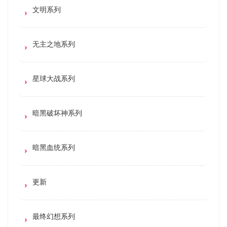
文明系列
无主之地系列
星球大战系列
暗黑破坏神系列
暗黑血统系列
更新
最终幻想系列