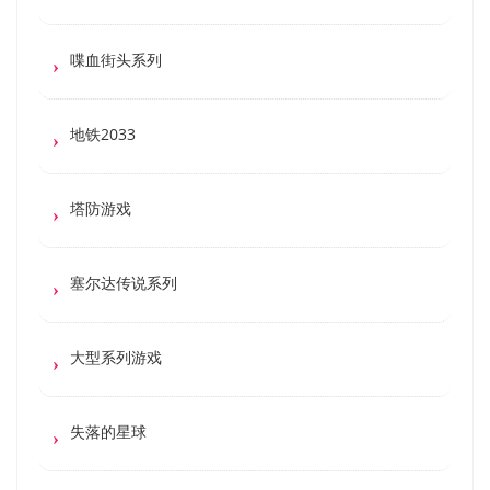
喋血街头系列
地铁2033
塔防游戏
塞尔达传说系列
大型系列游戏
失落的星球