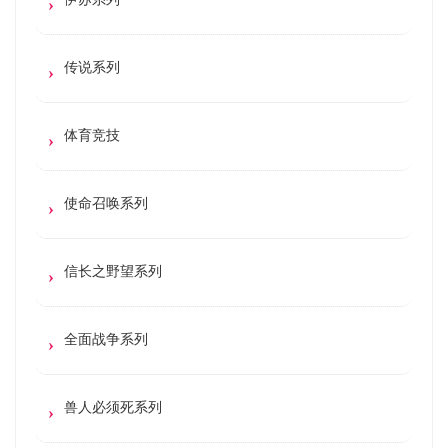
传说系列
体育竞技
使命召唤系列
信长之野望系列
全面战争系列
兽人必须死系列