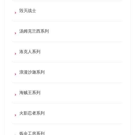
毁灭战士
汤姆克兰西系列
洛克人系列
浪漫沙迦系列
海贼王系列
火影忍者系列
炼金工房系列