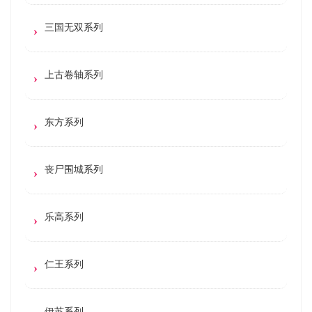
三国无双系列
上古卷轴系列
东方系列
丧尸围城系列
乐高系列
仁王系列
伊苏系列