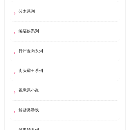
莎木系列
蝙蝠侠系列
行尸走肉系列
街头霸王系列
视觉系小说
解谜类游戏
讨鬼转系列