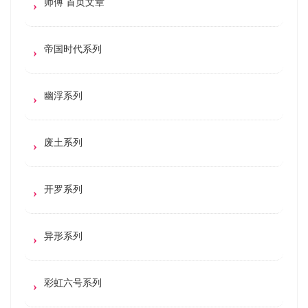
师傅 首页文章
帝国时代系列
幽浮系列
废土系列
开罗系列
异形系列
彩虹六号系列