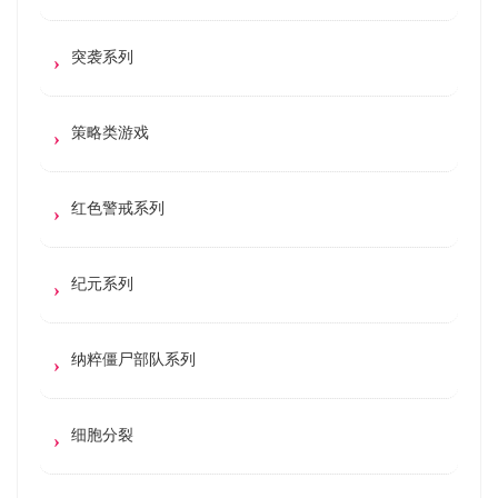
突袭系列
策略类游戏
红色警戒系列
纪元系列
纳粹僵尸部队系列
细胞分裂