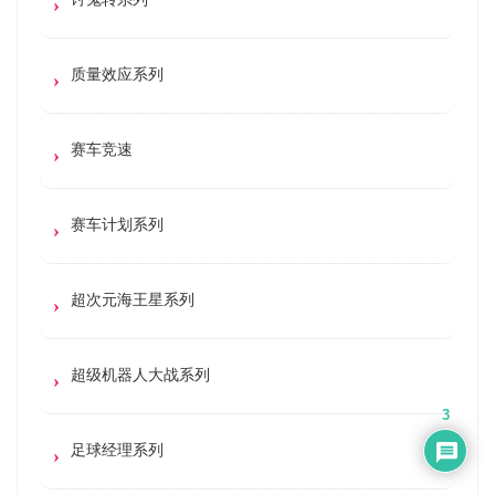
质量效应系列
赛车竞速
赛车计划系列
超次元海王星系列
超级机器人大战系列
3
足球经理系列