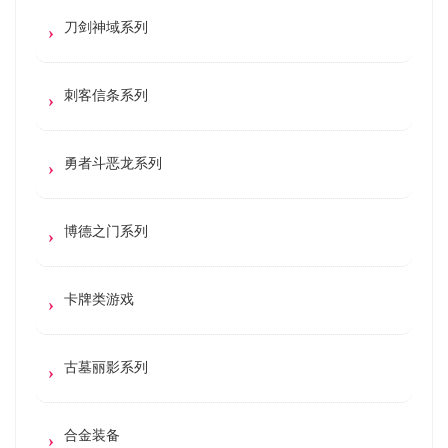
刀剑神域系列
刺客信条系列
勇者斗恶龙系列
博德之门系列
卡牌类游戏
古墓丽影系列
合金装备