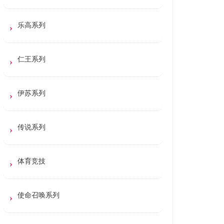
乐高系列
仁王系列
伊苏系列
传说系列
体育竞技
使命召唤系列