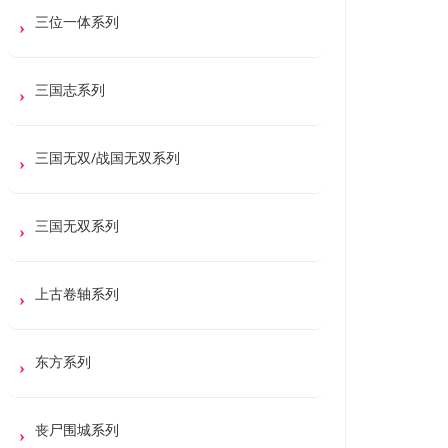
三位一体系列
三国志系列
三国无双/战国无双系列
三国无双系列
上古卷轴系列
东方系列
丧尸围城系列