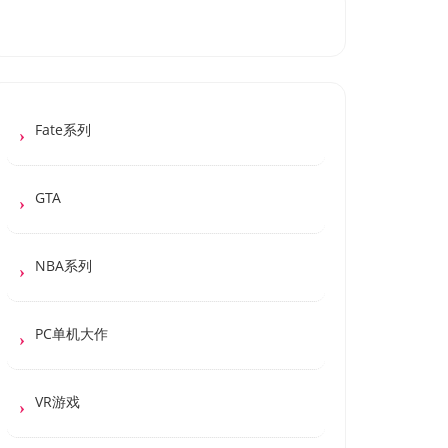
Fate系列
GTA
NBA系列
PC单机大作
VR游戏