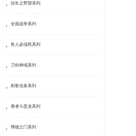
信长之野望系列
全面战争系列
兽人必须死系列
刀剑神域系列
刺客信条系列
勇者斗恶龙系列
博德之门系列