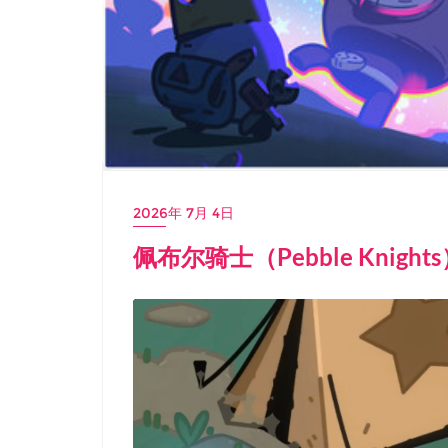
2026年 7月 4日
佩布尔骑士（Pebble Knight