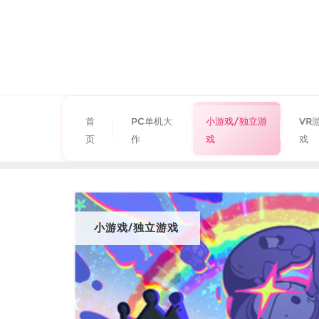
首
PC单机大
小游戏/独立游
VR
页
作
戏
戏
小游戏/独立游戏