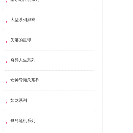
大型系列游戏
失落的星球
奇异人生系列
女神异闻录系列
如龙系列
孤岛危机系列