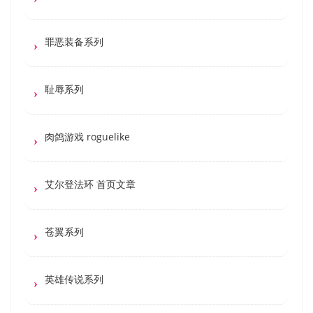
罪恶装备系列
耻辱系列
肉鸽游戏 roguelike
艾尔登法环 首页文章
苍翼系列
英雄传说系列