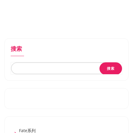
搜索
搜索
Fate系列