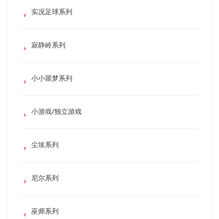
实况足球系列
寂静岭系列
小小噩梦系列
小游戏/独立游戏
尘埃系列
尼尔系列
巫师系列