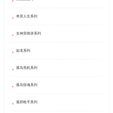
奇异人生系列
女神异闻录系列
如龙系列
孤岛危机系列
孤岛惊魂系列
孤胆枪手系列