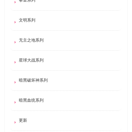
文明系列
无主之地系列
星球大战系列
暗黑破坏神系列
暗黑血统系列
更新