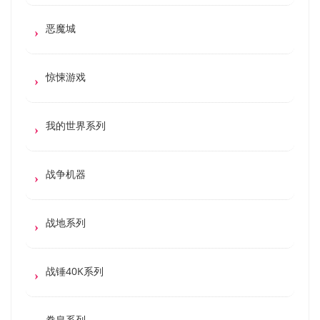
恶魔城
惊悚游戏
我的世界系列
战争机器
战地系列
战锤40K系列
拳皇系列