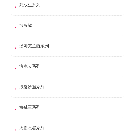
死或生系列
毁灭战士
汤姆克兰西系列
洛克人系列
浪漫沙迦系列
海贼王系列
火影忍者系列