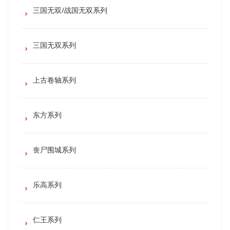
三国无双/战国无双系列
三国无双系列
上古卷轴系列
东方系列
丧尸围城系列
乐高系列
仁王系列