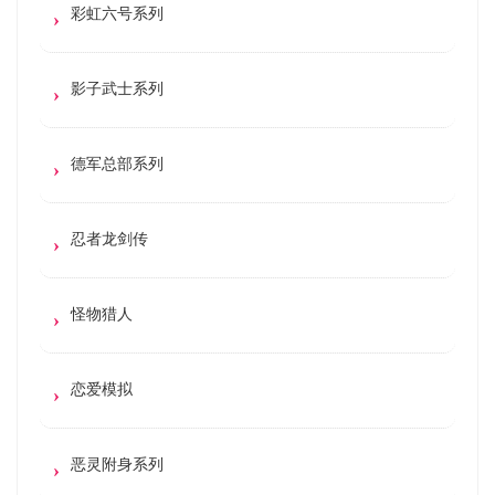
彩虹六号系列
影子武士系列
德军总部系列
忍者龙剑传
怪物猎人
恋爱模拟
恶灵附身系列