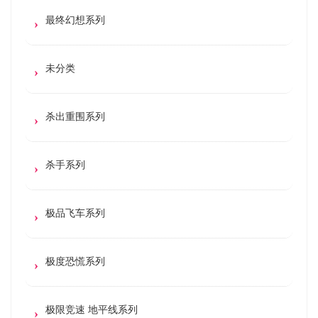
最终幻想系列
未分类
杀出重围系列
杀手系列
极品飞车系列
极度恐慌系列
极限竞速 地平线系列