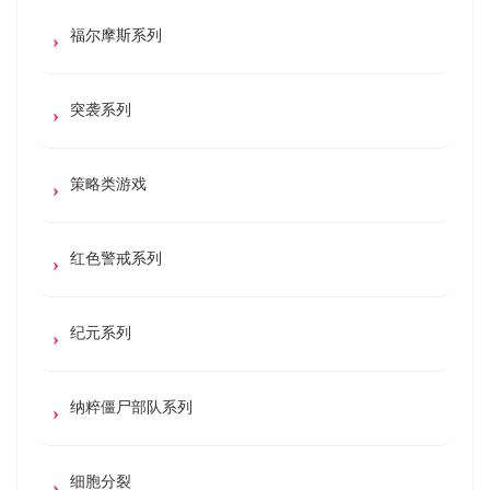
福尔摩斯系列
突袭系列
策略类游戏
红色警戒系列
纪元系列
纳粹僵尸部队系列
细胞分裂