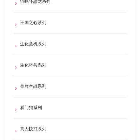
猫咪斗恶龙系列
王国之心系列
生化危机系列
生化奇兵系列
皇牌空战系列
看门狗系列
真人快打系列