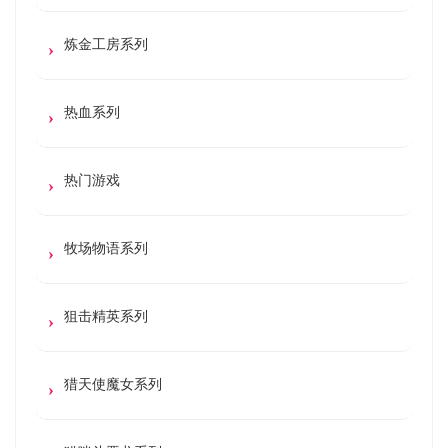
炼金工房系列
热血系列
热门游戏
牧场物语系列
狙击精英系列
猎天使魔女系列