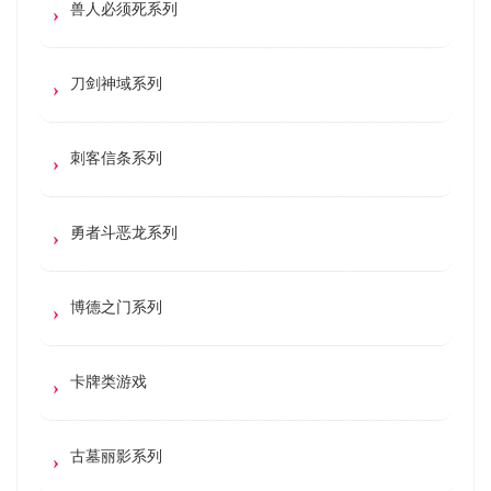
兽人必须死系列
刀剑神域系列
刺客信条系列
勇者斗恶龙系列
博德之门系列
卡牌类游戏
古墓丽影系列