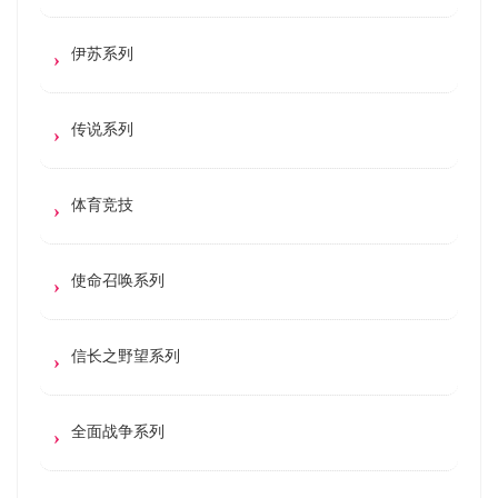
伊苏系列
传说系列
体育竞技
使命召唤系列
信长之野望系列
全面战争系列