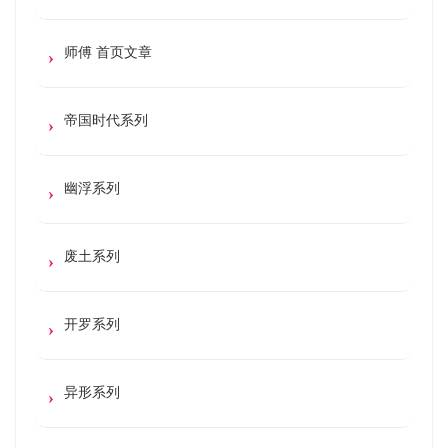
师傅 首页文章
帝国时代系列
幽浮系列
废土系列
开罗系列
异形系列