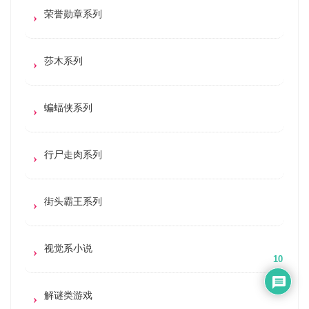
荣誉勋章系列
莎木系列
蝙蝠侠系列
行尸走肉系列
街头霸王系列
视觉系小说
10
解谜类游戏