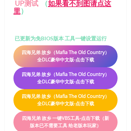
UP测试
（
如果看不到图请点这
里
）
已更新为免BIOS版本 工具一键设置运行
四海兄弟 故乡（Mafia The Old Country）
全DLC豪华中文版-点击下载
四海兄弟 故乡（Mafia The Old Country）
全DLC豪华中文版-点击下载
四海兄弟 故乡（Mafia The Old Country）
全DLC豪华中文版-点击下载
四海兄弟 故乡 一键VBS工具-点击下载（新
版本已不需要工具 给老版本玩家）