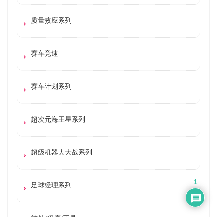
质量效应系列
赛车竞速
赛车计划系列
超次元海王星系列
超级机器人大战系列
1
足球经理系列