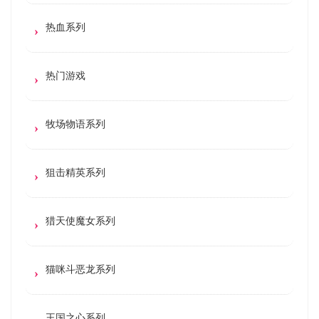
热血系列
热门游戏
牧场物语系列
狙击精英系列
猎天使魔女系列
猫咪斗恶龙系列
王国之心系列