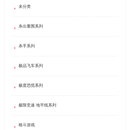
未分类
杀出重围系列
杀手系列
极品飞车系列
极度恐慌系列
极限竞速 地平线系列
格斗游戏