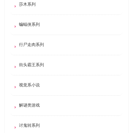
莎木系列
蝙蝠侠系列
行尸走肉系列
街头霸王系列
视觉系小说
解谜类游戏
讨鬼转系列