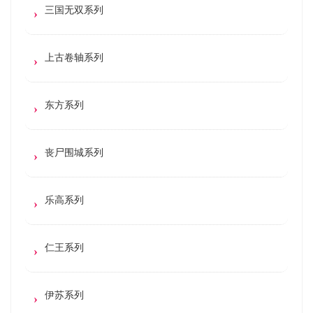
三国无双系列
上古卷轴系列
东方系列
丧尸围城系列
乐高系列
仁王系列
伊苏系列