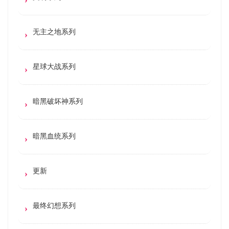
无主之地系列
星球大战系列
暗黑破坏神系列
暗黑血统系列
更新
最终幻想系列