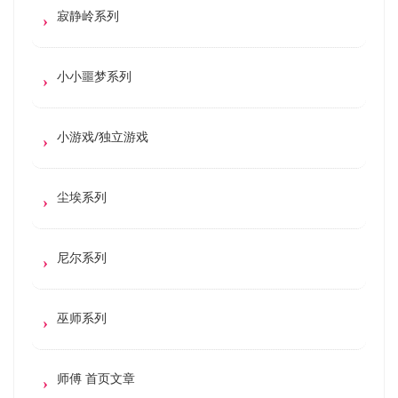
寂静岭系列
小小噩梦系列
小游戏/独立游戏
尘埃系列
尼尔系列
巫师系列
师傅 首页文章