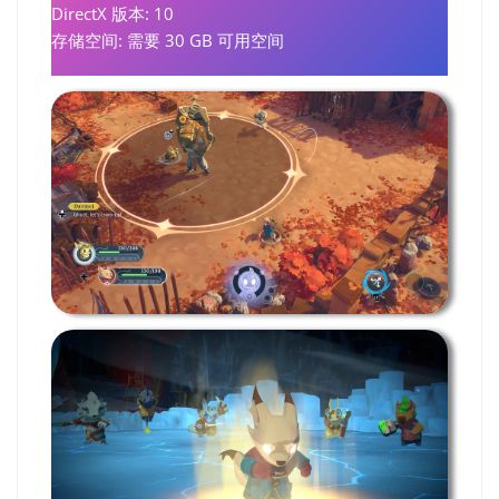
DirectX 版本: 10
存储空间: 需要 30 GB 可用空间