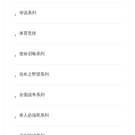
传说系列
体育竞技
使命召唤系列
信长之野望系列
全面战争系列
兽人必须死系列