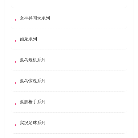
女神异闻录系列
如龙系列
孤岛危机系列
孤岛惊魂系列
孤胆枪手系列
实况足球系列