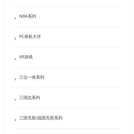
NBA系列
PC单机大作
VR游戏
三位一体系列
三国志系列
三国无双/战国无双系列