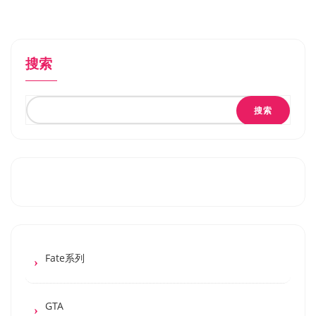
搜索
搜索
Fate系列
GTA