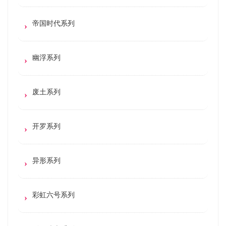
帝国时代系列
幽浮系列
废土系列
开罗系列
异形系列
彩虹六号系列