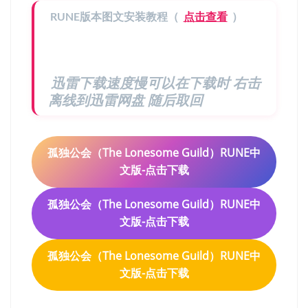
RUNE版本图文安装教程（
点击查看
）
迅雷下载速度慢可以在下载时 右击
离线到迅雷网盘 随后取回
孤独公会（The Lonesome Guild）RUNE中
文版-点击下载
孤独公会（The Lonesome Guild）RUNE中
文版-点击下载
孤独公会（The Lonesome Guild）RUNE中
文版-点击下载