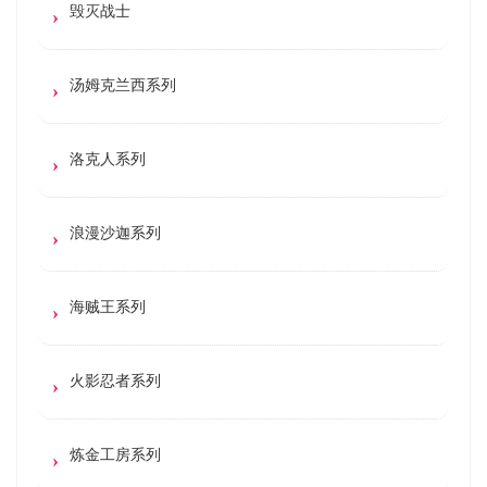
毁灭战士
汤姆克兰西系列
洛克人系列
浪漫沙迦系列
海贼王系列
火影忍者系列
炼金工房系列