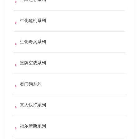
生化危机系列
生化奇兵系列
皇牌空战系列
看门狗系列
真人快打系列
福尔摩斯系列