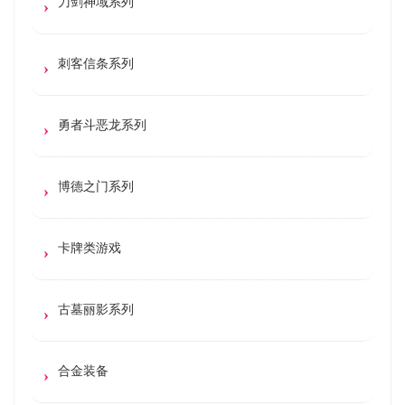
刀剑神域系列
刺客信条系列
勇者斗恶龙系列
博德之门系列
卡牌类游戏
古墓丽影系列
合金装备