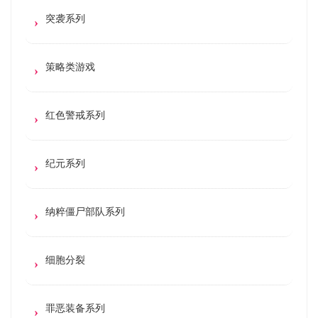
突袭系列
策略类游戏
红色警戒系列
纪元系列
纳粹僵尸部队系列
细胞分裂
罪恶装备系列