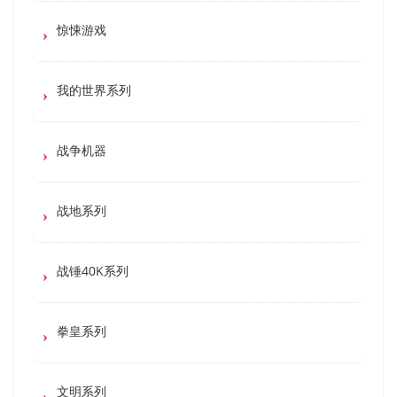
惊悚游戏
我的世界系列
战争机器
战地系列
战锤40K系列
拳皇系列
文明系列