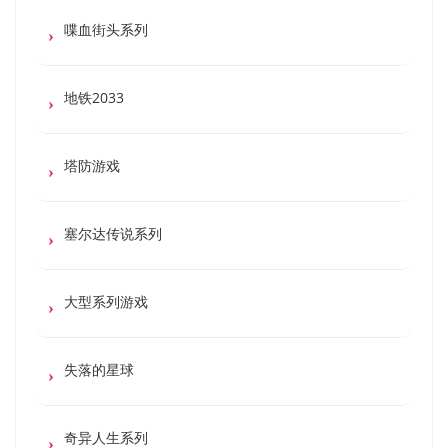
喋血街头系列
地铁2033
塔防游戏
塞尔达传说系列
大型系列游戏
失落的星球
奇异人生系列