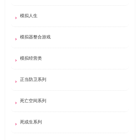
模拟人生
模拟器整合游戏
模拟经营类
正当防卫系列
死亡空间系列
死或生系列