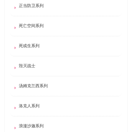
正当防卫系列
死亡空间系列
死或生系列
毁灭战士
汤姆克兰西系列
洛克人系列
浪漫沙迦系列