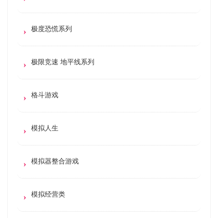
极度恐慌系列
极限竞速 地平线系列
格斗游戏
模拟人生
模拟器整合游戏
模拟经营类