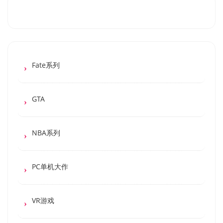
Fate系列
GTA
NBA系列
PC单机大作
VR游戏