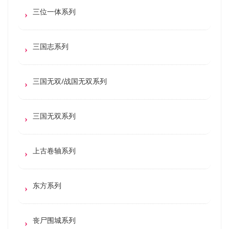
三位一体系列
三国志系列
三国无双/战国无双系列
三国无双系列
上古卷轴系列
东方系列
丧尸围城系列