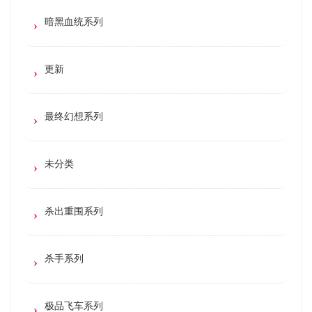
暗黑血统系列
更新
最终幻想系列
未分类
杀出重围系列
杀手系列
极品飞车系列