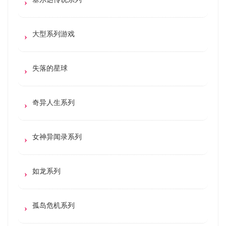
大型系列游戏
失落的星球
奇异人生系列
女神异闻录系列
如龙系列
孤岛危机系列