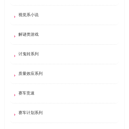
视觉系小说
解谜类游戏
讨鬼转系列
质量效应系列
赛车竞速
赛车计划系列