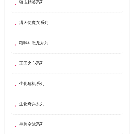
狙击精英系列
猎天使魔女系列
猫咪斗恶龙系列
王国之心系列
生化危机系列
生化奇兵系列
皇牌空战系列