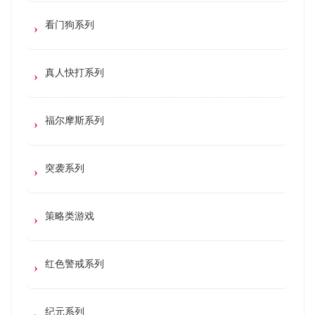
看门狗系列
真人快打系列
福尔摩斯系列
突袭系列
策略类游戏
红色警戒系列
纪元系列