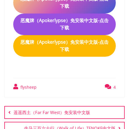
下载
恶魔牌（Apokerlypse）免安装中文版-点击
下载
恶魔牌（Apokerlypse）免安装中文版-点击
下载
flysheep
4
文
章
遥遥西土（Far Far West）免安装中文版
导
航
牛马三百六十行（Walk of Life）TENOKE中文版