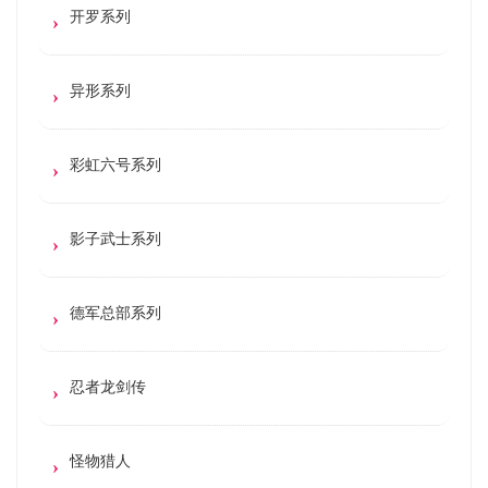
开罗系列
异形系列
彩虹六号系列
影子武士系列
德军总部系列
忍者龙剑传
怪物猎人