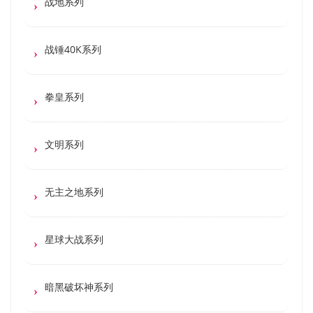
战地系列
战锤40K系列
拳皇系列
文明系列
无主之地系列
星球大战系列
暗黑破坏神系列