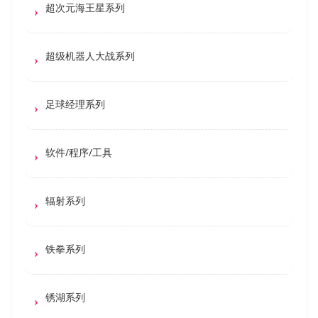
超次元海王星系列
超级机器人大战系列
足球经理系列
软件/程序/工具
辐射系列
铁拳系列
锈湖系列