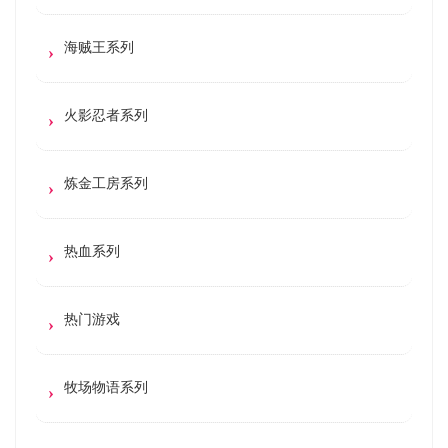
海贼王系列
火影忍者系列
炼金工房系列
热血系列
热门游戏
牧场物语系列