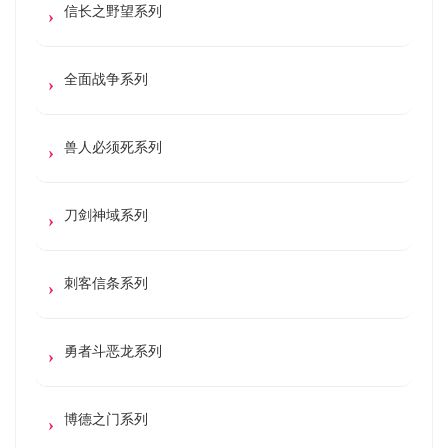
信长之野望系列
全面战争系列
兽人必须死系列
刀剑神域系列
刺客信条系列
勇者斗恶龙系列
博德之门系列