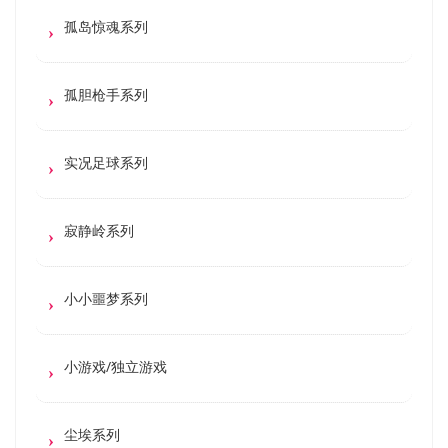
孤岛惊魂系列
孤胆枪手系列
实况足球系列
寂静岭系列
小小噩梦系列
小游戏/独立游戏
尘埃系列