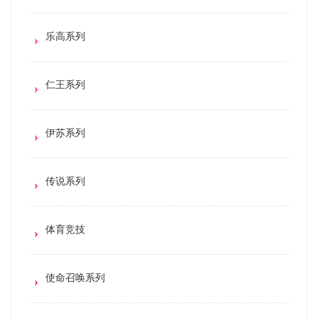
乐高系列
仁王系列
伊苏系列
传说系列
体育竞技
使命召唤系列