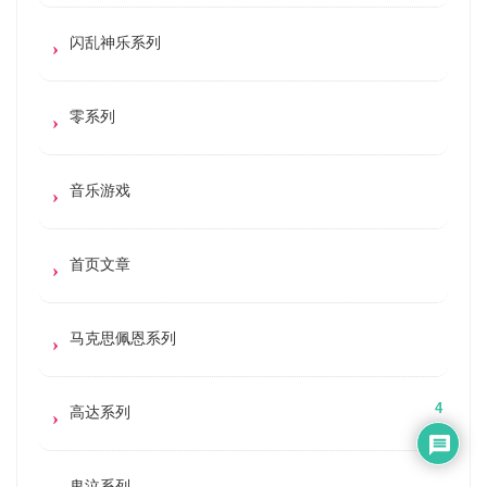
闪乱神乐系列
零系列
音乐游戏
首页文章
马克思佩恩系列
4
高达系列
鬼泣系列