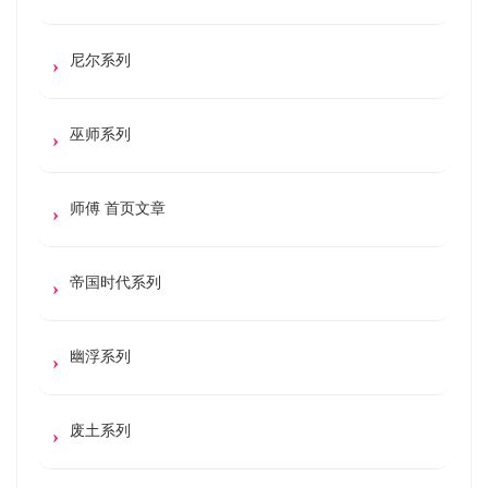
尼尔系列
巫师系列
师傅 首页文章
帝国时代系列
幽浮系列
废土系列