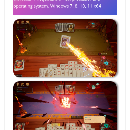
operating system. Windows 7, 8, 10, 11 x64