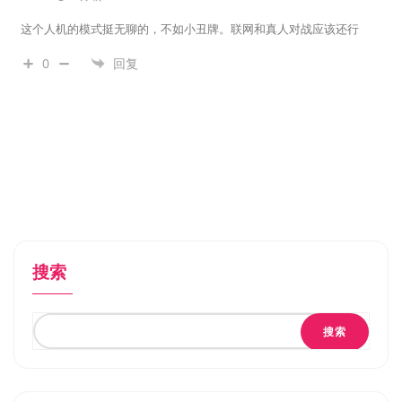
这个人机的模式挺无聊的，不如小丑牌。联网和真人对战应该还行
0
回复
搜索
搜索