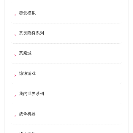
恋爱模拟
恶灵附身系列
恶魔城
惊悚游戏
我的世界系列
战争机器