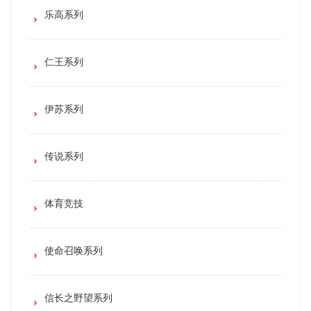
乐高系列
仁王系列
伊苏系列
传说系列
体育竞技
使命召唤系列
信长之野望系列