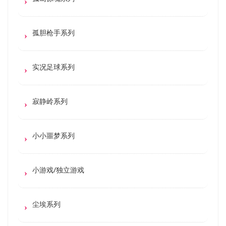
孤胆枪手系列
实况足球系列
寂静岭系列
小小噩梦系列
小游戏/独立游戏
尘埃系列