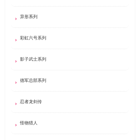
异形系列
彩虹六号系列
影子武士系列
德军总部系列
忍者龙剑传
怪物猎人