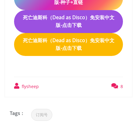
版-种子+直链
死亡迪斯科（Dead as Disco）免安装中文
版-点击下载
死亡迪斯科（Dead as Disco）免安装中文
版-点击下载
flysheep
8
Tags :
订阅号