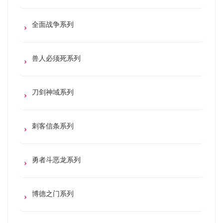
全面战争系列
兽人必须死系列
刀剑神域系列
刺客信条系列
勇者斗恶龙系列
博德之门系列