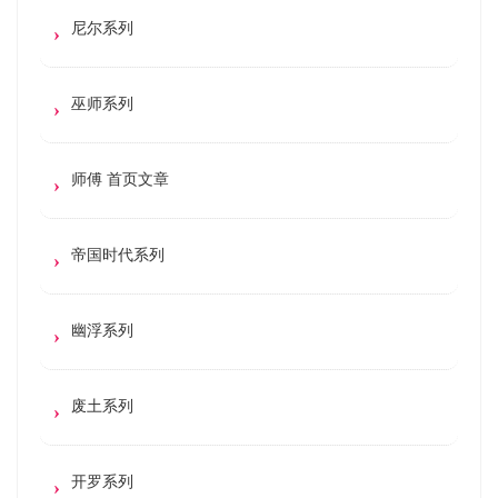
尼尔系列
巫师系列
师傅 首页文章
帝国时代系列
幽浮系列
废土系列
开罗系列