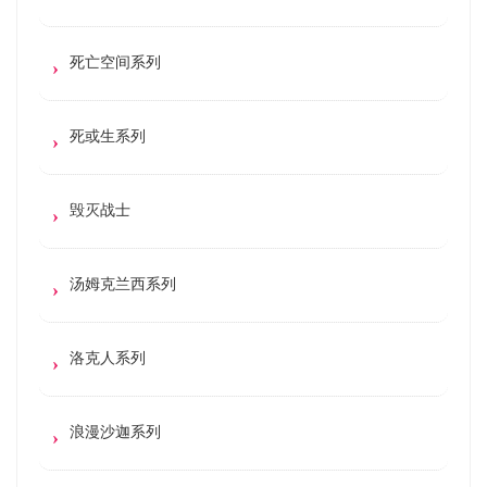
死亡空间系列
死或生系列
毁灭战士
汤姆克兰西系列
洛克人系列
浪漫沙迦系列