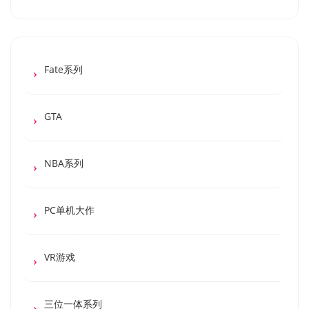
Fate系列
GTA
NBA系列
PC单机大作
VR游戏
三位一体系列