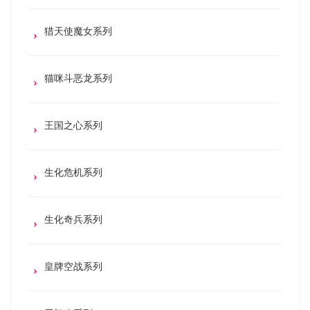
猎天使魔女系列
猫咪斗恶龙系列
王国之心系列
生化危机系列
生化奇兵系列
皇牌空战系列