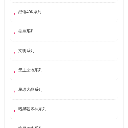
战锤40K系列
拳皇系列
文明系列
无主之地系列
星球大战系列
暗黑破坏神系列