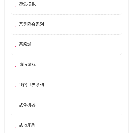
恋爱模拟
恶灵附身系列
恶魔城
惊悚游戏
我的世界系列
战争机器
战地系列