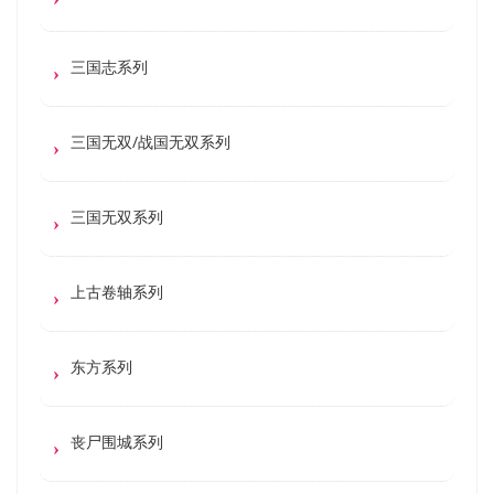
三国志系列
三国无双/战国无双系列
三国无双系列
上古卷轴系列
东方系列
丧尸围城系列