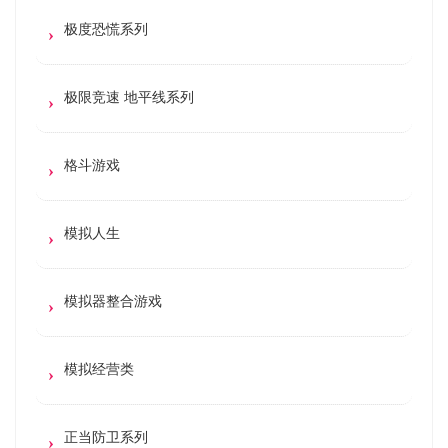
极度恐慌系列
极限竞速 地平线系列
格斗游戏
模拟人生
模拟器整合游戏
模拟经营类
正当防卫系列