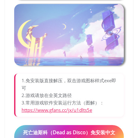
1.免安装版直接解压，双击游戏图标样式exe即
可
2.游戏请放在全英文路径
3.常用游戏软件安装运行方法（图解）：
https://www.gfans.cc/jx/u1dlts5e
死亡迪斯科（Dead as Disco）免安装中文