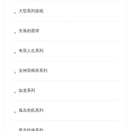
大型系列游戏
失落的星球
奇异人生系列
女神异闻录系列
如龙系列
孤岛危机系列
孤岛惊魂系列