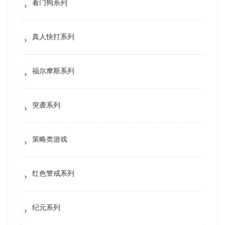
看门狗系列
真人快打系列
福尔摩斯系列
突袭系列
策略类游戏
红色警戒系列
纪元系列