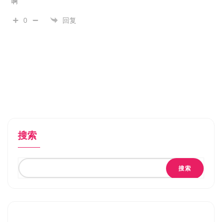
啊
0
回复
搜索
搜索