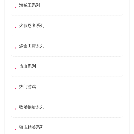
海贼王系列
火影忍者系列
炼金工房系列
热血系列
热门游戏
牧场物语系列
狙击精英系列