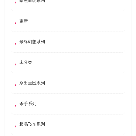
暗黑血统系列
更新
最终幻想系列
未分类
杀出重围系列
杀手系列
极品飞车系列