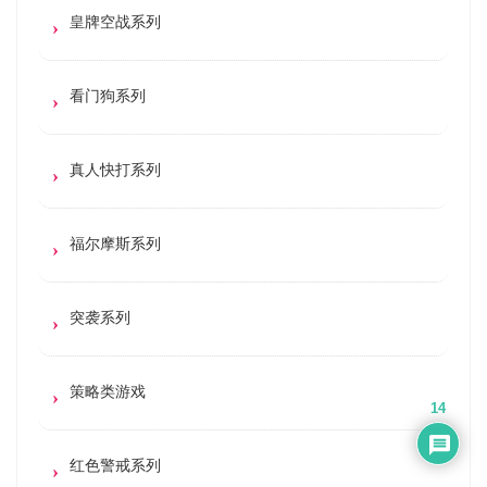
皇牌空战系列
看门狗系列
真人快打系列
福尔摩斯系列
突袭系列
策略类游戏
14
红色警戒系列