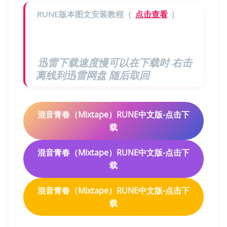
RUNE版本图文安装教程（
点击查看
）
迅雷下载速度慢可以在下载时 右击
离线到迅雷网盘 随后取回
混音青春（Mixtape）RUNE中文版-点击下
载
混音青春（Mixtape）RUNE中文版-点击下
载
混音青春（Mixtape）RUNE中文版-点击下
载