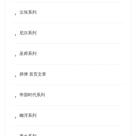
尘埃系列
尼尔系列
巫师系列
师傅 首页文章
帝国时代系列
幽浮系列
废土系列