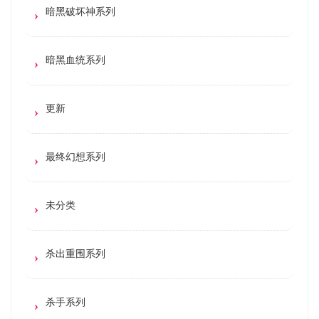
暗黑破坏神系列
暗黑血统系列
更新
最终幻想系列
未分类
杀出重围系列
杀手系列