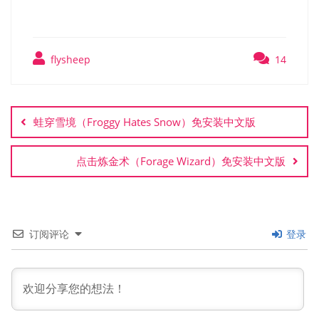
flysheep
14
文
章
蛙穿雪境（Froggy Hates Snow）免安装中文版
导
航
点击炼金术（Forage Wizard）免安装中文版
订阅评论
登录