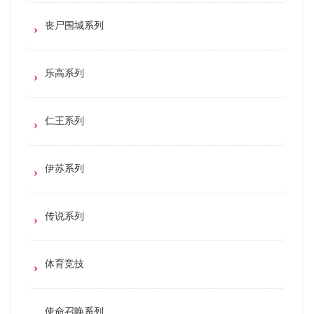
丧尸围城系列
乐高系列
仁王系列
伊苏系列
传说系列
体育竞技
使命召唤系列