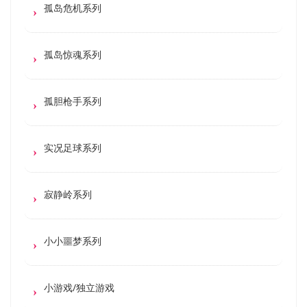
孤岛危机系列
孤岛惊魂系列
孤胆枪手系列
实况足球系列
寂静岭系列
小小噩梦系列
小游戏/独立游戏