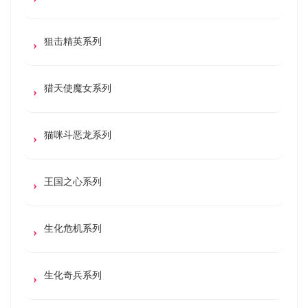
狙击精英系列
猎天使魔女系列
猫咪斗恶龙系列
王国之心系列
生化危机系列
生化奇兵系列