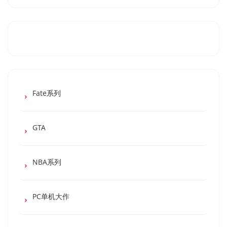
Fate系列
GTA
NBA系列
PC单机大作