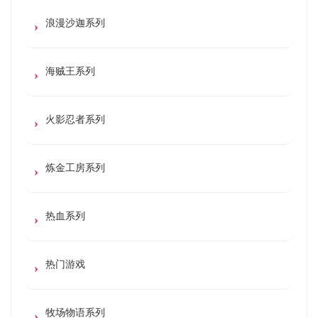
浪漫沙迦系列
海贼王系列
火影忍者系列
炼金工房系列
热血系列
热门游戏
牧场物语系列