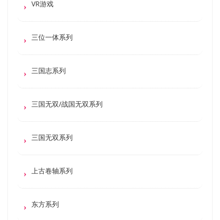
VR游戏
三位一体系列
三国志系列
三国无双/战国无双系列
三国无双系列
上古卷轴系列
东方系列