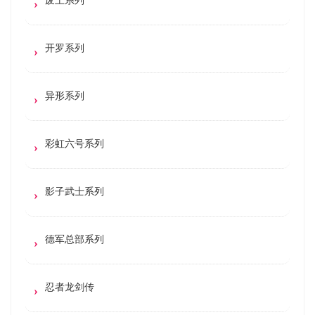
开罗系列
异形系列
彩虹六号系列
影子武士系列
德军总部系列
忍者龙剑传