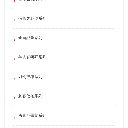
信长之野望系列
全面战争系列
兽人必须死系列
刀剑神域系列
刺客信条系列
勇者斗恶龙系列