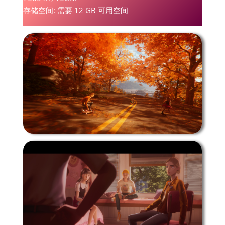
存储空间: 需要 12 GB 可用空间