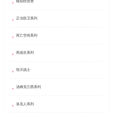
模拟经营类
正当防卫系列
死亡空间系列
死或生系列
毁灭战士
汤姆克兰西系列
洛克人系列