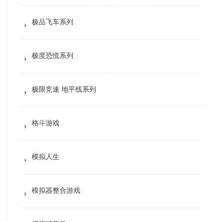
极品飞车系列
极度恐慌系列
极限竞速 地平线系列
格斗游戏
模拟人生
模拟器整合游戏