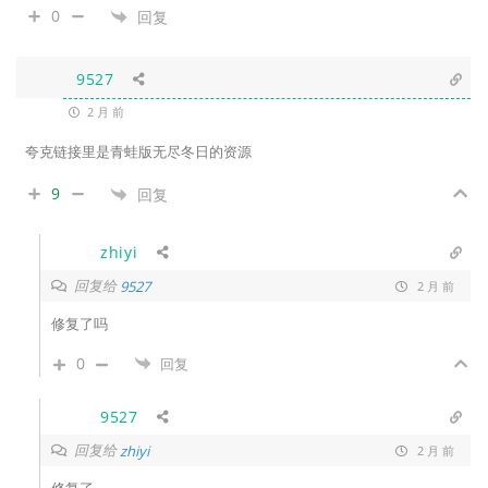
0
回复
9527
2 月 前
夸克链接里是青蛙版无尽冬日的资源
9
回复
zhiyi
回复给
9527
2 月 前
修复了吗
0
回复
9527
回复给
zhiyi
2 月 前