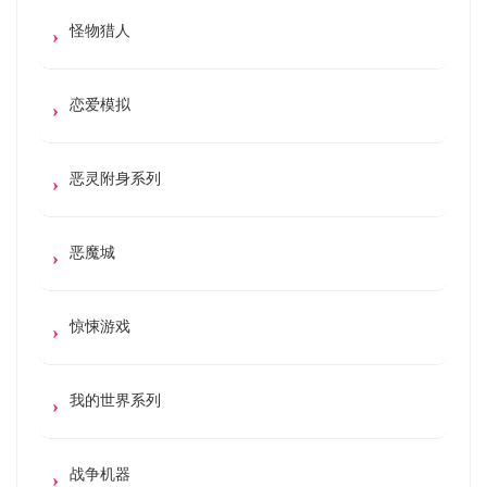
怪物猎人
恋爱模拟
恶灵附身系列
恶魔城
惊悚游戏
我的世界系列
战争机器