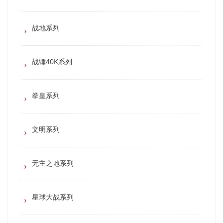
战地系列
战锤40K系列
拳皇系列
文明系列
无主之地系列
星球大战系列