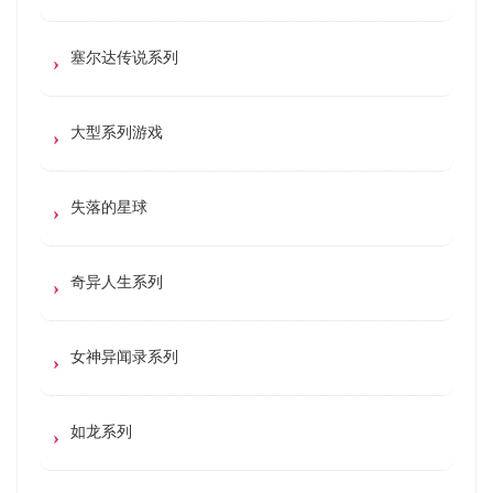
塞尔达传说系列
大型系列游戏
失落的星球
奇异人生系列
女神异闻录系列
如龙系列