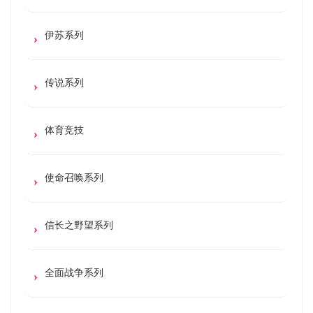
伊苏系列
传说系列
体育竞技
使命召唤系列
信长之野望系列
全面战争系列