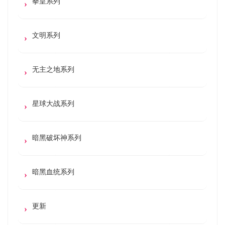
拳皇系列
文明系列
无主之地系列
星球大战系列
暗黑破坏神系列
暗黑血统系列
更新