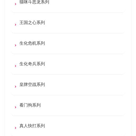
猫咪斗恶龙系列
王国之心系列
生化危机系列
生化奇兵系列
皇牌空战系列
看门狗系列
真人快打系列