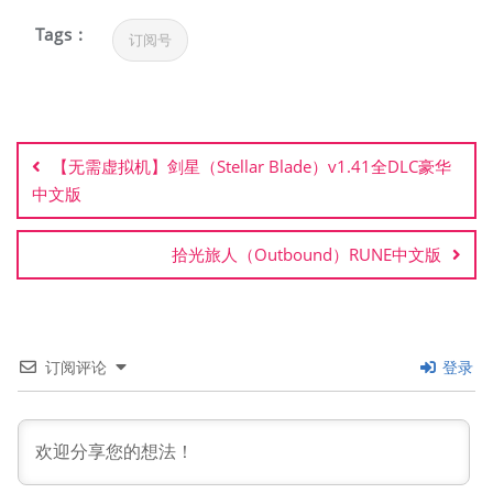
Tags :
订阅号
文
章
【无需虚拟机】剑星（Stellar Blade）v1.41全DLC豪华
导
中文版
航
拾光旅人（Outbound）RUNE中文版
订阅评论
登录