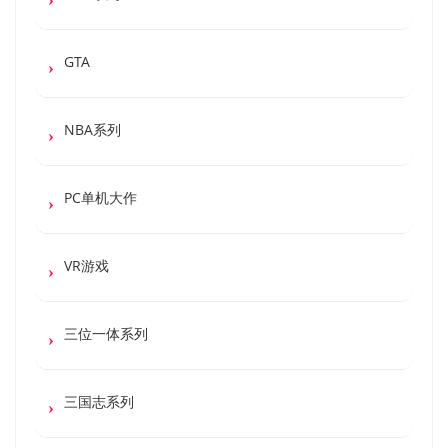
GTA
NBA系列
PC单机大作
VR游戏
三位一体系列
三国志系列