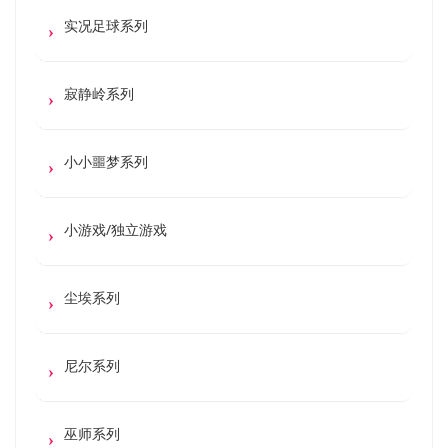
实况足球系列
寂静岭系列
小小噩梦系列
小游戏/独立游戏
尘埃系列
尼尔系列
巫师系列