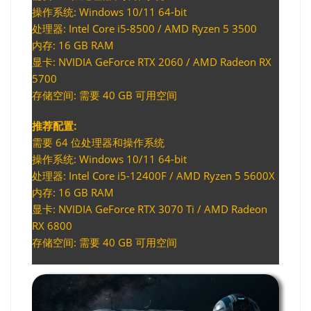
操作系统: Windows 10/11 64-bit
处理器: Intel Core i5-8500 / AMD Ryzen 5 3500
内存: 16 GB RAM
显卡: NVIDIA GeForce RTX 2060 / AMD Radeon RX
5700
存储空间: 需要 40 GB 可用空间
推荐配置:
需要 64 位处理器和操作系统
操作系统: Windows 10/11 64-bit
处理器: Intel Core i5-12400F / AMD Ryzen 5 5600X
内存: 16 GB RAM
显卡: NVIDIA GeForce RTX 3070 Ti / AMD Radeon
RX 6800
存储空间: 需要 40 GB 可用空间