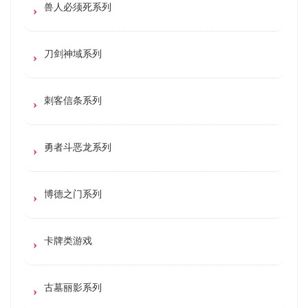
兽人必须死系列
刀剑神域系列
刺客信条系列
勇者斗恶龙系列
博德之门系列
卡牌类游戏
古墓丽影系列