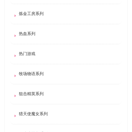
炼金工房系列
热血系列
热门游戏
牧场物语系列
狙击精英系列
猎天使魔女系列