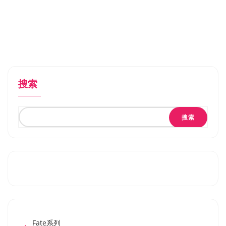
搜索
搜索
Fate系列