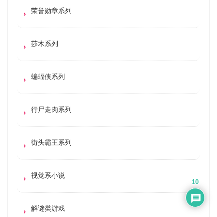
荣誉勋章系列
莎木系列
蝙蝠侠系列
行尸走肉系列
街头霸王系列
视觉系小说
10
解谜类游戏