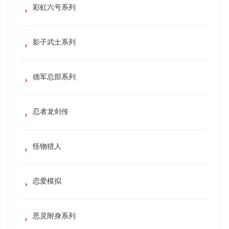
彩虹六号系列
影子武士系列
德军总部系列
忍者龙剑传
怪物猎人
恋爱模拟
恶灵附身系列