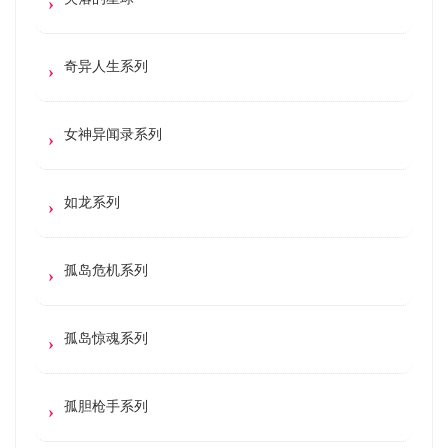
奇异人生系列
女神异闻录系列
如龙系列
孤岛危机系列
孤岛惊魂系列
孤胆枪手系列