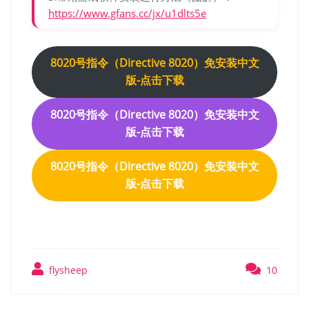
https://www.gfans.cc/jx/u1dlts5e
8020号指令（Directive 8020）免安装中文
版-点击下载
8020号指令（Directive 8020）免安装中文
版-点击下载
8020号指令（Directive 8020）免安装中文
版-点击下载
flysheep
10