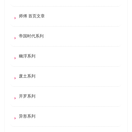
师傅 首页文章
帝国时代系列
幽浮系列
废土系列
开罗系列
异形系列