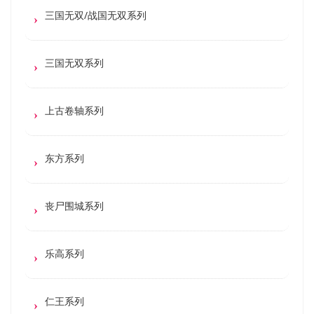
三国无双/战国无双系列
三国无双系列
上古卷轴系列
东方系列
丧尸围城系列
乐高系列
仁王系列