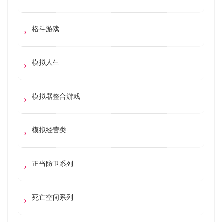
格斗游戏
模拟人生
模拟器整合游戏
模拟经营类
正当防卫系列
死亡空间系列