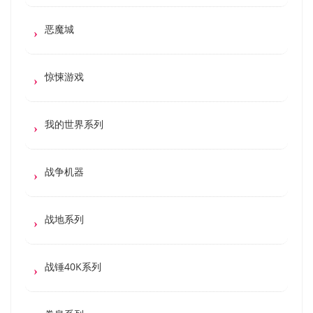
恶魔城
惊悚游戏
我的世界系列
战争机器
战地系列
战锤40K系列