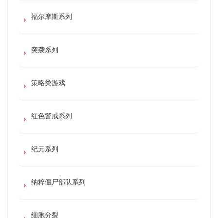
福尔摩斯系列
突袭系列
策略类游戏
红色警戒系列
纪元系列
纳粹僵尸部队系列
细胞分裂