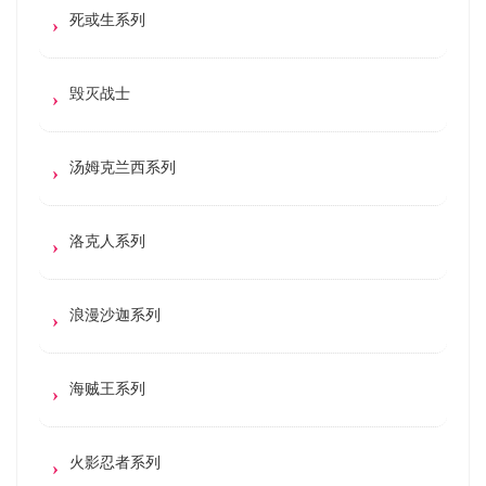
死或生系列
毁灭战士
汤姆克兰西系列
洛克人系列
浪漫沙迦系列
海贼王系列
火影忍者系列