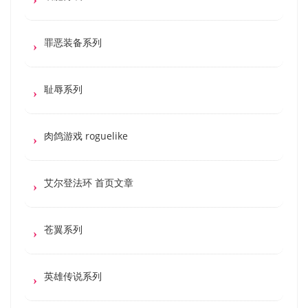
罪恶装备系列
耻辱系列
肉鸽游戏 roguelike
艾尔登法环 首页文章
苍翼系列
英雄传说系列