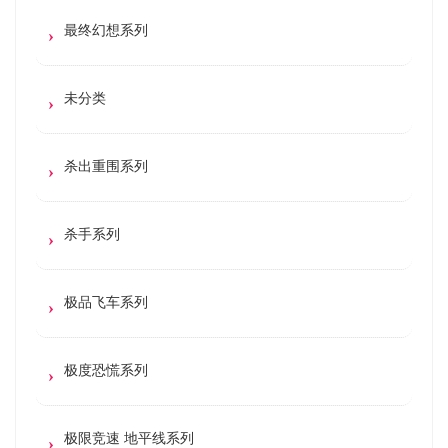
最终幻想系列
未分类
杀出重围系列
杀手系列
极品飞车系列
极度恐慌系列
极限竞速 地平线系列