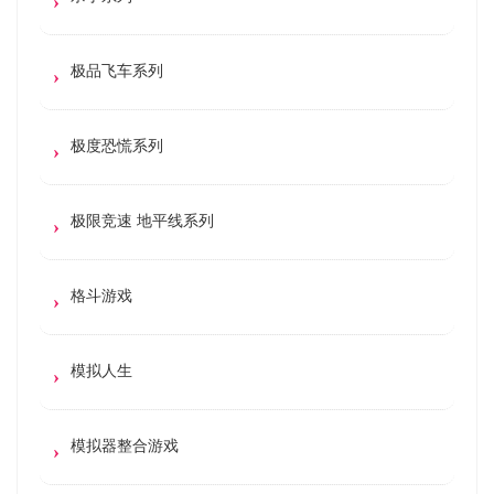
极品飞车系列
极度恐慌系列
极限竞速 地平线系列
格斗游戏
模拟人生
模拟器整合游戏