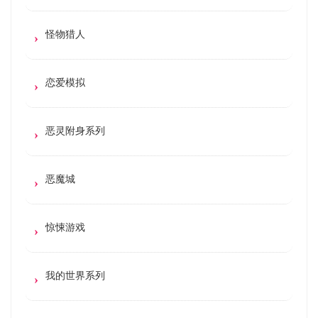
怪物猎人
恋爱模拟
恶灵附身系列
恶魔城
惊悚游戏
我的世界系列