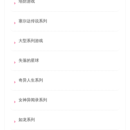
塔防游戏
塞尔达传说系列
大型系列游戏
失落的星球
奇异人生系列
女神异闻录系列
如龙系列