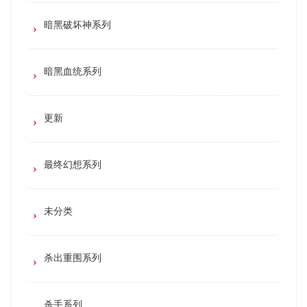
暗黑破坏神系列
暗黑血统系列
更新
最终幻想系列
未分类
杀出重围系列
杀手系列