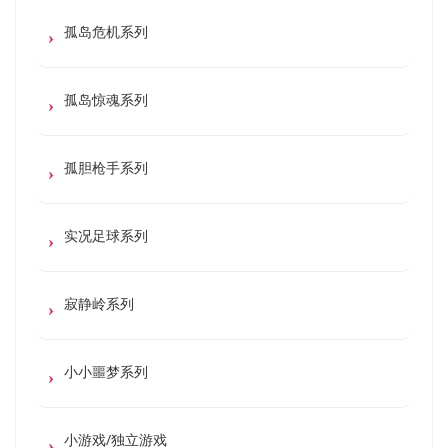
孤岛危机系列
孤岛惊魂系列
孤胆枪手系列
实况足球系列
寂静岭系列
小小噩梦系列
小游戏/独立游戏