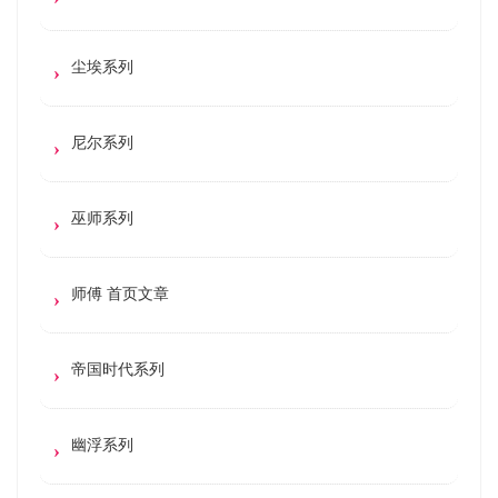
尘埃系列
尼尔系列
巫师系列
师傅 首页文章
帝国时代系列
幽浮系列