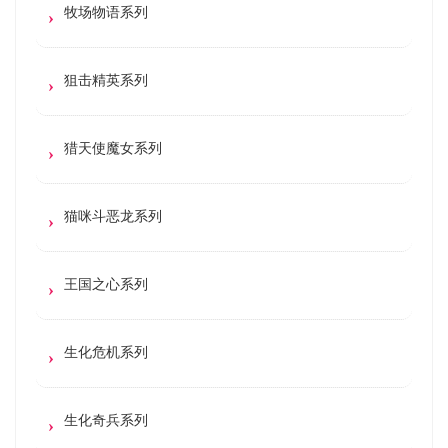
牧场物语系列
狙击精英系列
猎天使魔女系列
猫咪斗恶龙系列
王国之心系列
生化危机系列
生化奇兵系列