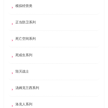
模拟经营类
正当防卫系列
死亡空间系列
死或生系列
毁灭战士
汤姆克兰西系列
洛克人系列