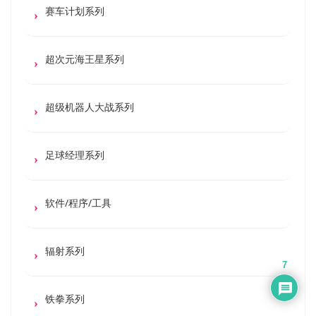
赛车计划系列
超次元海王星系列
超级机器人大战系列
足球经理系列
软件/程序/工具
辐射系列
7
铁拳系列