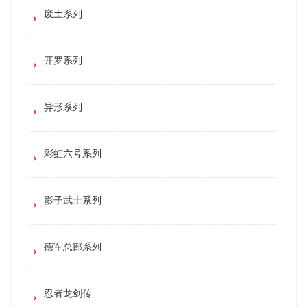
废土系列
开罗系列
异形系列
彩虹六号系列
影子武士系列
德军总部系列
忍者龙剑传