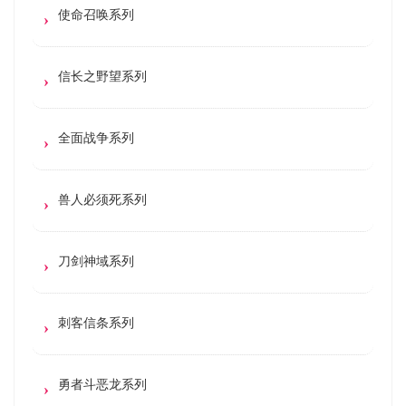
使命召唤系列
信长之野望系列
全面战争系列
兽人必须死系列
刀剑神域系列
刺客信条系列
勇者斗恶龙系列