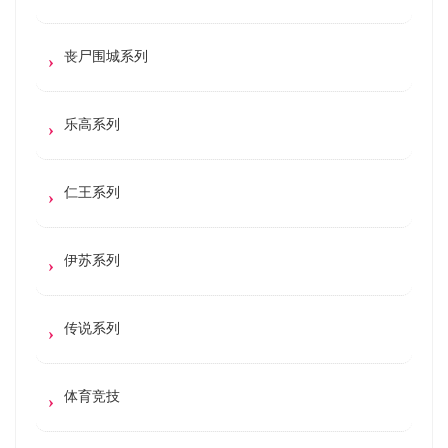
丧尸围城系列
乐高系列
仁王系列
伊苏系列
传说系列
体育竞技