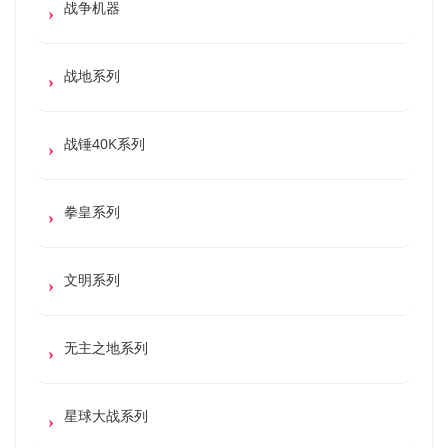
战争机器
战地系列
战锤40K系列
拳皇系列
文明系列
无主之地系列
星球大战系列