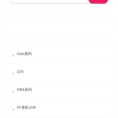
Fate系列
GTA
NBA系列
PC单机大作