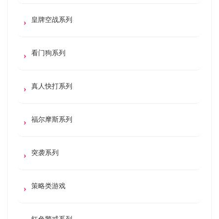
皇牌空战系列
看门狗系列
真人快打系列
福尔摩斯系列
突袭系列
策略类游戏
红色警戒系列