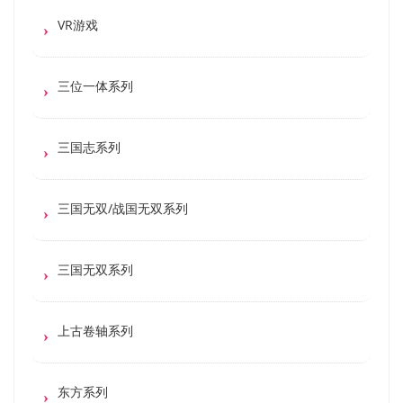
VR游戏
三位一体系列
三国志系列
三国无双/战国无双系列
三国无双系列
上古卷轴系列
东方系列