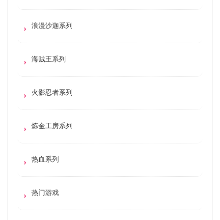
浪漫沙迦系列
海贼王系列
火影忍者系列
炼金工房系列
热血系列
热门游戏