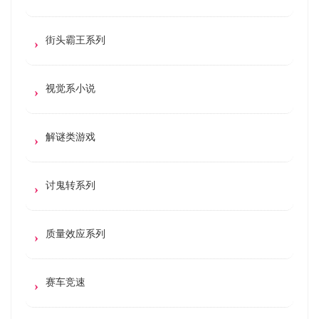
街头霸王系列
视觉系小说
解谜类游戏
讨鬼转系列
质量效应系列
赛车竞速