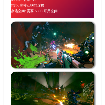
网络: 宽带互联网连接
存储空间: 需要 6 GB 可用空间