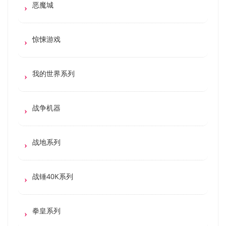
恶魔城
惊悚游戏
我的世界系列
战争机器
战地系列
战锤40K系列
拳皇系列