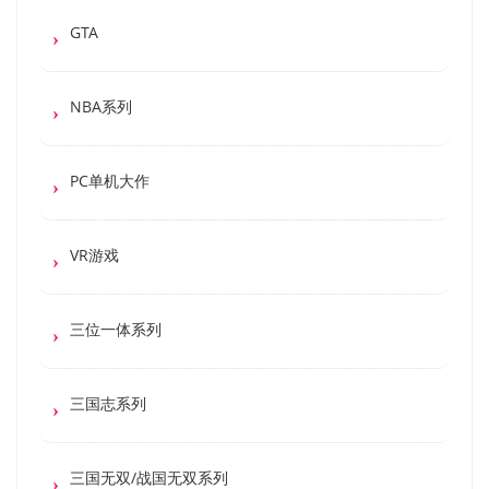
GTA
NBA系列
PC单机大作
VR游戏
三位一体系列
三国志系列
三国无双/战国无双系列