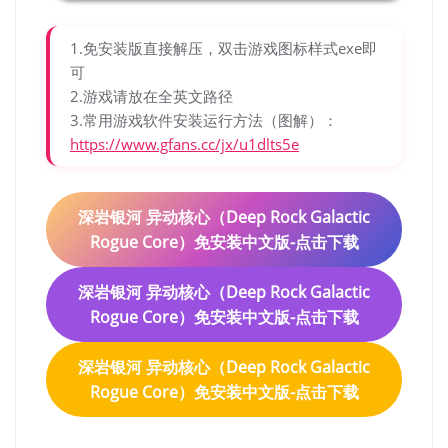
1.免安装版直接解压，双击游戏图标样式exe即
可
2.游戏请放在全英文路径
3.常用游戏软件安装运行方法（图解）：
https://www.gfans.cc/jx/u1dlts5e
深岩银河 异动核心（Deep Rock Galactic
Rogue Core）免安装中文版-点击下载
深岩银河 异动核心（Deep Rock Galactic
Rogue Core）免安装中文版-点击下载
深岩银河 异动核心（Deep Rock Galactic
Rogue Core）免安装中文版-点击下载