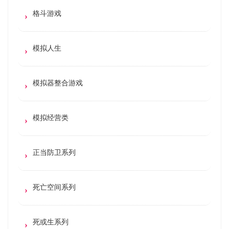
格斗游戏
模拟人生
模拟器整合游戏
模拟经营类
正当防卫系列
死亡空间系列
死或生系列