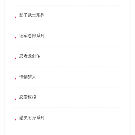
影子武士系列
德军总部系列
忍者龙剑传
怪物猎人
恋爱模拟
恶灵附身系列