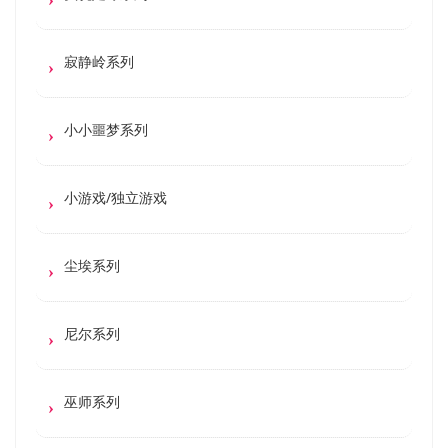
寂静岭系列
小小噩梦系列
小游戏/独立游戏
尘埃系列
尼尔系列
巫师系列