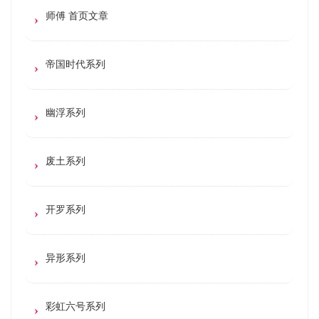
师傅 首页文章
帝国时代系列
幽浮系列
废土系列
开罗系列
异形系列
彩虹六号系列