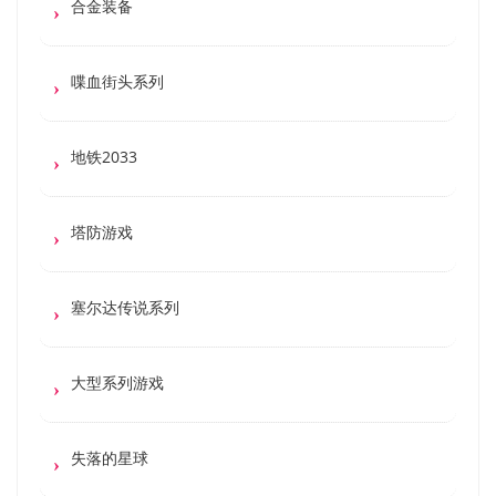
合金装备
喋血街头系列
地铁2033
塔防游戏
塞尔达传说系列
大型系列游戏
失落的星球