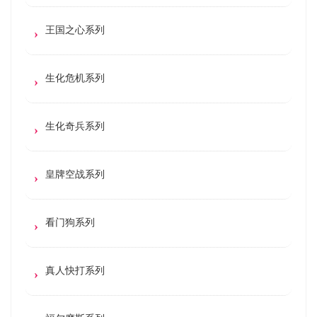
王国之心系列
生化危机系列
生化奇兵系列
皇牌空战系列
看门狗系列
真人快打系列