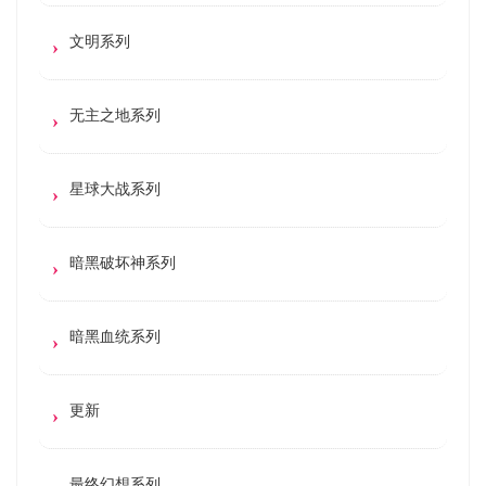
文明系列
无主之地系列
星球大战系列
暗黑破坏神系列
暗黑血统系列
更新
最终幻想系列