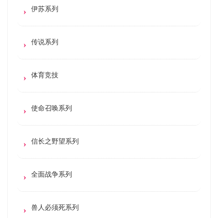
伊苏系列
传说系列
体育竞技
使命召唤系列
信长之野望系列
全面战争系列
兽人必须死系列