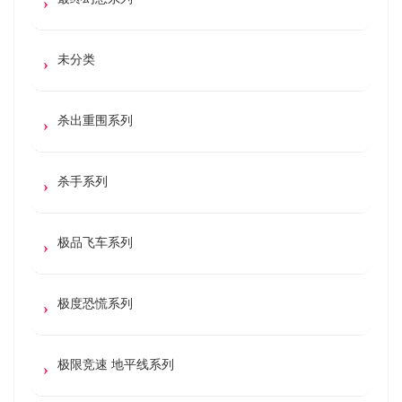
未分类
杀出重围系列
杀手系列
极品飞车系列
极度恐慌系列
极限竞速 地平线系列