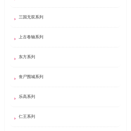
三国无双系列
上古卷轴系列
东方系列
丧尸围城系列
乐高系列
仁王系列