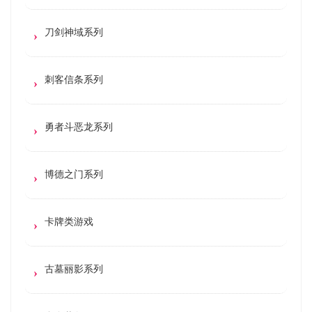
刀剑神域系列
刺客信条系列
勇者斗恶龙系列
博德之门系列
卡牌类游戏
古墓丽影系列