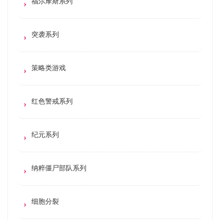
福尔摩斯系列
突袭系列
策略类游戏
红色警戒系列
纪元系列
纳粹僵尸部队系列
细胞分裂