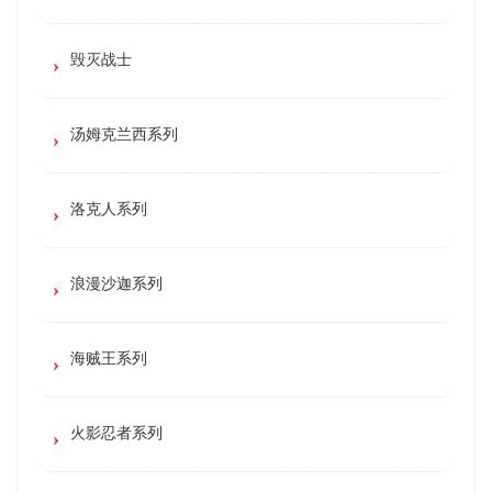
毁灭战士
汤姆克兰西系列
洛克人系列
浪漫沙迦系列
海贼王系列
火影忍者系列