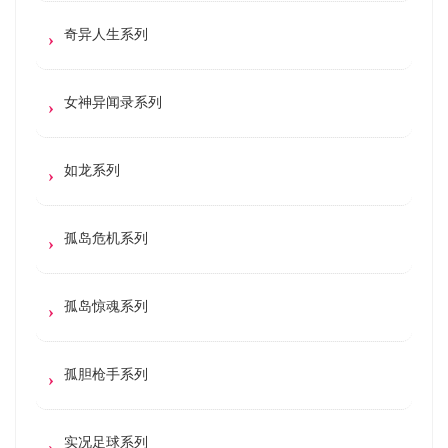
奇异人生系列
女神异闻录系列
如龙系列
孤岛危机系列
孤岛惊魂系列
孤胆枪手系列
实况足球系列