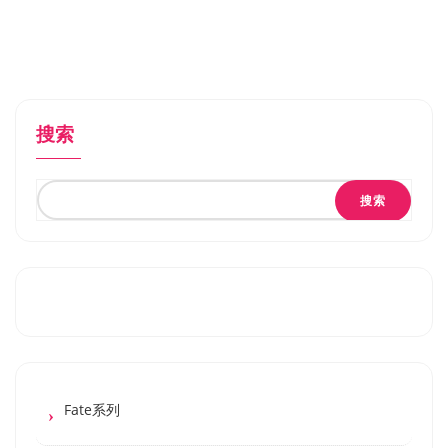
搜索
搜索
Fate系列