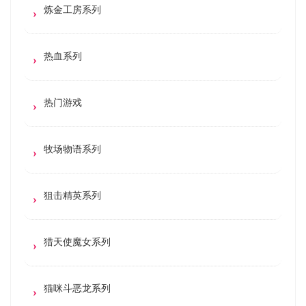
炼金工房系列
热血系列
热门游戏
牧场物语系列
狙击精英系列
猎天使魔女系列
猫咪斗恶龙系列