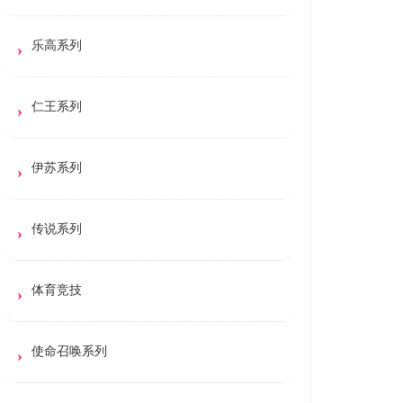
乐高系列
仁王系列
伊苏系列
传说系列
体育竞技
使命召唤系列