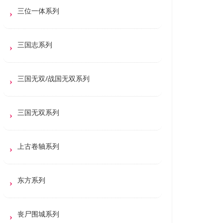
三位一体系列
三国志系列
三国无双/战国无双系列
三国无双系列
上古卷轴系列
东方系列
丧尸围城系列