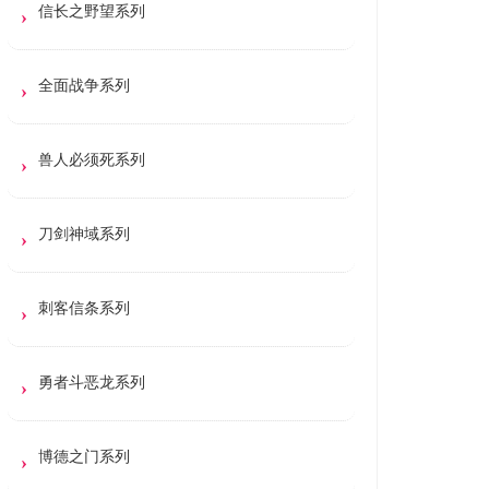
信长之野望系列
全面战争系列
兽人必须死系列
刀剑神域系列
刺客信条系列
勇者斗恶龙系列
博德之门系列