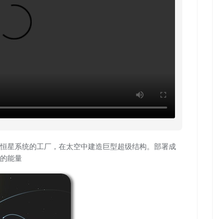
恒星系统的工厂，在太空中建造巨型超级结构。部署成
的能量