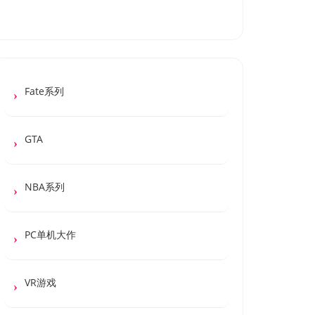
Fate系列
GTA
NBA系列
PC单机大作
VR游戏