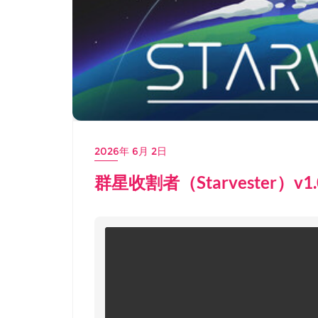
2026年 6月 2日
群星收割者（Starvester）v