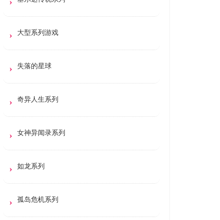
大型系列游戏
失落的星球
奇异人生系列
女神异闻录系列
如龙系列
孤岛危机系列