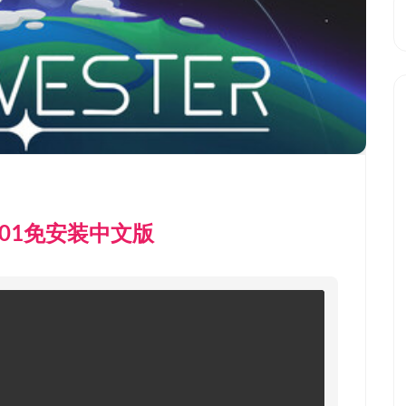
1.01免安装中文版