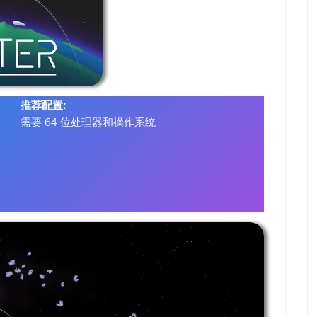
推荐配置:
需要 64 位处理器和操作系统