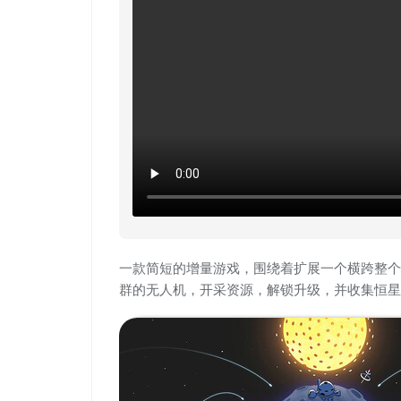
一款简短的增量游戏，围绕着扩展一个横跨整个
群的无人机，开采资源，解锁升级，并收集恒星