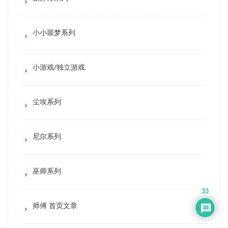
小小噩梦系列
小游戏/独立游戏
尘埃系列
尼尔系列
巫师系列
33
师傅 首页文章