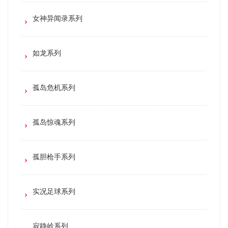
女神异闻录系列
如龙系列
孤岛危机系列
孤岛惊魂系列
孤胆枪手系列
实况足球系列
寂静岭系列