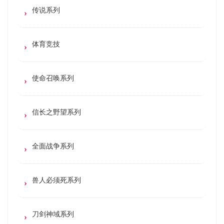
传说系列
体育竞技
使命召唤系列
信长之野望系列
全面战争系列
兽人必须死系列
刀剑神域系列