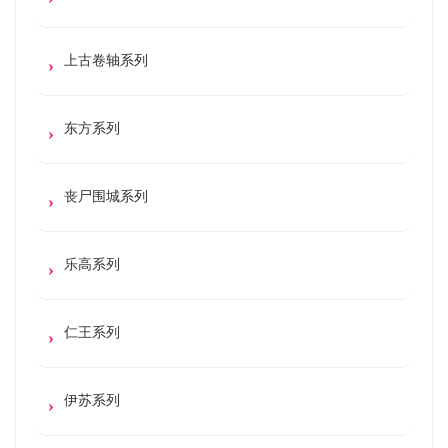
上古卷轴系列
东方系列
丧尸围城系列
乐高系列
仁王系列
伊苏系列