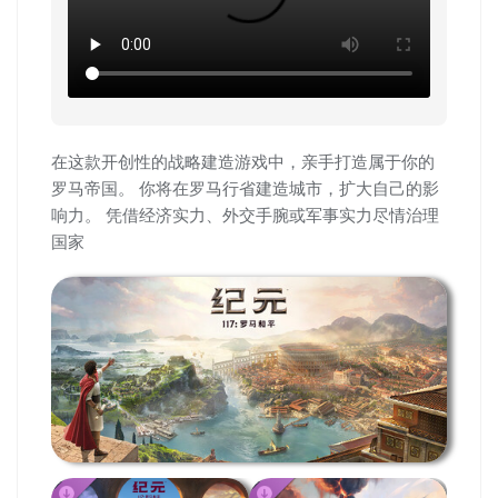
在这款开创性的战略建造游戏中，亲手打造属于你的
罗马帝国。 你将在罗马行省建造城市，扩大自己的影
响力。 凭借经济实力、外交手腕或军事实力尽情治理
国家