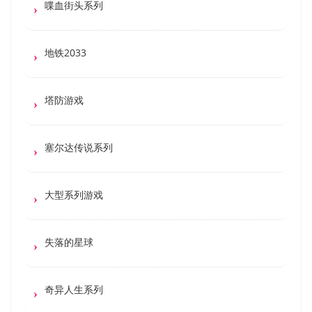
喋血街头系列
地铁2033
塔防游戏
塞尔达传说系列
大型系列游戏
失落的星球
奇异人生系列