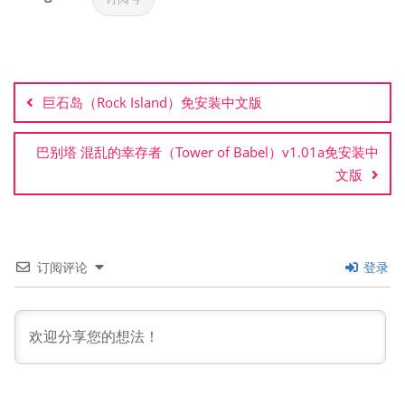
文
章
巨石岛（Rock Island）免安装中文版
导
航
巴别塔 混乱的幸存者（Tower of Babel）v1.01a免安装中
文版
订阅评论
登录