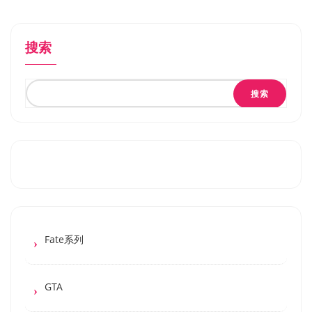
搜索
搜索
Fate系列
GTA