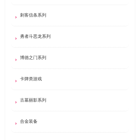
刺客信条系列
勇者斗恶龙系列
博德之门系列
卡牌类游戏
古墓丽影系列
合金装备