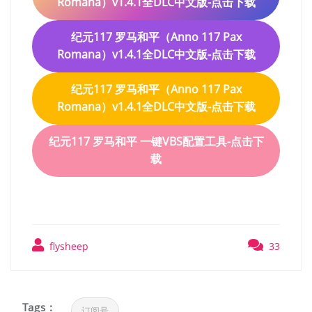
Romana）v1.4.1全DLC中文版-点击下载
纪元117 罗马和平（Anno 117 Pax
Romana）v1.4.1全DLC中文版-点击下载
纪元117 罗马和平（Anno 117 Pax
Romana）v1.4.1全DLC中文版-点击下载
纪元117 罗马和平 一键VBS配置工具-点击下
载
flysheep
33
Tags :
订阅号