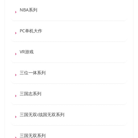
NBA系列
PC单机大作
VR游戏
三位一体系列
三国志系列
三国无双/战国无双系列
三国无双系列