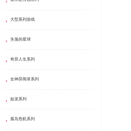
大型系列游戏
失落的星球
奇异人生系列
女神异闻录系列
如龙系列
孤岛危机系列