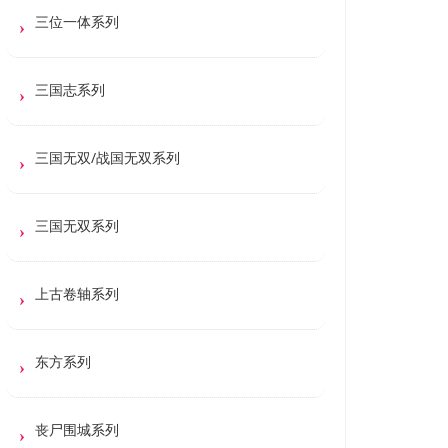
三位一体系列
三国志系列
三国无双/战国无双系列
三国无双系列
上古卷轴系列
东方系列
丧尸围城系列