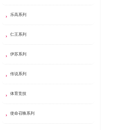
乐高系列
仁王系列
伊苏系列
传说系列
体育竞技
使命召唤系列