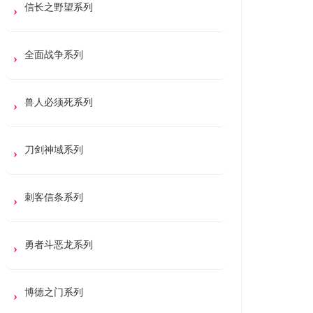
信长之野望系列
全面战争系列
兽人必须死系列
刀剑神域系列
刺客信条系列
勇者斗恶龙系列
博德之门系列