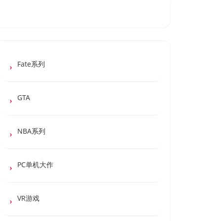
Fate系列
GTA
NBA系列
PC单机大作
VR游戏