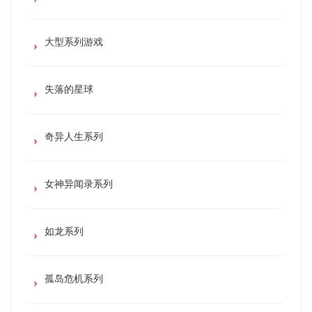
大型系列游戏
失落的星球
奇异人生系列
女神异闻录系列
如龙系列
孤岛危机系列