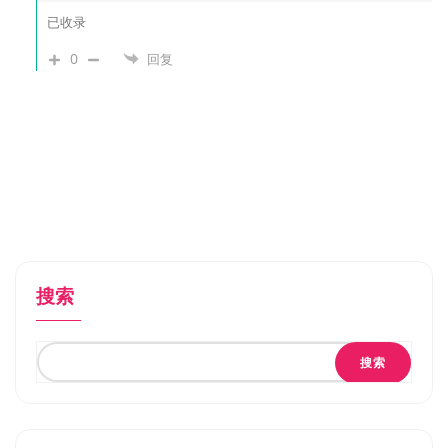
已收录
0
回复
搜索
搜索