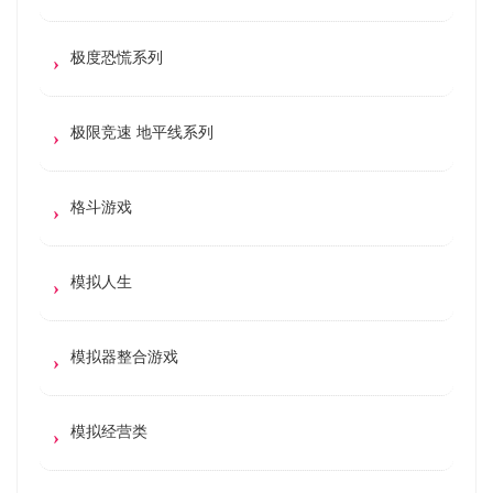
极度恐慌系列
极限竞速 地平线系列
格斗游戏
模拟人生
模拟器整合游戏
模拟经营类