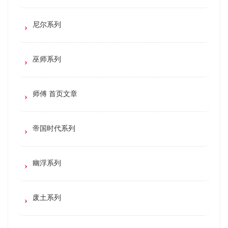
尼尔系列
巫师系列
师傅 首页文章
帝国时代系列
幽浮系列
废土系列