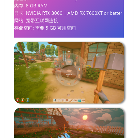
内存: 8 GB RAM
显卡: NVIDIA RTX 3060 | AMD RX 7600XT or better
网络: 宽带互联网连接
存储空间: 需要 5 GB 可用空间