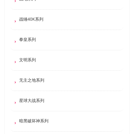
战锤40K系列
拳皇系列
文明系列
无主之地系列
星球大战系列
暗黑破坏神系列