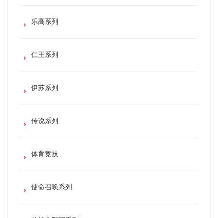
乐高系列
仁王系列
伊苏系列
传说系列
体育竞技
使命召唤系列