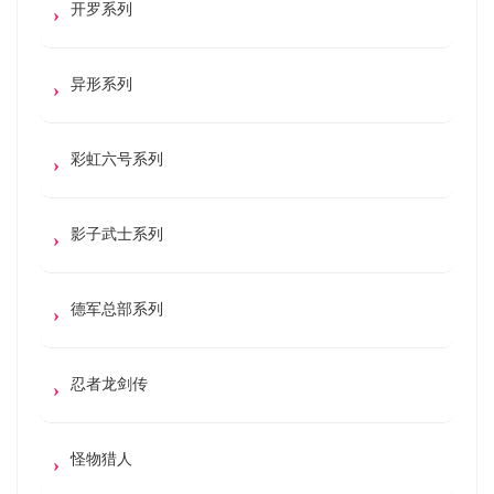
开罗系列
异形系列
彩虹六号系列
影子武士系列
德军总部系列
忍者龙剑传
怪物猎人