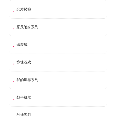
恋爱模拟
恶灵附身系列
恶魔城
惊悚游戏
我的世界系列
战争机器
战地系列