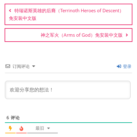
章
特瑞诺斯英雄的后裔（Terrinoth Heroes of Descent）
导
免安装中文版
航
神之军火（Arms of God）免安装中文版
订阅评论
登录
6
评论
最旧