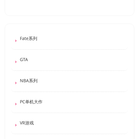
Fate系列
GTA
NBA系列
PC单机大作
VR游戏