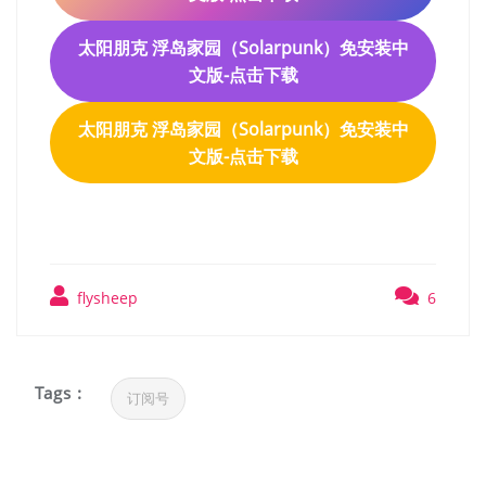
太阳朋克 浮岛家园（Solarpunk）免安装中
文版-点击下载
太阳朋克 浮岛家园（Solarpunk）免安装中
文版-点击下载
flysheep
6
Tags :
订阅号
文