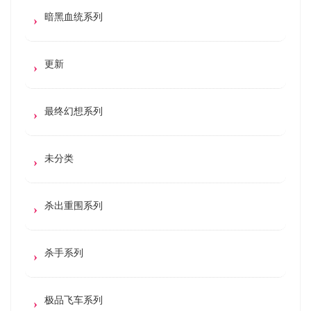
暗黑血统系列
更新
最终幻想系列
未分类
杀出重围系列
杀手系列
极品飞车系列