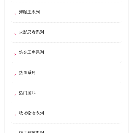
海贼王系列
火影忍者系列
炼金工房系列
热血系列
热门游戏
牧场物语系列
狙击精英系列