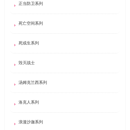
正当防卫系列
死亡空间系列
死或生系列
毁灭战士
汤姆克兰西系列
洛克人系列
浪漫沙迦系列