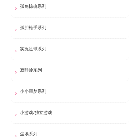
孤岛惊魂系列
孤胆枪手系列
实况足球系列
寂静岭系列
小小噩梦系列
小游戏/独立游戏
尘埃系列