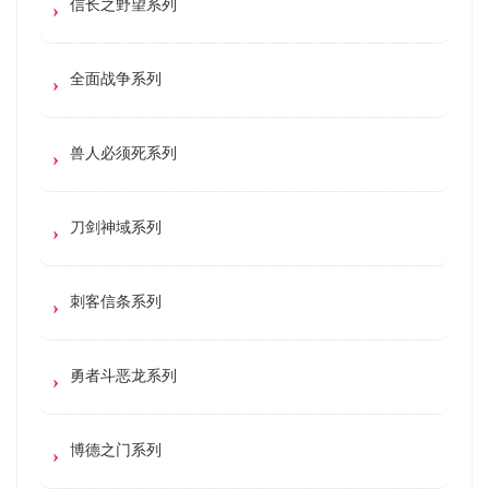
信长之野望系列
全面战争系列
兽人必须死系列
刀剑神域系列
刺客信条系列
勇者斗恶龙系列
博德之门系列