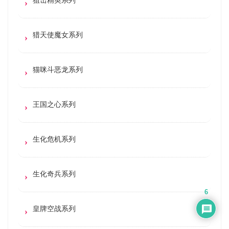
猎天使魔女系列
猫咪斗恶龙系列
王国之心系列
生化危机系列
生化奇兵系列
6
皇牌空战系列