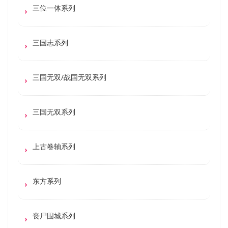
三位一体系列
三国志系列
三国无双/战国无双系列
三国无双系列
上古卷轴系列
东方系列
丧尸围城系列