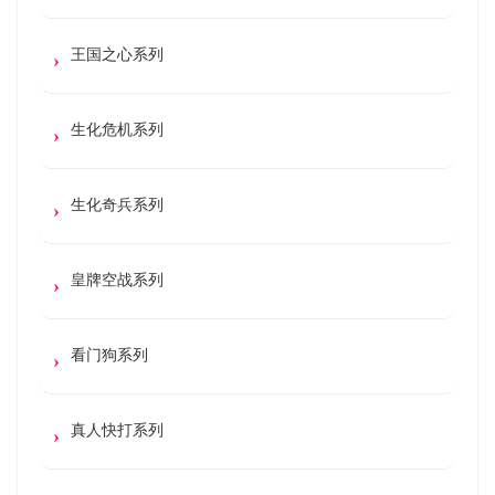
王国之心系列
生化危机系列
生化奇兵系列
皇牌空战系列
看门狗系列
真人快打系列