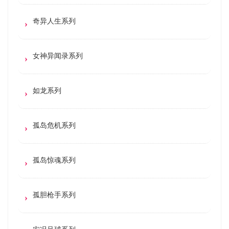
奇异人生系列
女神异闻录系列
如龙系列
孤岛危机系列
孤岛惊魂系列
孤胆枪手系列