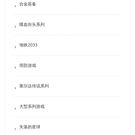
合金装备
喋血街头系列
地铁2033
塔防游戏
塞尔达传说系列
大型系列游戏
失落的星球