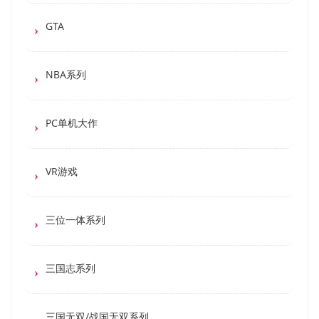
GTA
NBA系列
PC单机大作
VR游戏
三位一体系列
三国志系列
三国无双/战国无双系列