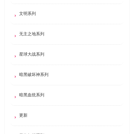
文明系列
无主之地系列
星球大战系列
暗黑破坏神系列
暗黑血统系列
更新