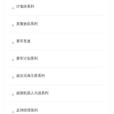
讨鬼转系列
质量效应系列
赛车竞速
赛车计划系列
超次元海王星系列
超级机器人大战系列
足球经理系列