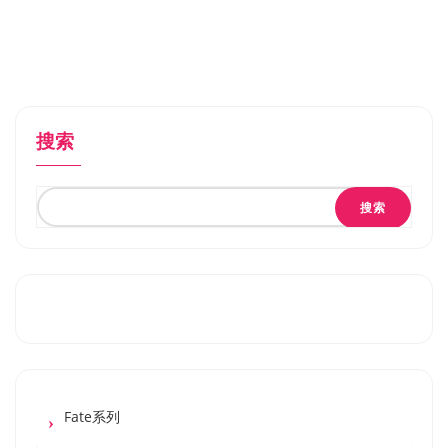
搜索
搜索
Fate系列