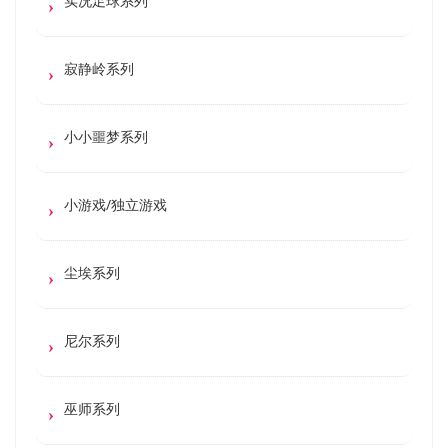
实况足球系列
寂静岭系列
小小噩梦系列
小游戏/独立游戏
尘埃系列
尼尔系列
巫师系列