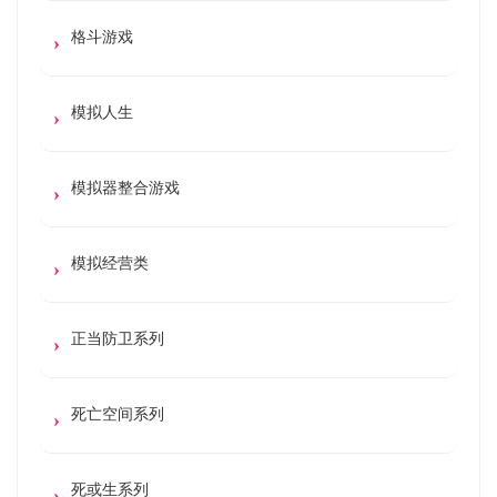
格斗游戏
模拟人生
模拟器整合游戏
模拟经营类
正当防卫系列
死亡空间系列
死或生系列