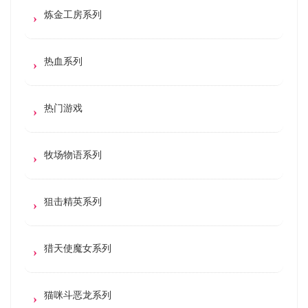
炼金工房系列
热血系列
热门游戏
牧场物语系列
狙击精英系列
猎天使魔女系列
猫咪斗恶龙系列