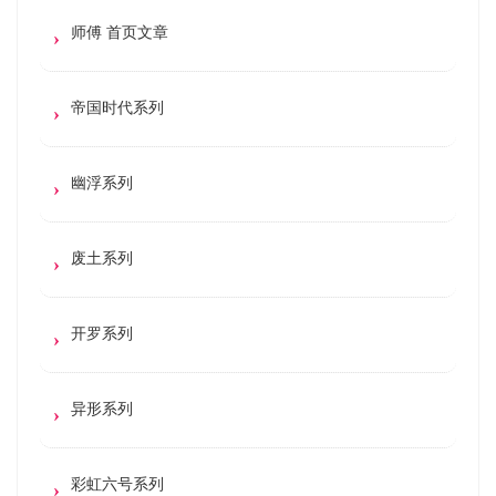
师傅 首页文章
帝国时代系列
幽浮系列
废土系列
开罗系列
异形系列
彩虹六号系列