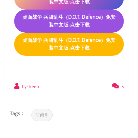
装中文版-点击下载
桌面战争 兵团乱斗（D.O.T. Defence）免安
装中文版-点击下载
桌面战争 兵团乱斗（D.O.T. Defence）免安
装中文版-点击下载
flysheep
5
Tags :
订阅号
文