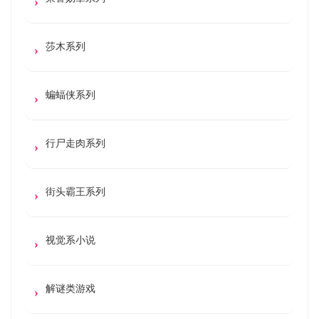
莎木系列
蝙蝠侠系列
行尸走肉系列
街头霸王系列
视觉系小说
解谜类游戏