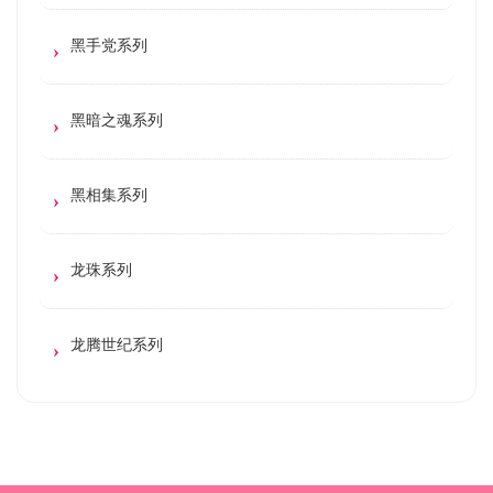
黑手党系列
黑暗之魂系列
黑相集系列
龙珠系列
龙腾世纪系列