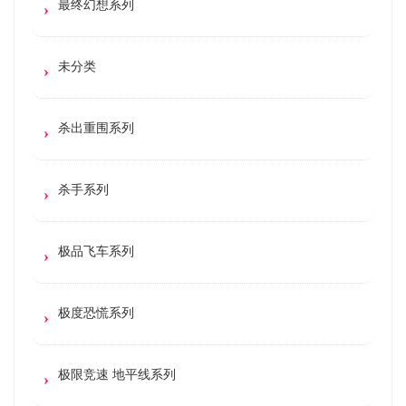
最终幻想系列
未分类
杀出重围系列
杀手系列
极品飞车系列
极度恐慌系列
极限竞速 地平线系列