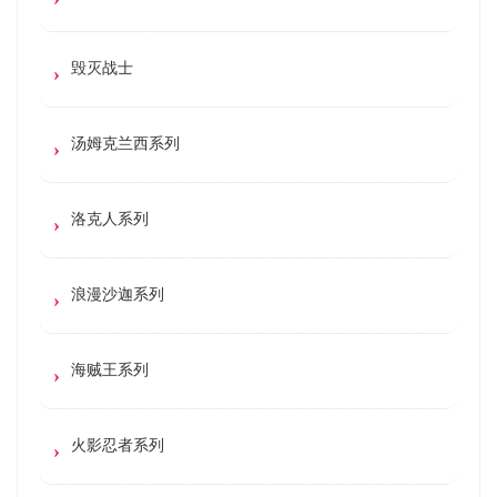
毁灭战士
汤姆克兰西系列
洛克人系列
浪漫沙迦系列
海贼王系列
火影忍者系列