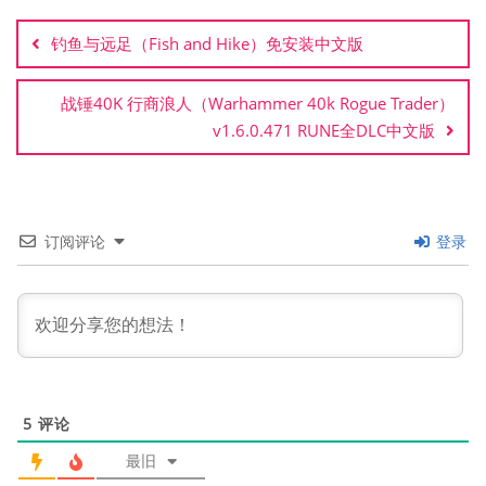
章
钓鱼与远足（Fish and Hike）免安装中文版
导
航
战锤40K 行商浪人（Warhammer 40k Rogue Trader）
v1.6.0.471 RUNE全DLC中文版
订阅评论
登录
5
评论
最旧