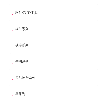
软件/程序/工具
辐射系列
铁拳系列
锈湖系列
闪乱神乐系列
零系列