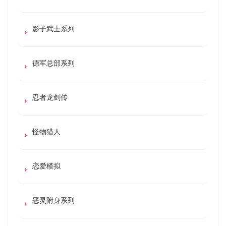
影子武士系列
德军总部系列
忍者龙剑传
怪物猎人
恋爱模拟
恶灵附身系列