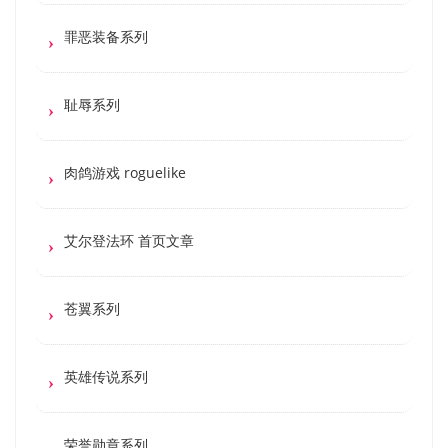
罪恶装备系列
耻辱系列
肉鸽游戏 roguelike
艾尔登法环 首页文章
苍翼系列
英雄传说系列
荣誉勋章系列