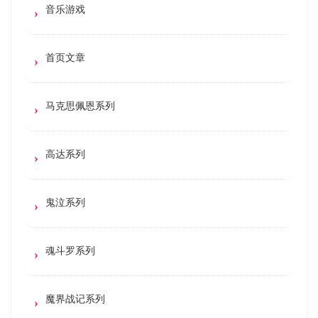
音乐游戏
首页文章
马克思佩恩系列
高达系列
鬼泣系列
魂斗罗系列
魔界战记系列