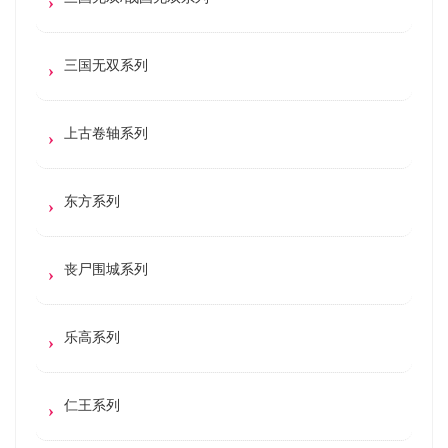
三国无双系列
上古卷轴系列
东方系列
丧尸围城系列
乐高系列
仁王系列