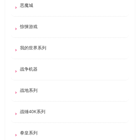
恶魔城
惊悚游戏
我的世界系列
战争机器
战地系列
战锤40K系列
拳皇系列