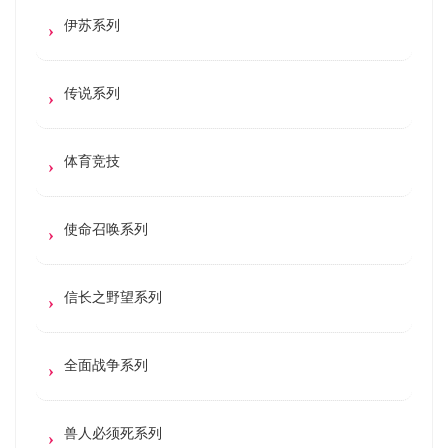
伊苏系列
传说系列
体育竞技
使命召唤系列
信长之野望系列
全面战争系列
兽人必须死系列