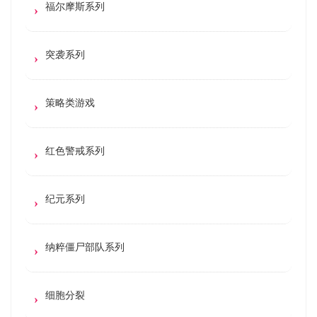
福尔摩斯系列
突袭系列
策略类游戏
红色警戒系列
纪元系列
纳粹僵尸部队系列
细胞分裂