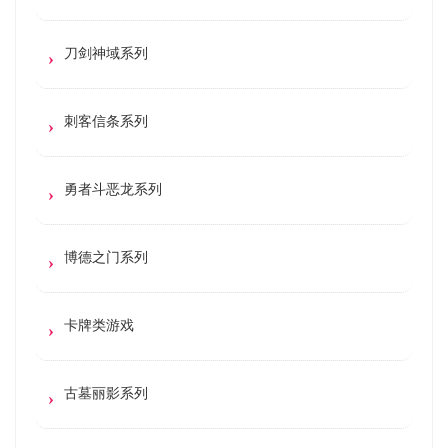
刀剑神域系列
刺客信条系列
勇者斗恶龙系列
博德之门系列
卡牌类游戏
古墓丽影系列