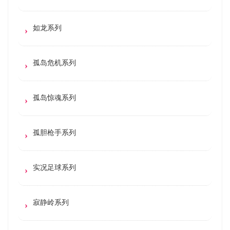
如龙系列
孤岛危机系列
孤岛惊魂系列
孤胆枪手系列
实况足球系列
寂静岭系列