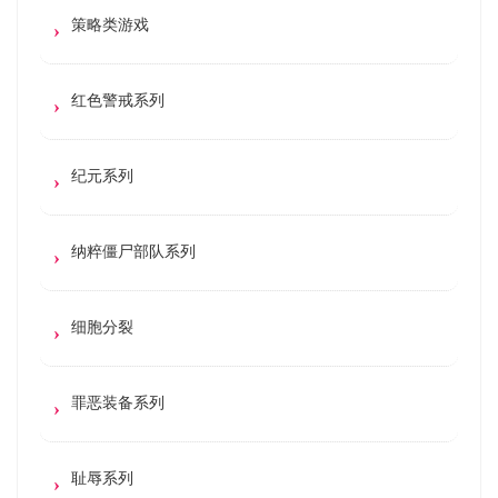
策略类游戏
红色警戒系列
纪元系列
纳粹僵尸部队系列
细胞分裂
罪恶装备系列
耻辱系列