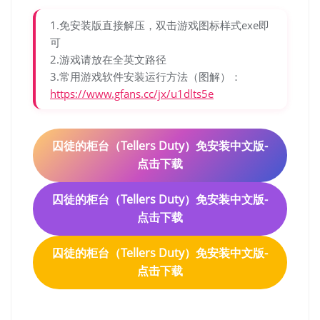
1.免安装版直接解压，双击游戏图标样式exe即
可
2.游戏请放在全英文路径
3.常用游戏软件安装运行方法（图解）：
https://www.gfans.cc/jx/u1dlts5e
囚徒的柜台（Tellers Duty）免安装中文版-
点击下载
囚徒的柜台（Tellers Duty）免安装中文版-
点击下载
囚徒的柜台（Tellers Duty）免安装中文版-
点击下载