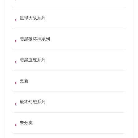
星球大战系列
暗黑破坏神系列
暗黑血统系列
更新
最终幻想系列
未分类