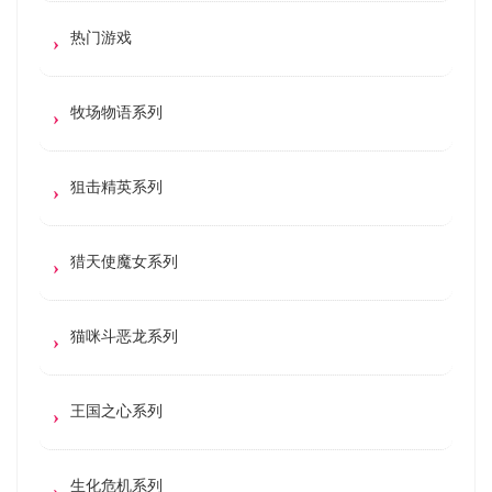
热门游戏
牧场物语系列
狙击精英系列
猎天使魔女系列
猫咪斗恶龙系列
王国之心系列
生化危机系列