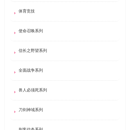
体育竞技
使命召唤系列
信长之野望系列
全面战争系列
兽人必须死系列
刀剑神域系列
刺客信条系列