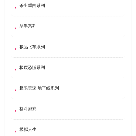
杀出重围系列
杀手系列
极品飞车系列
极度恐慌系列
极限竞速 地平线系列
格斗游戏
模拟人生