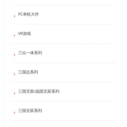
PC单机大作
VR游戏
三位一体系列
三国志系列
三国无双/战国无双系列
三国无双系列