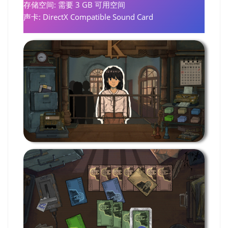
存储空间: 需要 3 GB 可用空间
声卡: DirectX Compatible Sound Card