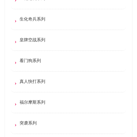
生化奇兵系列
皇牌空战系列
看门狗系列
真人快打系列
福尔摩斯系列
突袭系列