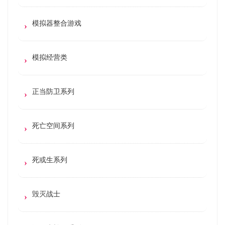
模拟器整合游戏
模拟经营类
正当防卫系列
死亡空间系列
死或生系列
毁灭战士