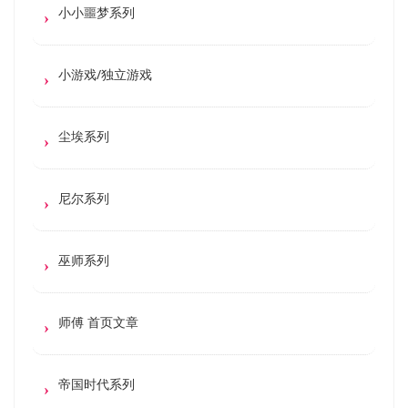
小小噩梦系列
小游戏/独立游戏
尘埃系列
尼尔系列
巫师系列
师傅 首页文章
帝国时代系列