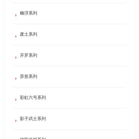
幽浮系列
废土系列
开罗系列
异形系列
彩虹六号系列
影子武士系列