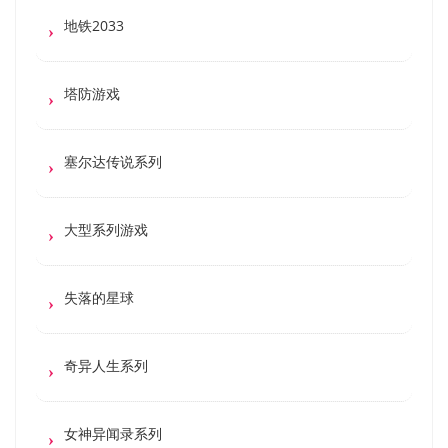
地铁2033
塔防游戏
塞尔达传说系列
大型系列游戏
失落的星球
奇异人生系列
女神异闻录系列