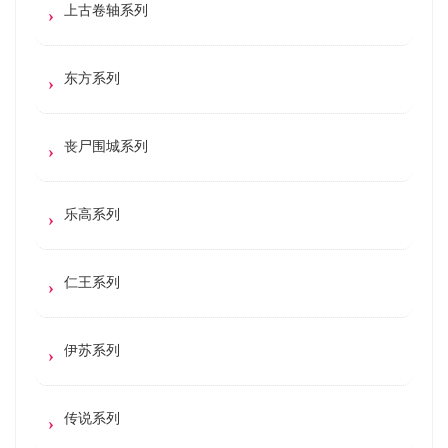
上古卷轴系列
东方系列
丧尸围城系列
乐高系列
仁王系列
伊苏系列
传说系列