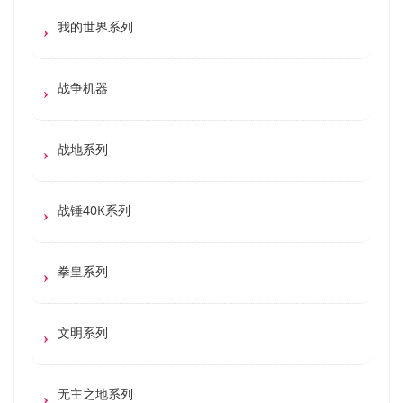
我的世界系列
战争机器
战地系列
战锤40K系列
拳皇系列
文明系列
无主之地系列