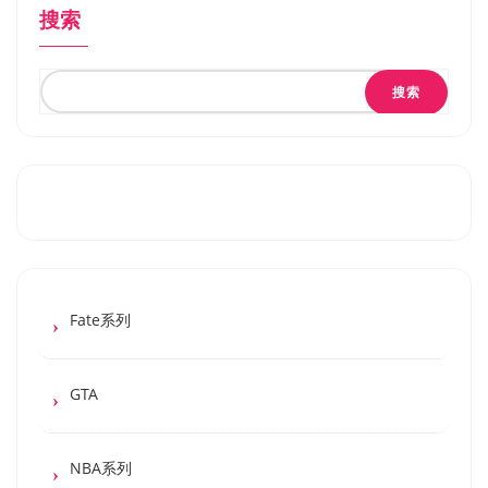
搜索
搜索
Fate系列
GTA
NBA系列