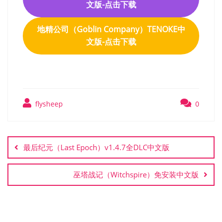
文版-点击下载
地精公司‌（Goblin Company）TENOKE中
文版-点击下载
flysheep
0
文
章
最后纪元（Last Epoch）v1.4.7全DLC中文版
导
航
巫塔战记（Witchspire）免安装中文版