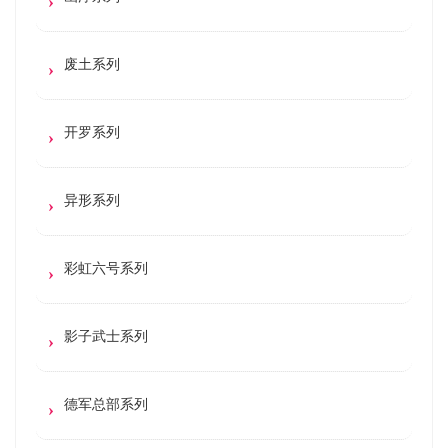
废土系列
开罗系列
异形系列
彩虹六号系列
影子武士系列
德军总部系列