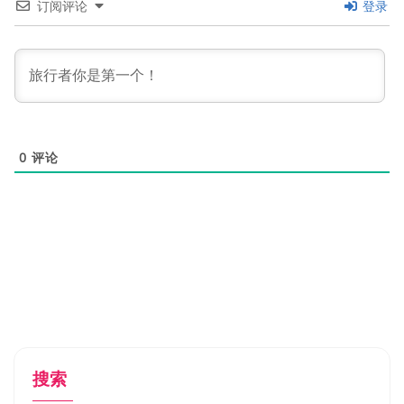
订阅评论
登录
0
评论
搜索