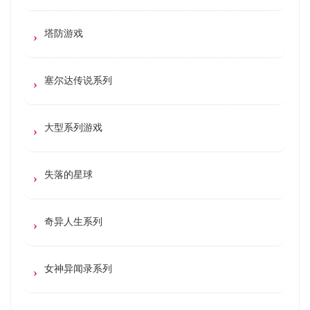
塔防游戏
塞尔达传说系列
大型系列游戏
失落的星球
奇异人生系列
女神异闻录系列