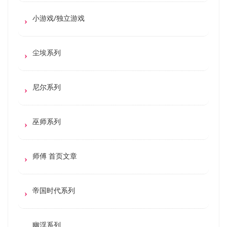
小游戏/独立游戏
尘埃系列
尼尔系列
巫师系列
师傅 首页文章
帝国时代系列
幽浮系列