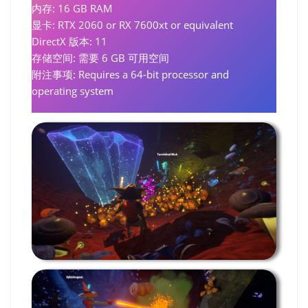
内存: 16 GB RAM
显卡: RTX 2060 or RX 7600xt or equivalent
DirectX 版本: 11
存储空间: 需要 6 GB 可用空间
附注事项: Requires a 64-bit processor and
operating system