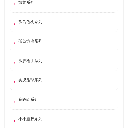
如龙系列
孤岛危机系列
孤岛惊魂系列
孤胆枪手系列
实况足球系列
寂静岭系列
小小噩梦系列