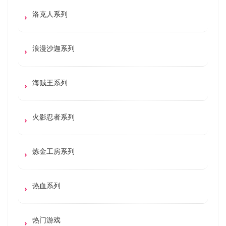
洛克人系列
浪漫沙迦系列
海贼王系列
火影忍者系列
炼金工房系列
热血系列
热门游戏