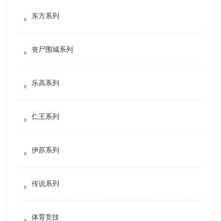
东方系列
丧尸围城系列
乐高系列
仁王系列
伊苏系列
传说系列
体育竞技