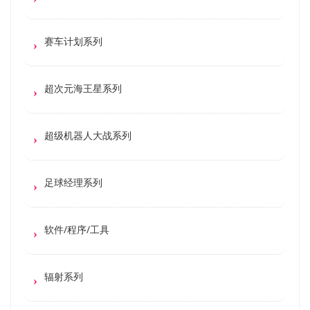
赛车计划系列
超次元海王星系列
超级机器人大战系列
足球经理系列
软件/程序/工具
辐射系列