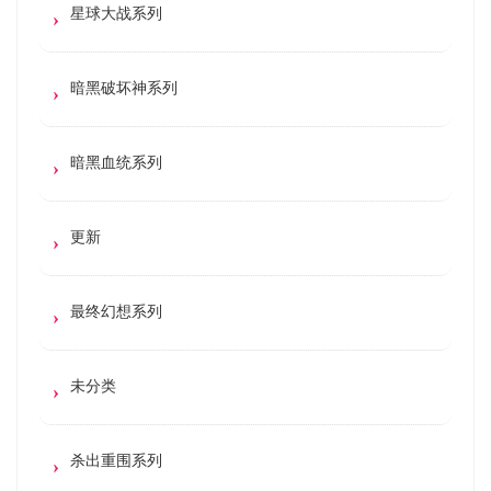
星球大战系列
暗黑破坏神系列
暗黑血统系列
更新
最终幻想系列
未分类
杀出重围系列