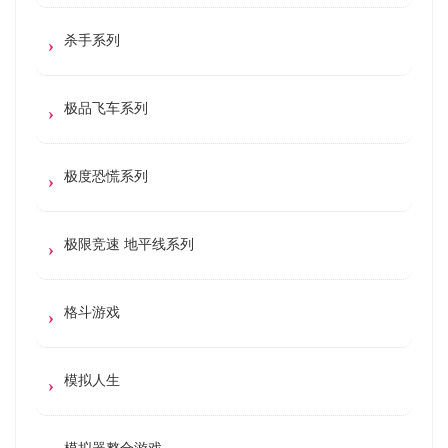
杀手系列
极品飞车系列
极度恐慌系列
极限竞速 地平线系列
格斗游戏
模拟人生
模拟器整合游戏