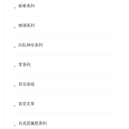
铁拳系列
锈湖系列
闪乱神乐系列
零系列
音乐游戏
首页文章
马克思佩恩系列