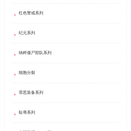
红色警戒系列
纪元系列
纳粹僵尸部队系列
细胞分裂
罪恶装备系列
耻辱系列