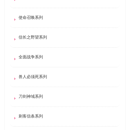
使命召唤系列
信长之野望系列
全面战争系列
兽人必须死系列
刀剑神域系列
刺客信条系列