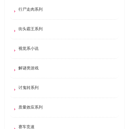
行尸走肉系列
街头霸王系列
视觉系小说
解谜类游戏
讨鬼转系列
质量效应系列
赛车竞速