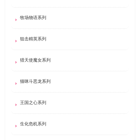
牧场物语系列
狙击精英系列
猎天使魔女系列
猫咪斗恶龙系列
王国之心系列
生化危机系列