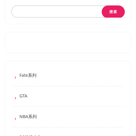
搜索
Fate系列
GTA
NBA系列