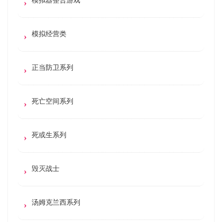
模拟经营类
正当防卫系列
死亡空间系列
死或生系列
毁灭战士
汤姆克兰西系列