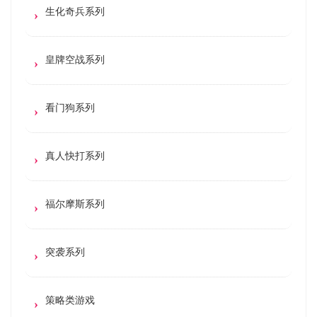
生化奇兵系列
皇牌空战系列
看门狗系列
真人快打系列
福尔摩斯系列
突袭系列
策略类游戏