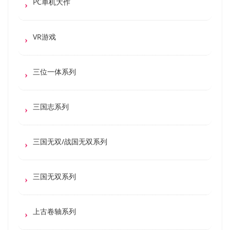
PC单机大作
VR游戏
三位一体系列
三国志系列
三国无双/战国无双系列
三国无双系列
上古卷轴系列