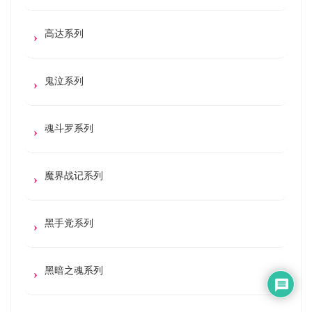
高达系列
鬼泣系列
魂斗罗系列
魔界战记系列
黑手党系列
黑暗之魂系列