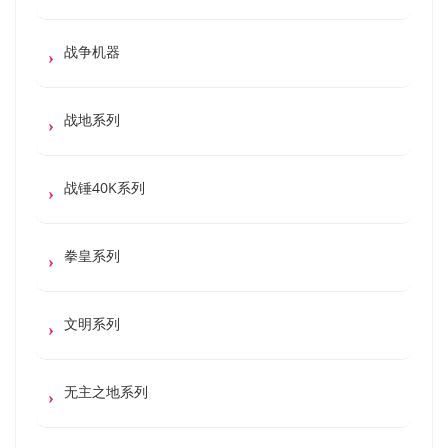
战争机器
战地系列
战锤40K系列
拳皇系列
文明系列
无主之地系列