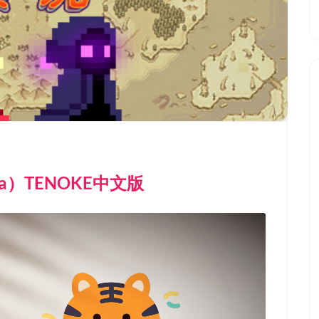
ana）TENOKE中文版