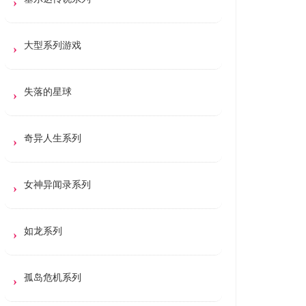
大型系列游戏
失落的星球
奇异人生系列
女神异闻录系列
如龙系列
孤岛危机系列