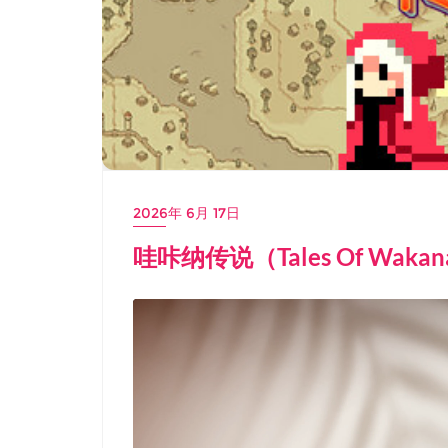
2026年 6月 17日
哇咔纳传说（Tales Of Wak