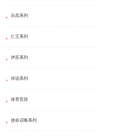
乐高系列
仁王系列
伊苏系列
传说系列
体育竞技
使命召唤系列