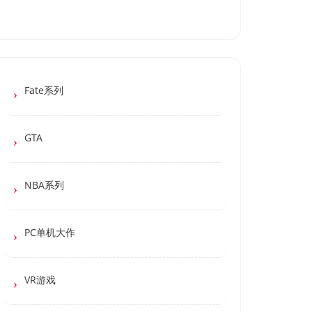
Fate系列
GTA
NBA系列
PC单机大作
VR游戏