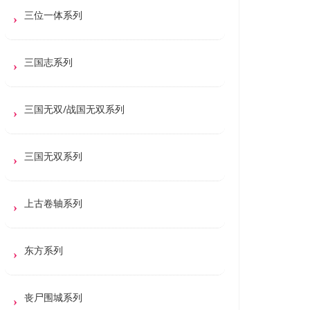
三位一体系列
三国志系列
三国无双/战国无双系列
三国无双系列
上古卷轴系列
东方系列
丧尸围城系列