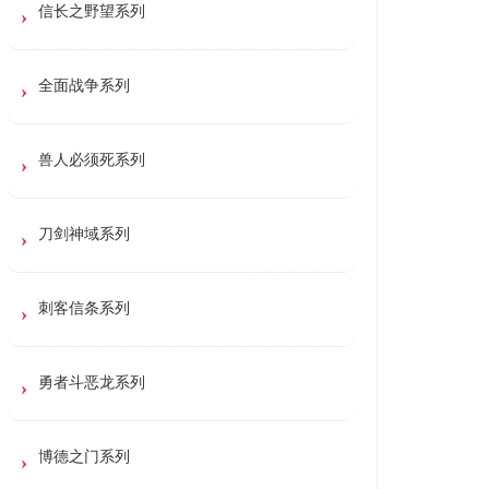
信长之野望系列
全面战争系列
兽人必须死系列
刀剑神域系列
刺客信条系列
勇者斗恶龙系列
博德之门系列