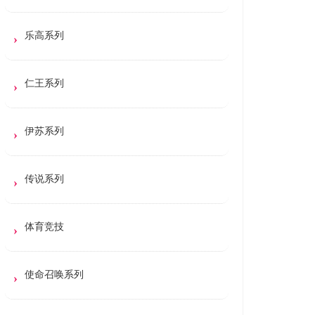
乐高系列
仁王系列
伊苏系列
传说系列
体育竞技
使命召唤系列