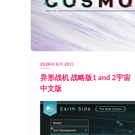
2026年 6月 20日
异形战机 战略版1 and 2宇宙（R-Ty
中文版