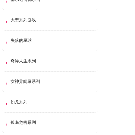
大型系列游戏
失落的星球
奇异人生系列
女神异闻录系列
如龙系列
孤岛危机系列