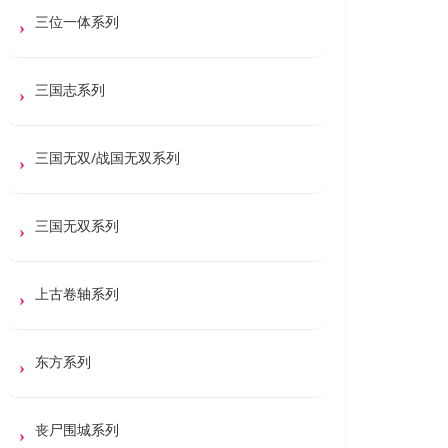
三位一体系列
三国志系列
三国无双/战国无双系列
三国无双系列
上古卷轴系列
东方系列
丧尸围城系列