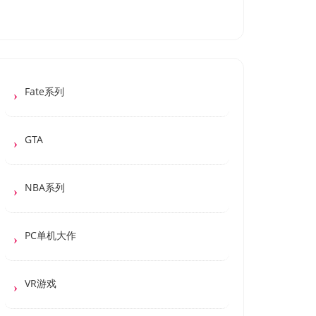
Fate系列
GTA
NBA系列
PC单机大作
VR游戏