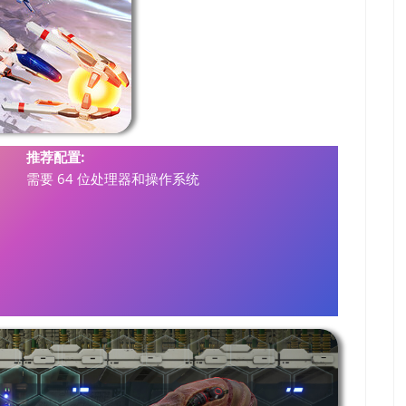
推荐配置:
需要 64 位处理器和操作系统