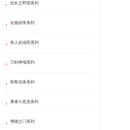
信长之野望系列
全面战争系列
兽人必须死系列
刀剑神域系列
刺客信条系列
勇者斗恶龙系列
博德之门系列