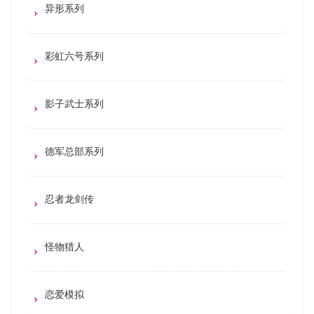
异形系列
彩虹六号系列
影子武士系列
德军总部系列
忍者龙剑传
怪物猎人
恋爱模拟