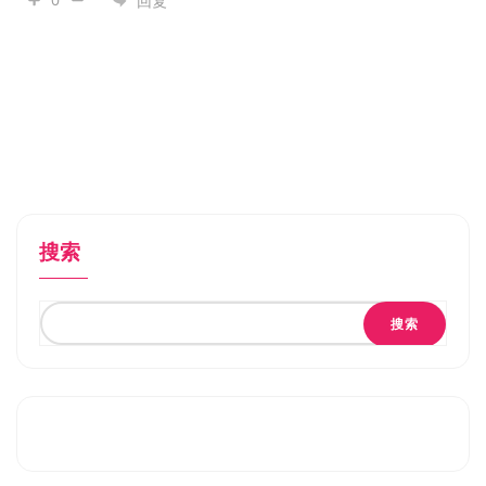
回复
搜索
搜索