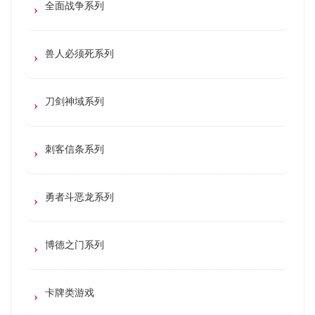
全面战争系列
兽人必须死系列
刀剑神域系列
刺客信条系列
勇者斗恶龙系列
博德之门系列
卡牌类游戏