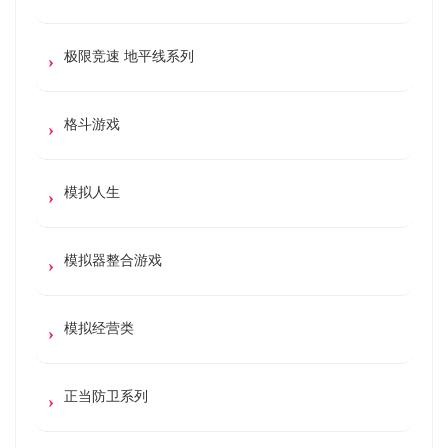
极限竞速 地平线系列
格斗游戏
模拟人生
模拟器整合游戏
模拟经营类
正当防卫系列