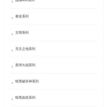
拳皇系列
文明系列
无主之地系列
星球大战系列
暗黑破坏神系列
暗黑血统系列