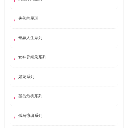
失落的星球
奇异人生系列
女神异闻录系列
如龙系列
孤岛危机系列
孤岛惊魂系列