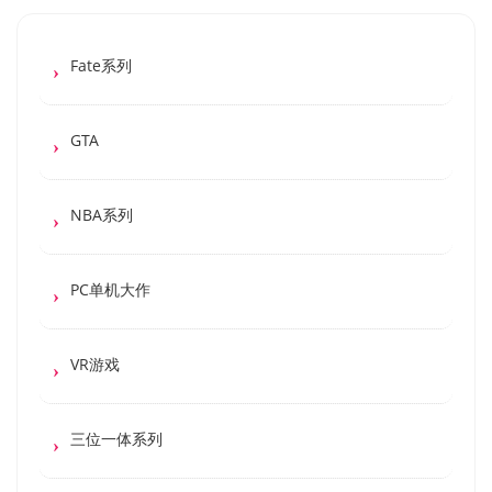
Fate系列
GTA
NBA系列
PC单机大作
VR游戏
三位一体系列