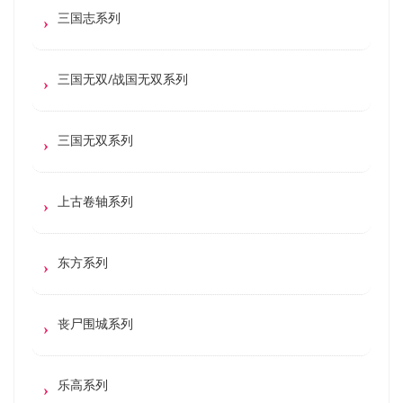
三国志系列
三国无双/战国无双系列
三国无双系列
上古卷轴系列
东方系列
丧尸围城系列
乐高系列