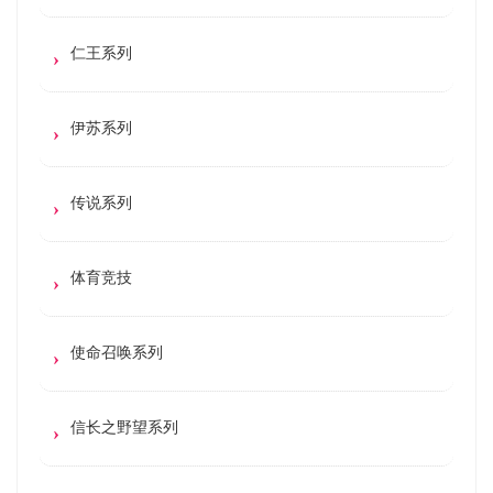
仁王系列
伊苏系列
传说系列
体育竞技
使命召唤系列
信长之野望系列