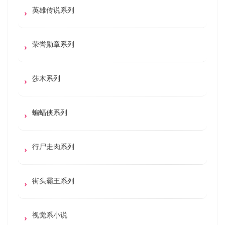
英雄传说系列
荣誉勋章系列
莎木系列
蝙蝠侠系列
行尸走肉系列
街头霸王系列
视觉系小说