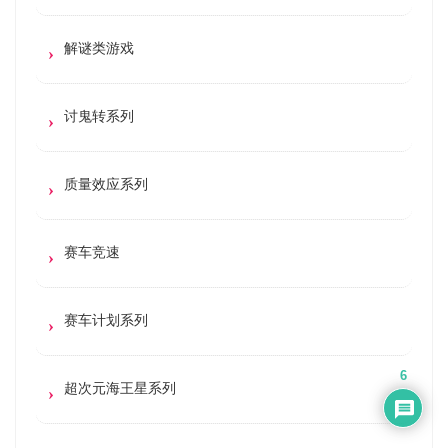
解谜类游戏
讨鬼转系列
质量效应系列
赛车竞速
赛车计划系列
6
超次元海王星系列