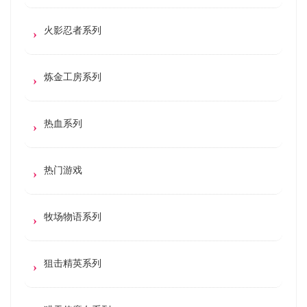
火影忍者系列
炼金工房系列
热血系列
热门游戏
牧场物语系列
狙击精英系列