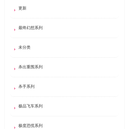
更新
最终幻想系列
未分类
杀出重围系列
杀手系列
极品飞车系列
极度恐慌系列