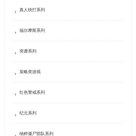
真人快打系列
福尔摩斯系列
突袭系列
策略类游戏
红色警戒系列
纪元系列
纳粹僵尸部队系列