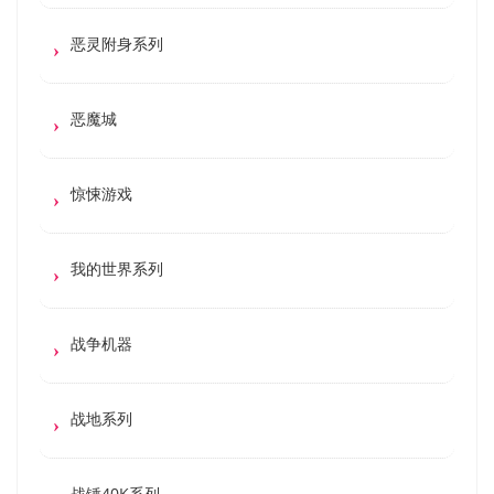
恶灵附身系列
恶魔城
惊悚游戏
我的世界系列
战争机器
战地系列
战锤40K系列