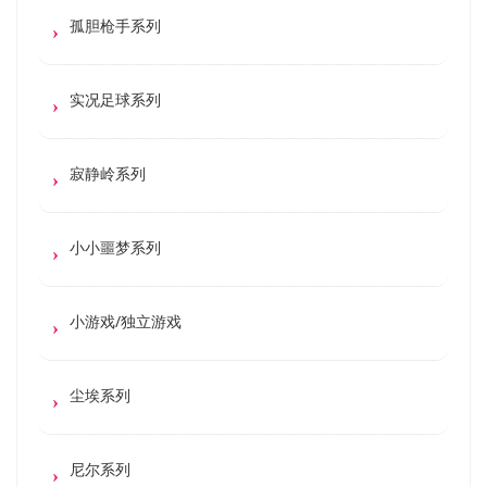
孤胆枪手系列
实况足球系列
寂静岭系列
小小噩梦系列
小游戏/独立游戏
尘埃系列
尼尔系列