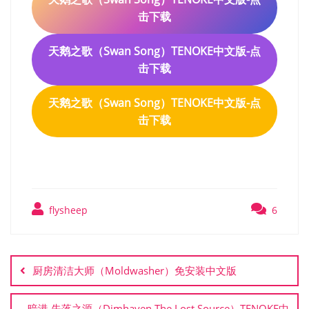
击下载
天鹅之歌（Swan Song）TENOKE中文版-点
击下载
天鹅之歌（Swan Song）TENOKE中文版-点
击下载
flysheep
6
文
章
厨房清洁大师（Moldwasher）免安装中文版
导
航
暗港 失落之源（Dimhaven The Lost Source）TENOKE中