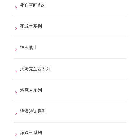
死亡空间系列
死或生系列
毁灭战士
汤姆克兰西系列
洛克人系列
浪漫沙迦系列
海贼王系列