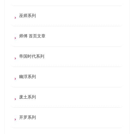
巫师系列
师傅 首页文章
帝国时代系列
幽浮系列
废土系列
开罗系列