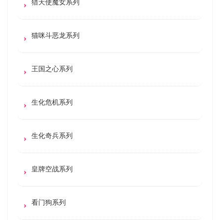
猎天使魔女系列
猫咪斗恶龙系列
王国之心系列
生化危机系列
生化奇兵系列
皇牌空战系列
看门狗系列