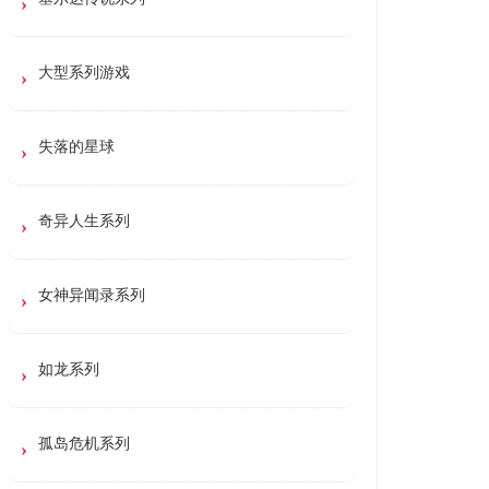
大型系列游戏
失落的星球
奇异人生系列
女神异闻录系列
如龙系列
孤岛危机系列