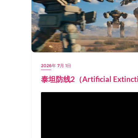
2026年 7月 1日
泰坦防线2（Artificial Extin