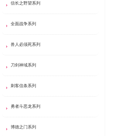
信长之野望系列
全面战争系列
兽人必须死系列
刀剑神域系列
刺客信条系列
勇者斗恶龙系列
博德之门系列