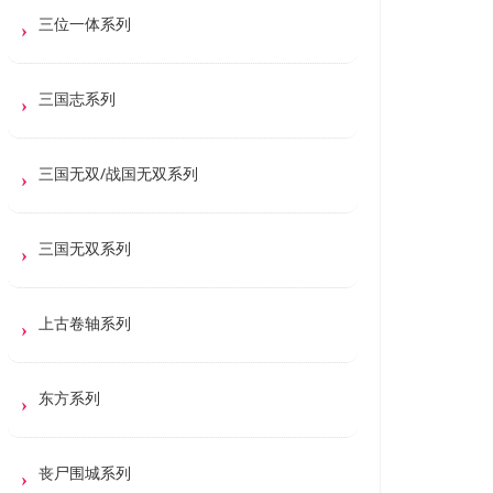
三位一体系列
三国志系列
三国无双/战国无双系列
三国无双系列
上古卷轴系列
东方系列
丧尸围城系列