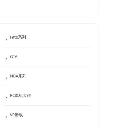
Fate系列
GTA
NBA系列
PC单机大作
VR游戏