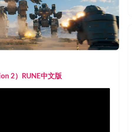
ction 2‌）RUNE中文版