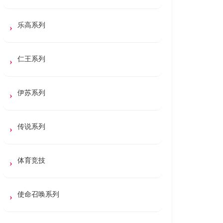
乐高系列
仁王系列
伊苏系列
传说系列
体育竞技
使命召唤系列