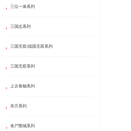
三位一体系列
三国志系列
三国无双/战国无双系列
三国无双系列
上古卷轴系列
东方系列
丧尸围城系列