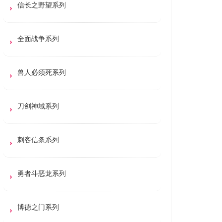
信长之野望系列
全面战争系列
兽人必须死系列
刀剑神域系列
刺客信条系列
勇者斗恶龙系列
博德之门系列