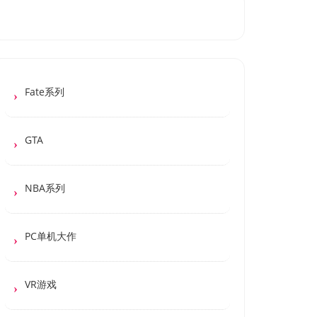
Fate系列
GTA
NBA系列
PC单机大作
VR游戏