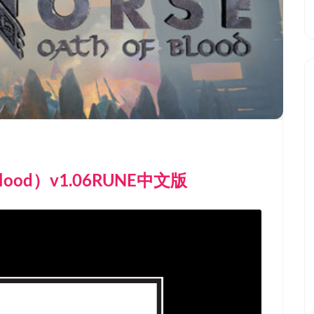
Blood）v1.06RUNE中文版