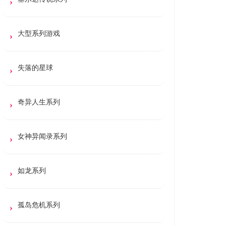
大型系列游戏
失落的星球
奇异人生系列
女神异闻录系列
如龙系列
孤岛危机系列