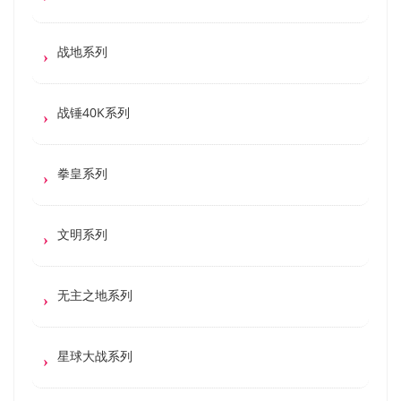
战地系列
战锤40K系列
拳皇系列
文明系列
无主之地系列
星球大战系列