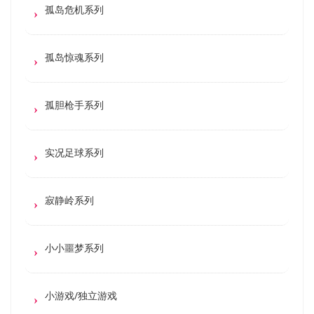
孤岛危机系列
孤岛惊魂系列
孤胆枪手系列
实况足球系列
寂静岭系列
小小噩梦系列
小游戏/独立游戏