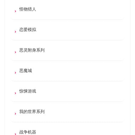
怪物猎人
恋爱模拟
恶灵附身系列
恶魔城
惊悚游戏
我的世界系列
战争机器