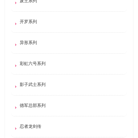
废土系列
开罗系列
异形系列
彩虹六号系列
影子武士系列
德军总部系列
忍者龙剑传