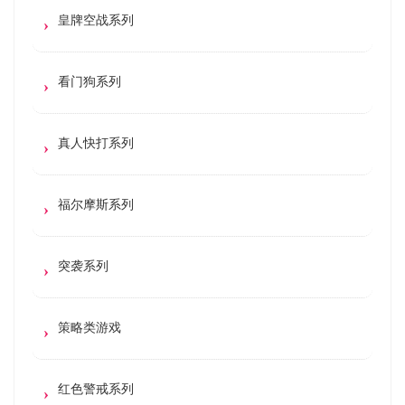
皇牌空战系列
看门狗系列
真人快打系列
福尔摩斯系列
突袭系列
策略类游戏
红色警戒系列