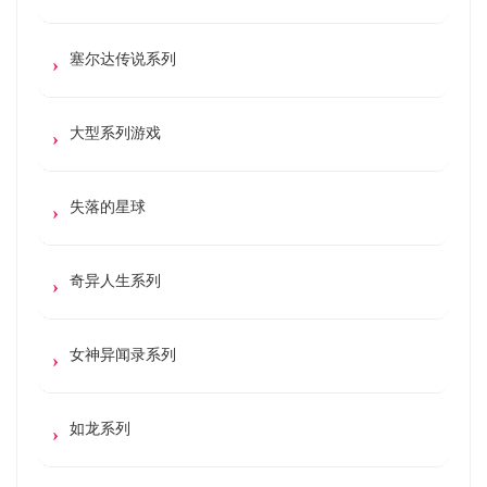
塞尔达传说系列
大型系列游戏
失落的星球
奇异人生系列
女神异闻录系列
如龙系列