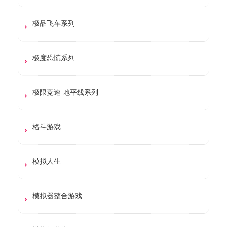
极品飞车系列
极度恐慌系列
极限竞速 地平线系列
格斗游戏
模拟人生
模拟器整合游戏