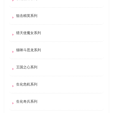
狙击精英系列
猎天使魔女系列
猫咪斗恶龙系列
王国之心系列
生化危机系列
生化奇兵系列