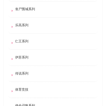
丧尸围城系列
乐高系列
仁王系列
伊苏系列
传说系列
体育竞技
使命召唤系列