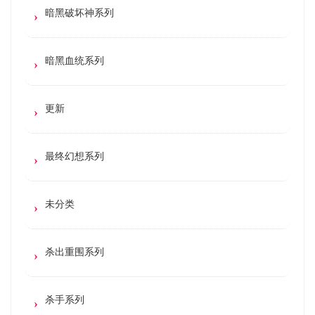
暗黑破坏神系列
暗黑血统系列
更新
最终幻想系列
未分类
杀出重围系列
杀手系列