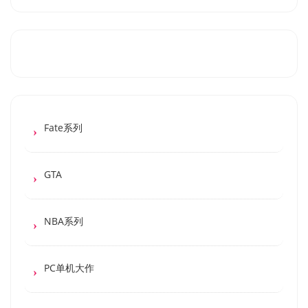
Fate系列
GTA
NBA系列
PC单机大作