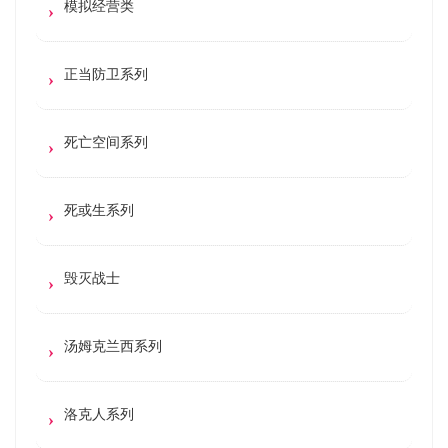
模拟经营类
正当防卫系列
死亡空间系列
死或生系列
毁灭战士
汤姆克兰西系列
洛克人系列