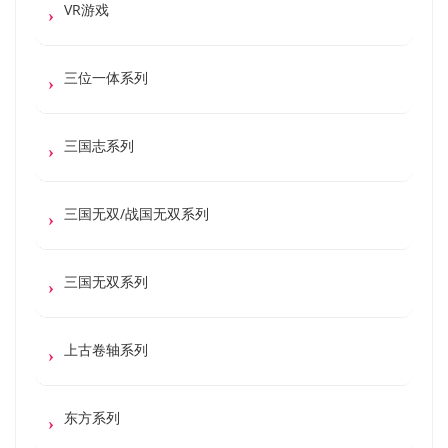
VR游戏
三位一体系列
三国志系列
三国无双/战国无双系列
三国无双系列
上古卷轴系列
东方系列