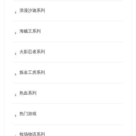
浪漫沙迦系列
海贼王系列
火影忍者系列
炼金工房系列
热血系列
热门游戏
牧场物语系列