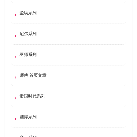
尘埃系列
尼尔系列
巫师系列
师傅 首页文章
帝国时代系列
幽浮系列