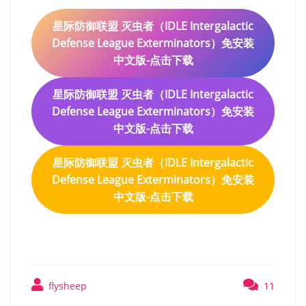
星际防御联盟 灭虫者（IDLE Intergalactic
Defense League Exterminators）免安装
中文版-点击下载
星际防御联盟 灭虫者（IDLE Intergalactic
Defense League Exterminators）免安装
中文版-点击下载
星际防御联盟 灭虫者（IDLE Intergalactic
Defense League Exterminators）免安装
中文版-点击下载
flysheep
11