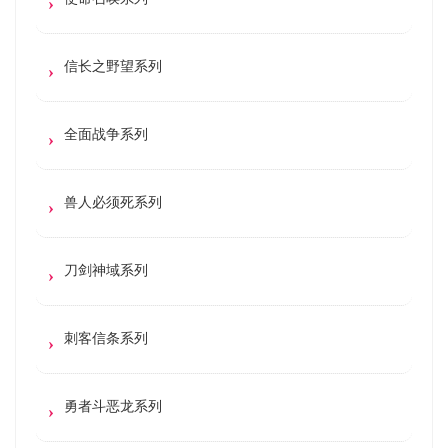
信长之野望系列
全面战争系列
兽人必须死系列
刀剑神域系列
刺客信条系列
勇者斗恶龙系列