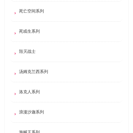
死亡空间系列
死或生系列
毁灭战士
汤姆克兰西系列
洛克人系列
浪漫沙迦系列
海贼王系列