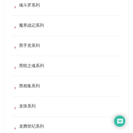
魂斗罗系列
魔界战记系列
黑手党系列
黑暗之魂系列
黑相集系列
龙珠系列
龙腾世纪系列