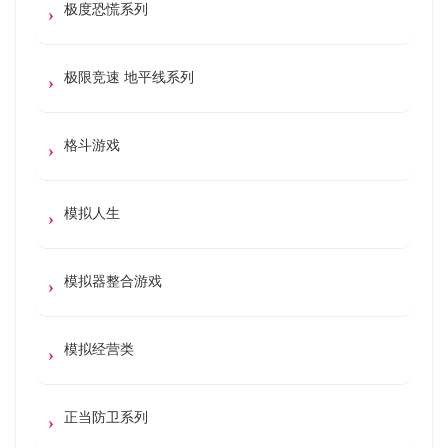
极度恐慌系列
极限竞速 地平线系列
格斗游戏
模拟人生
模拟器整合游戏
模拟经营类
正当防卫系列