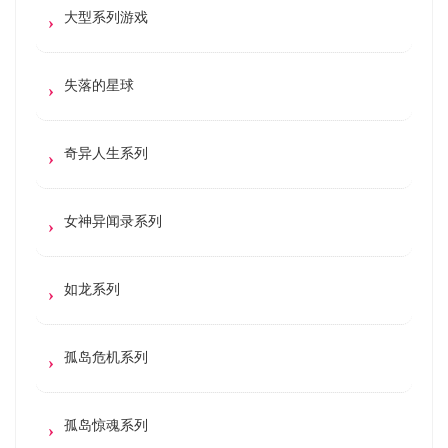
大型系列游戏
失落的星球
奇异人生系列
女神异闻录系列
如龙系列
孤岛危机系列
孤岛惊魂系列