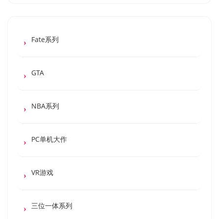
Fate系列
GTA
NBA系列
PC单机大作
VR游戏
三位一体系列