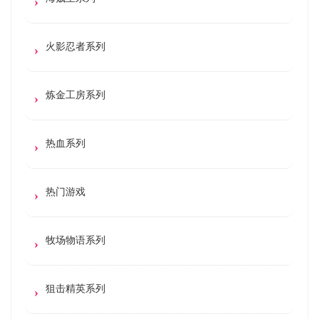
火影忍者系列
炼金工房系列
热血系列
热门游戏
牧场物语系列
狙击精英系列