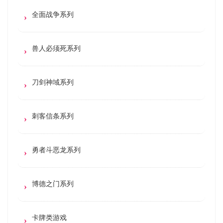
全面战争系列
兽人必须死系列
刀剑神域系列
刺客信条系列
勇者斗恶龙系列
博德之门系列
卡牌类游戏