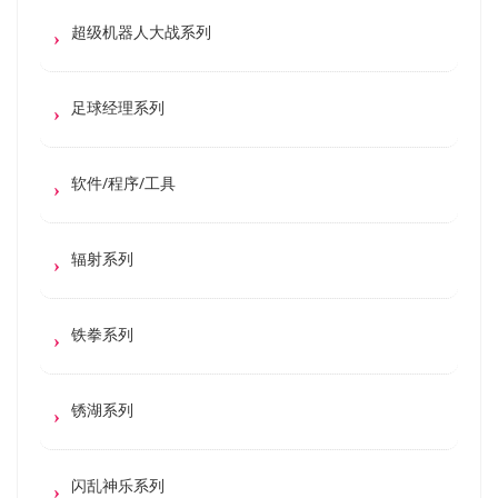
超级机器人大战系列
足球经理系列
软件/程序/工具
辐射系列
铁拳系列
锈湖系列
闪乱神乐系列