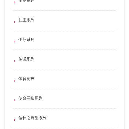
乐高系列
仁王系列
伊苏系列
传说系列
体育竞技
使命召唤系列
信长之野望系列