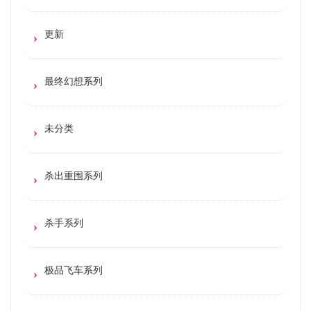
更新
最终幻想系列
未分类
杀出重围系列
杀手系列
极品飞车系列