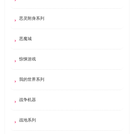
恶灵附身系列
恶魔城
惊悚游戏
我的世界系列
战争机器
战地系列