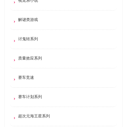
视觉系小说
解谜类游戏
讨鬼转系列
质量效应系列
赛车竞速
赛车计划系列
超次元海王星系列