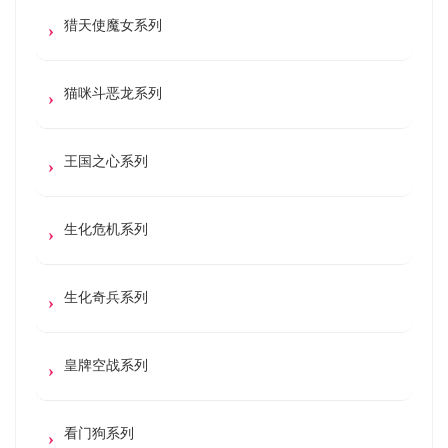
猎天使魔女系列
猫咪斗恶龙系列
王国之心系列
生化危机系列
生化奇兵系列
皇牌空战系列
看门狗系列