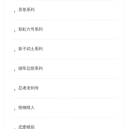
异形系列
彩虹六号系列
影子武士系列
德军总部系列
忍者龙剑传
怪物猎人
恋爱模拟