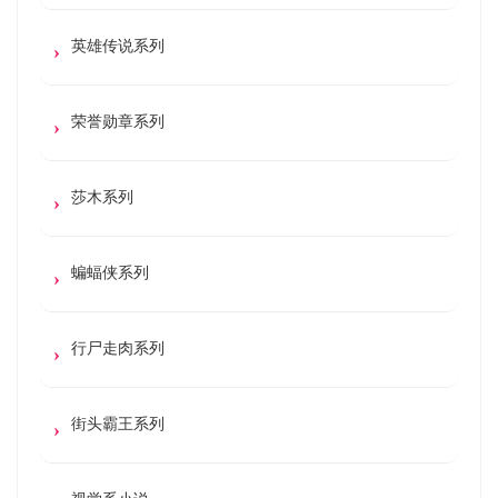
英雄传说系列
荣誉勋章系列
莎木系列
蝙蝠侠系列
行尸走肉系列
街头霸王系列