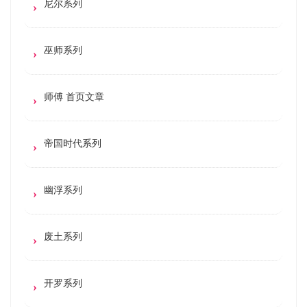
尼尔系列
巫师系列
师傅 首页文章
帝国时代系列
幽浮系列
废土系列
开罗系列