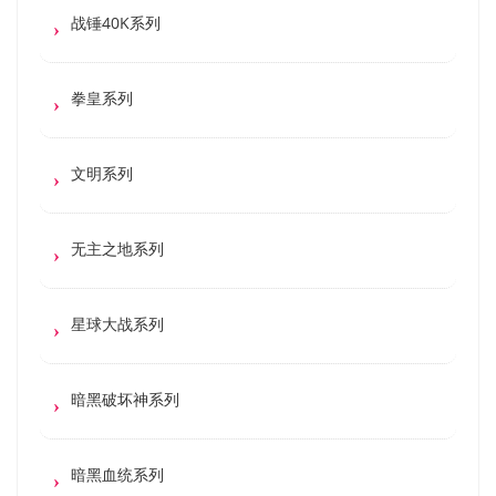
战锤40K系列
拳皇系列
文明系列
无主之地系列
星球大战系列
暗黑破坏神系列
暗黑血统系列