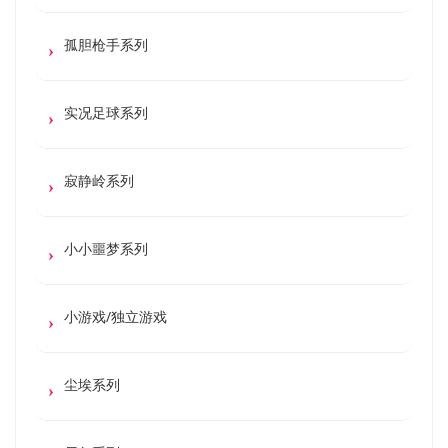
孤胆枪手系列
实况足球系列
寂静岭系列
小小噩梦系列
小游戏/独立游戏
尘埃系列