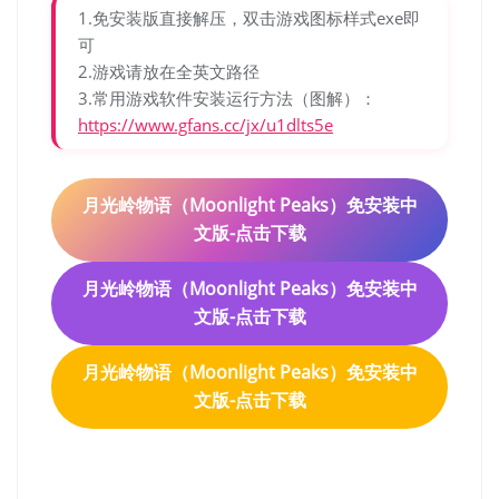
1.免安装版直接解压，双击游戏图标样式exe即
可
2.游戏请放在全英文路径
3.常用游戏软件安装运行方法（图解）：
https://www.gfans.cc/jx/u1dlts5e
月光岭物语（Moonlight Peaks）免安装中
文版-点击下载
月光岭物语（Moonlight Peaks）免安装中
文版-点击下载
月光岭物语（Moonlight Peaks）免安装中
文版-点击下载