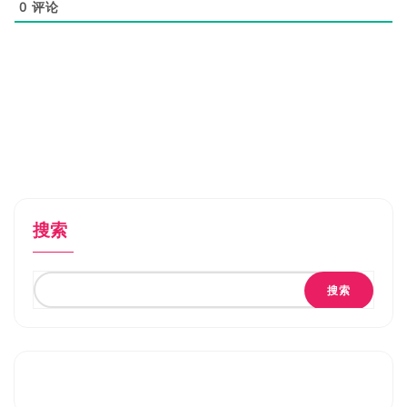
0
评论
搜索
搜索