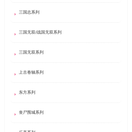
三国志系列
三国无双/战国无双系列
三国无双系列
上古卷轴系列
东方系列
丧尸围城系列