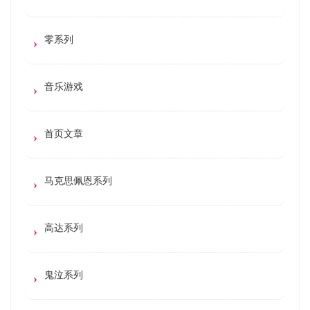
零系列
音乐游戏
首页文章
马克思佩恩系列
高达系列
鬼泣系列