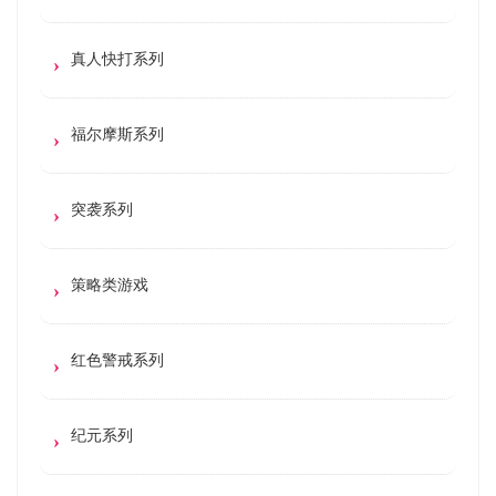
真人快打系列
福尔摩斯系列
突袭系列
策略类游戏
红色警戒系列
纪元系列