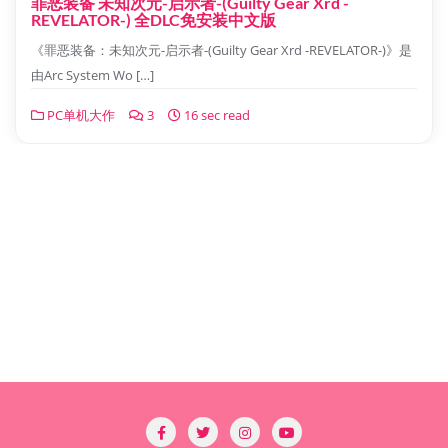
罪恶装备 未知次元-启示者-(Guilty Gear Xrd -
REVELATOR-) 全DLC免安装中文版
《罪恶装备：未知次元-启示者-(Guilty Gear Xrd -REVELATOR-)》是
由Arc System Wo […]
PC单机大作
3
16 sec read