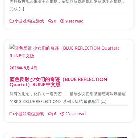
照料各种现实生活中的植物，帮助顾客找到他们梦寐以求的植物，
完成 […]
小游戏/独立游戏
0
9 sec read
2026年 8月 4日
蓝色反射 少女们的奇迹（BLUE REFLECTION
Quartet）RUNE中文版
所有的思念，化作同一道光芒——描绘少女们细腻情感与深厚情谊
的RPG《BLUE REFLECTION》系列大集结 最低配置 […]
小游戏/独立游戏
6
23 sec read