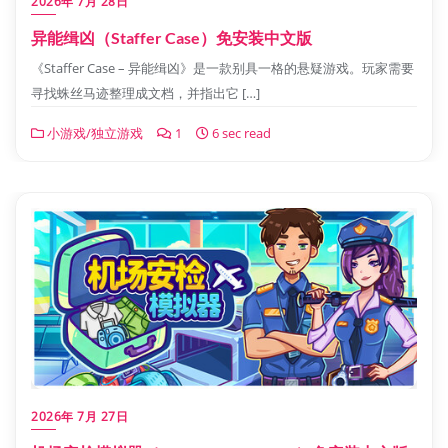
2026年 7月 28日
异能缉凶（Staffer Case）免安装中文版
《Staffer Case – 异能缉凶》是一款别具一格的悬疑游戏。玩家需要
寻找蛛丝马迹整理成文档，并指出它 […]
小游戏/独立游戏
1
6 sec read
2026年 7月 27日