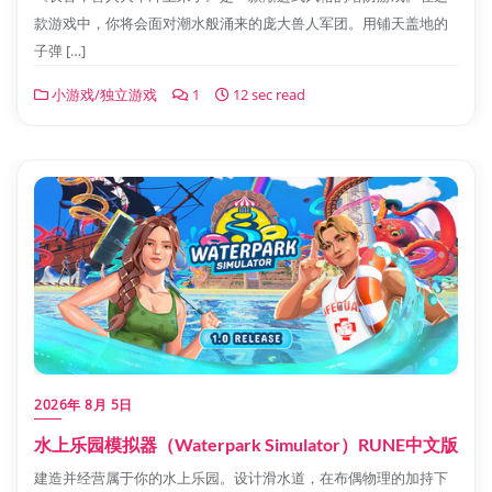
款游戏中，你将会面对潮水般涌来的庞大兽人军团。用铺天盖地的
子弹 […]
小游戏/独立游戏
1
12 sec read
2026年 8月 5日
水上乐园模拟器（Waterpark Simulator）RUNE中文版
建造并经营属于你的水上乐园。设计滑水道，在布偶物理的加持下