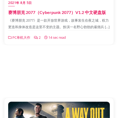
2021年 8月 5日
赛博朋克 2077（Cyberpunk 2077）V1.2 中文硬盘版
《赛博朋克 2077》是一款开放世界游戏，故事发生在夜之城，权力
更迭和身体改造是这里不变的主题。扮演一名野心勃勃的雇佣兵 […]
PC单机大作
2
14 sec read