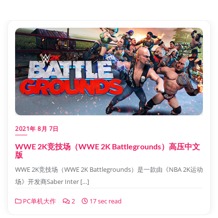
2021年 8月 7日
WWE 2K竞技场（WWE 2K Battlegrounds）高压中文
版
WWE 2K竞技场（WWE 2K Battlegrounds）是一款由《NBA 2K运动
场》开发商Saber Inter […]
PC单机大作
2
17 sec read