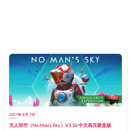
2021年 8月 7日
无人深空（No Man’s Sky）V3.10 中文高压硬盘版