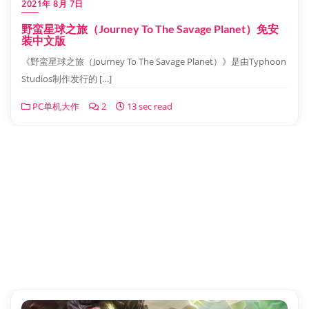
2021年 8月 7日
野蛮星球之旅（Journey To The Savage Planet）免安
装中文版
《野蛮星球之旅（Journey To The Savage Planet）》是由Typhoon
Studios制作发行的 […]
PC单机大作
2
13 sec read