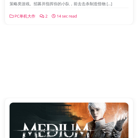
策略类游戏。招募并指挥你的小队，前去击杀制造怪物 […]
PC单机大作
2
14 sec read