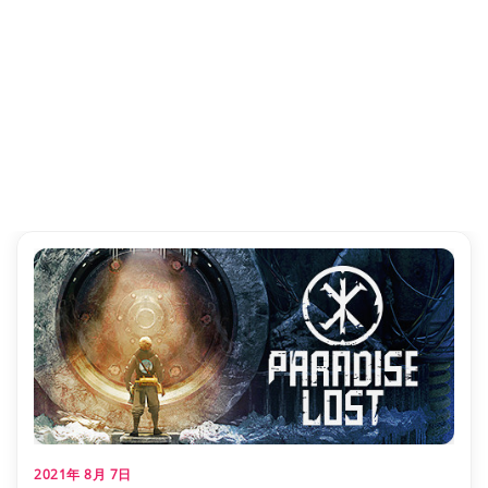
2021年 8月 7日