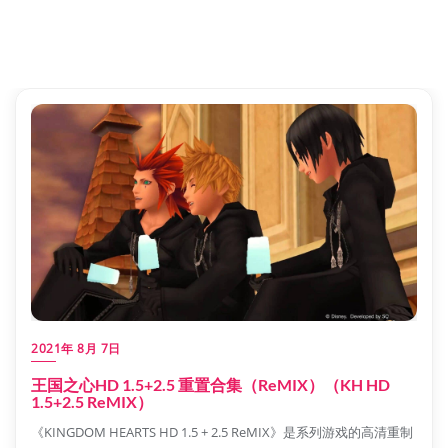
2021年 8月 7日
王国之心HD 1.5+2.5 重置合集（ReMIX）（KH HD
1.5+2.5 ReMIX）
《KINGDOM HEARTS HD 1.5 + 2.5 ReMIX》是系列游戏的高清重制