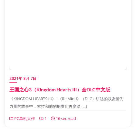
2021年 8月 7日
王国之心3（Kingdom Hearts III）全DLC中文版
《KINGDOM HEARTS III》+《Re Mind》（DLC）讲述的以友情为
力量的故事中，索拉和他的朋友们再度踏 […]
PC单机大作
1
16 sec read