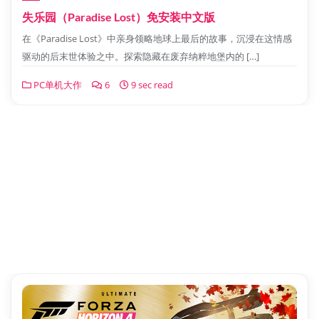
失乐园（Paradise Lost）免安装中文版
在《Paradise Lost》中亲身领略地球上最后的故事，沉浸在这情感
驱动的后末世体验之中。探索隐藏在废弃纳粹地堡内的 […]
PC单机大作
6
9 sec read