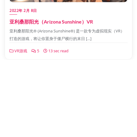
2022年 2月 8日
亚利桑那阳光（Arizona Sunshine）VR
亚利桑那阳光® (Arizona Sunshine®) 是一款专为虚拟现实（VR）
打造的游戏，将让你置身于僵尸横行的末日 […]
VR游戏
5
13 sec read