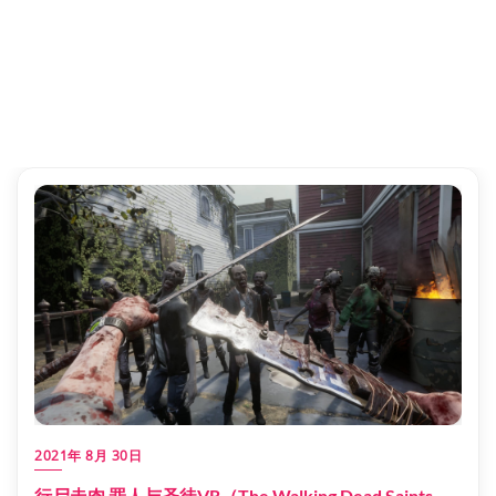
2021年 8月 30日
行尸走肉 罪人与圣徒VR（The Walking Dead Saints