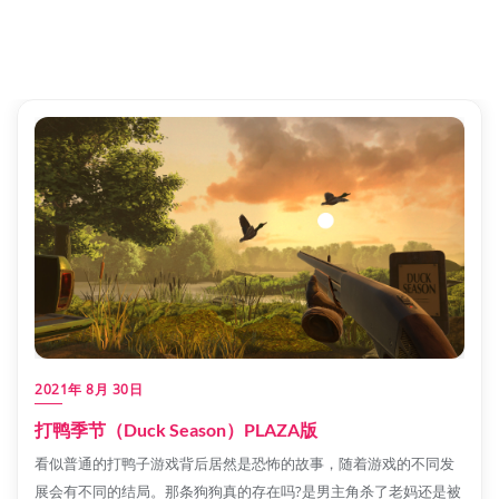
2021年 8月 30日
打鸭季节（Duck Season）PLAZA版
看似普通的打鸭子游戏背后居然是恐怖的故事，随着游戏的不同发
展会有不同的结局。那条狗狗真的存在吗?是男主角杀了老妈还是被