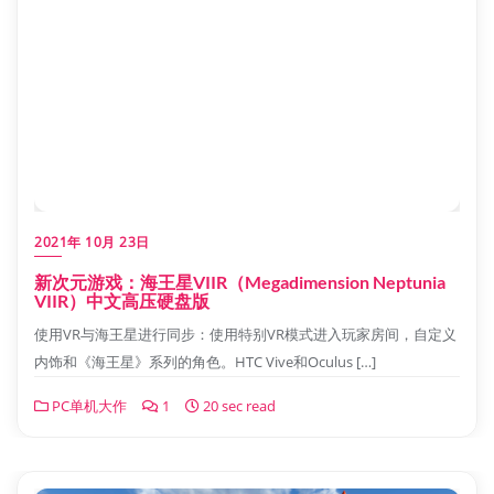
2021年 10月 23日
新次元游戏：海王星VIIR（Megadimension Neptunia
VIIR）中文高压硬盘版
使用VR与海王星进行同步：使用特别VR模式进入玩家房间，自定义
内饰和《海王星》系列的角色。HTC Vive和Oculus […]
PC单机大作
1
20 sec read