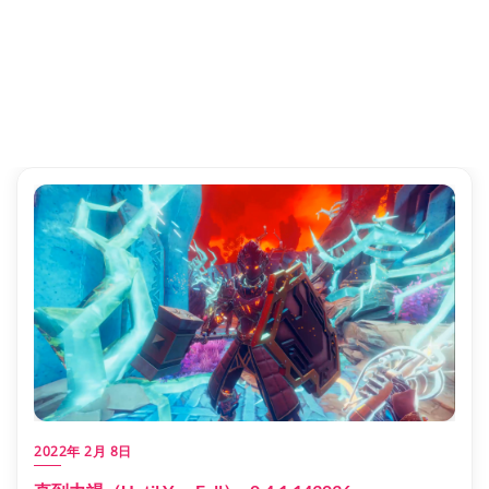
2022年 2月 8日