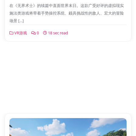
在《无界术士》的续篇中直面世界末日。这款广受好评的虚拟现实
施法类游戏将带着手势操控系统、颇具挑战性的敌人、宏大的冒险
场景 […]
VR游戏
0
18 sec read