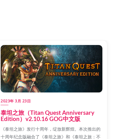
2023年 3月 23日
泰坦之旅（Titan Quest Anniversary
Edition）v2.10.16 GOG中文版
《泰坦之旅》发行十周年，绽放新辉煌。本次推出的
十周年纪念版融合了《泰坦之旅》和《泰坦之旅：不