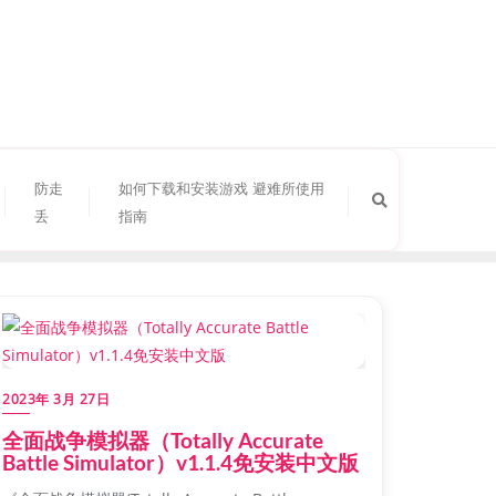
防走
如何下载和安装游戏 避难所使用
丢
指南
2023年 3月 27日
全面战争模拟器（Totally Accurate
Battle Simulator）v1.1.4免安装中文版