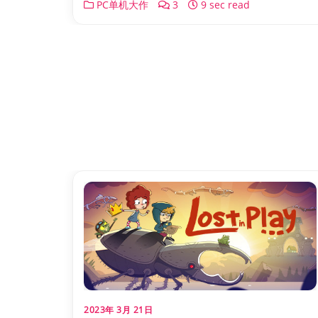
PC单机大作
3
9 sec read
2023年 3月 21日